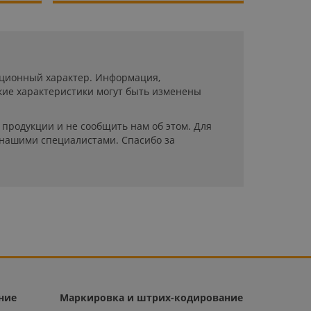
мационный характер. Информация,
кие характеристики могут быть изменены
продукции и не сообщить нам об этом. Для
 нашими специалистами. Спасибо за
ние
Маркировка и штрих-кодирование