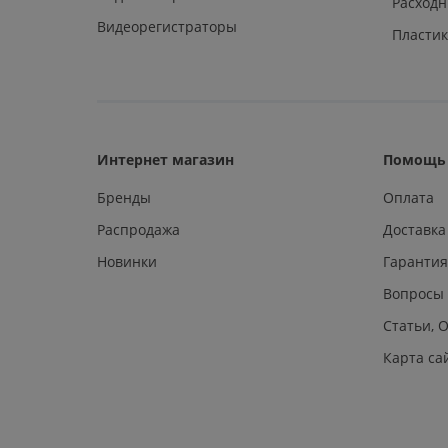
Расход
Видеорегистраторы
Пластик
Интернет магазин
Помощь 
Бренды
Оплата
Распродажа
Доставка
Новинки
Гарантия
Вопросы
Статьи, 
Карта са