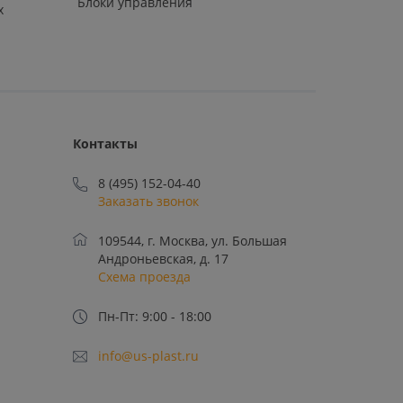
Блоки управления
х
Контакты
8 (495) 152-04-40
Заказать звонок
109544, г. Москва, ул. Большая
Андроньевская, д. 17
Схема проезда
Пн-Пт: 9:00 - 18:00
info@us-plast.ru