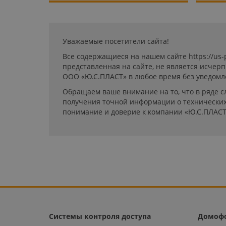
Уважаемые посетители сайта!
Все содержащиеся на нашем сайте https://us
представленная на сайте, не является исчер
ООО «Ю.С.ПЛАСТ» в любое время без уведомл
Обращаем ваше внимание на то, что в ряде с
получения точной информации о технических 
понимание и доверие к компании «Ю.С.ПЛАСТ
Системы контроля доступа
Домоф