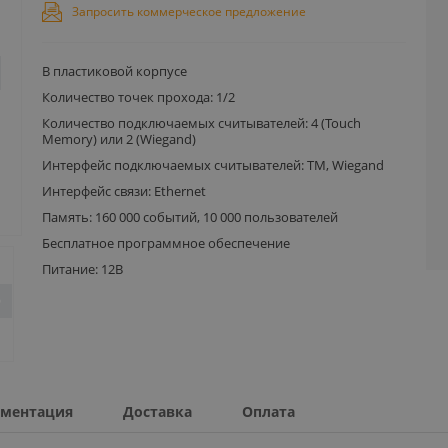
Запросить коммерческое предложение
В пластиковой корпусе
Количество точек прохода: 1/2
Количество подключаемых считывателей: 4 (Touch
Memory) или 2 (Wiegand)
Интерфейс подключаемых считывателей: TM, Wiegand
Интерфейс связи: Ethernet
Память: 160 000 событий, 10 000 пользователей
Бесплатное программное обеспечение
Питание: 12В
ментация
Доставка
Оплата