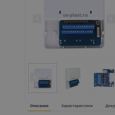
Описание
Характеристики
Доку