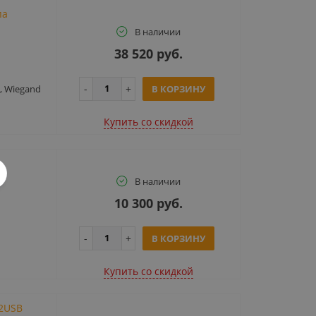
па
В наличии
38 520 руб.
, Wiegand
В КОРЗИНУ
Купить cо скидкой
В наличии
10 300 руб.
В КОРЗИНУ
Купить cо скидкой
2USB