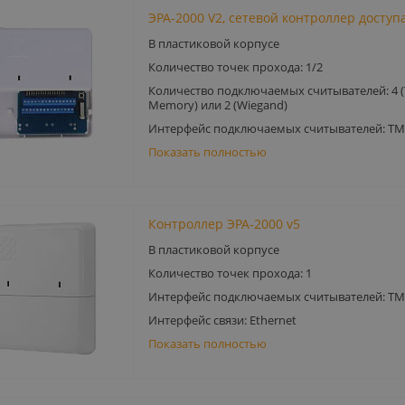
ЭРА-2000 V2, сетевой контроллер доступ
В пластиковой корпусе
Количество точек прохода: 1/2
Количество подключаемых считывателей: 4 (
Memory) или 2 (Wiegand)
Интерфейс подключаемых считывателей: TM
Показать полностью
Контроллер ЭРА-2000 v5
В пластиковой корпусе
Количество точек прохода: 1
Интерфейс подключаемых считывателей: TM
Интерфейс связи: Ethernet
Показать полностью