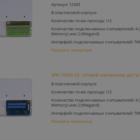
Артикул: 12343
В пластиковой корпусе
Количество точек прохода: 1/2
Количество подключаемых считывателей: 4 (
Memory) или 2 (Wiegand)
Интерфейс подключаемых считывателей: TM
Показать полностью
ЭРА-10000 V2, сетевой контроллер досту
В пластиковой корпусе
Количество точек прохода: 1/2
Количество подключаемых считывателей: 4 (
Memory) или 2 (Wiegand)
Интерфейс подключаемых считывателей: TM
Показать полностью