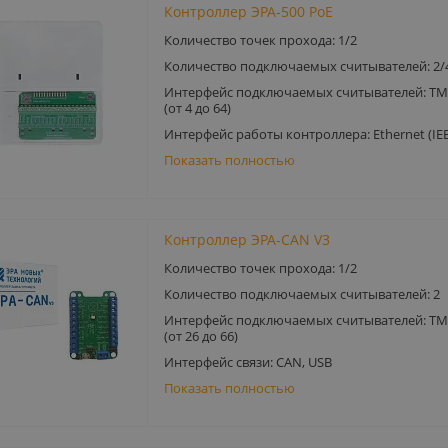
Контроллер ЭРА-500 PoE
Количество точек прохода: 1/2
Количество подключаемых считывателей: 2/
Интерфейс подключаемых считывателей: TM
(от 4 до 64)
Интерфейс работы контроллера: Ethernet (IEE
Показать полностью
Контроллер ЭРА-CAN V3
Количество точек прохода: 1/2
Количество подключаемых считывателей: 2
Интерфейс подключаемых считывателей: TM
(от 26 до 66)
Интерфейс связи: CAN, USB
Показать полностью