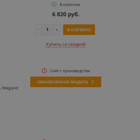
В наличии
6 820 руб.
В КОРЗИНУ
Купить cо скидкой
Снят с производства
ОБНОВЛЕННАЯ МОДЕЛЬ
, Wiegand