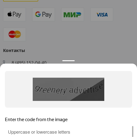
Контакты
8 (495) 152-04-40
Заказать звонок
109544, г. Москва, ул. Большая Андроньевская, д. 17
Схема проезда
Пн-Пт: 9:00 - 18:00
info@us-plast.ru
Публичная оферта