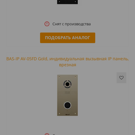
Снят с производства
ПОДОБРАТЬ АНАЛОГ
BAS-IP AV-05FD Gold, индивидуальная вызывная IP панель,
врезная