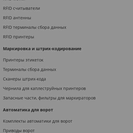
RFID считыватели
RFID антенны
RFID терминалы сбора данных
RFID принтеры
Маркировка и штрих-кодирование
Принтеры этикеток
Терминалы сбора данных
Сканеры штрих-кода
Чернила для каплеструйных принтеров
Запасные части, фильтры для маркираторов
Автоматика для ворот
Комплекты автоматики для ворот
Приводы ворот