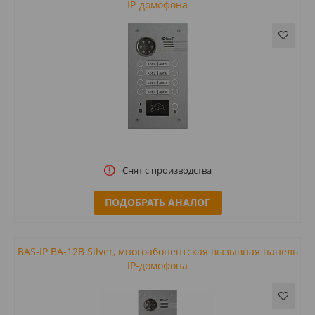
IP-домофона
Снят с производства
ПОДОБРАТЬ АНАЛОГ
BAS-IP BA-12B Silver, многоабонентская вызывная панель
IP-домофона