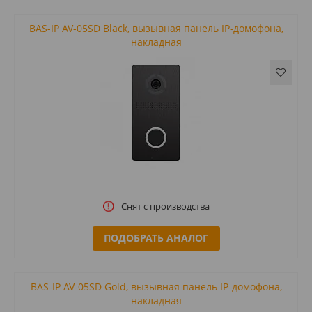
BAS-IP AV-05SD Black, вызывная панель IP-домофона,
накладная
Снят с производства
ПОДОБРАТЬ АНАЛОГ
BAS-IP AV-05SD Gold, вызывная панель IP-домофона,
накладная