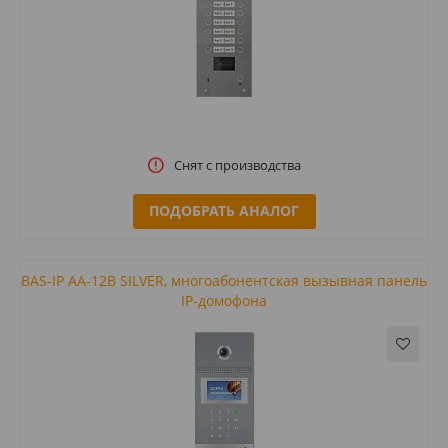
Снят с производства
ПОДОБРАТЬ АНАЛОГ
BAS-IP AA-12B SILVER, многоабонентская вызывная панель
IP-домофона