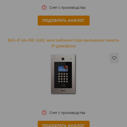
Снят с производства
ПОДОБРАТЬ АНАЛОГ
BAS-IP AA-09E Gold, многоабонентская вызывная панель
IP-домофона
Снят с производства
ПОДОБРАТЬ АНАЛОГ