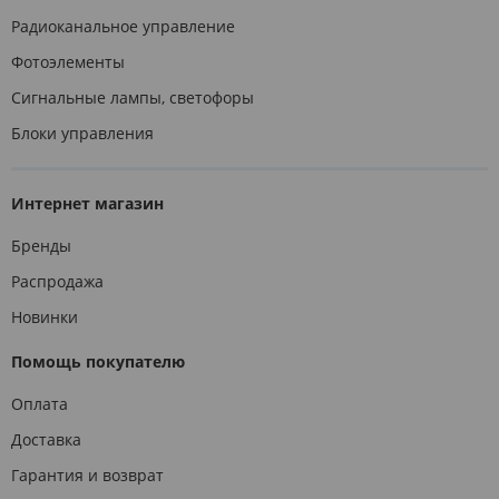
Радиоканальное управление
Фотоэлементы
Сигнальные лампы, светофоры
Блоки управления
Интернет магазин
Бренды
Распродажа
Новинки
Помощь покупателю
Оплата
Доставка
Гарантия и возврат