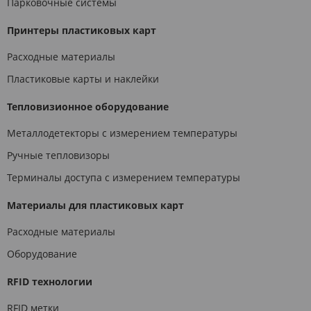
Парковочные системы
Принтеры пластиковых карт
Расходные материалы
Пластиковые карты и наклейки
Тепловизионное оборудование
Металлодетекторы с измерением температуры
Ручные тепловизоры
Терминалы доступа с измерением температуры
Материалы для пластиковых карт
Расходные материалы
Оборудование
RFID технологии
RFID метки