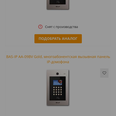
Снят с производства
ПОДОБРАТЬ АНАЛОГ
BAS-IP AA-09BV Gold, многоабонентская вызывная панель
IP-домофона