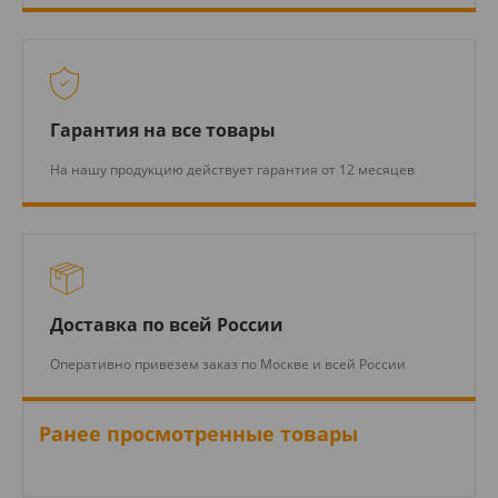
Гарантия на все товары
На нашу продукцию действует гарантия от 12 месяцев
Доставка по всей России
Оперативно привезем заказ по Москве и всей России
Ранее просмотренные товары