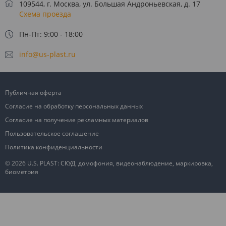
109544, г. Москва, ул. Большая Андроньевская, д. 17
Схема проезда
Пн-Пт: 9:00 - 18:00
info@us-plast.ru
Публичная оферта
Согласие на обработку персональных данных
Согласие на получение рекламных материалов
Пользовательское соглашение
Политика конфиденциальности
© 2026 U.S. PLAST: СКУД, домофония, видеонаблюдение, маркировка,
биометрия