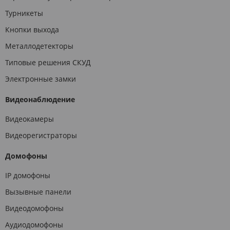
Турникеты
Кнопки выхода
Металлодетекторы
Типовые решения СКУД
Электронные замки
Видеонаблюдение
Видеокамеры
Видеорегистраторы
Домофоны
IP домофоны
Вызывные панели
Видеодомофоны
Аудиодомофоны