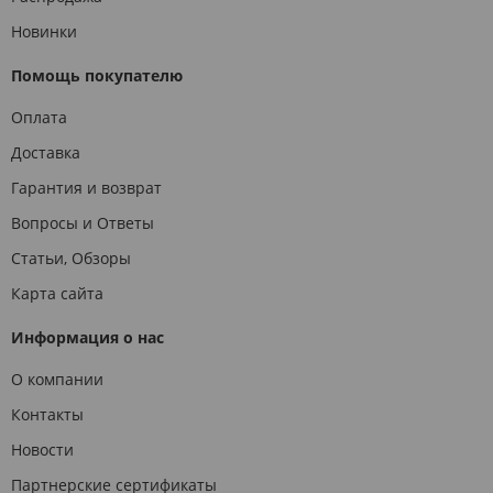
Новинки
Помощь покупателю
Оплата
Доставка
Гарантия и возврат
Вопросы и Ответы
Статьи, Обзоры
Карта сайта
Информация о нас
О компании
Контакты
Новости
Партнерские сертификаты