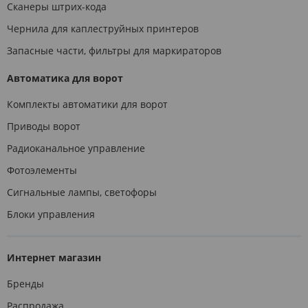
Сканеры штрих-кода
Чернила для каплеструйных принтеров
Запасные части, фильтры для маркираторов
Автоматика для ворот
Комплекты автоматики для ворот
Приводы ворот
Радиоканальное управление
Фотоэлементы
Сигнальные лампы, светофоры
Блоки управления
Интернет магазин
Бренды
Распродажа