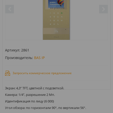
Артикул:
2861
Производитель:
BAS IP
Запросить коммерческое предложение
Экран: 4,3” TFT, цветной с подсветкой.
Камера: 1/4”, разрешение 2 Мп.
Идентификация по лицу (6 000)
Угол обзора: по горизонтали 90°, по вертикали 56°.