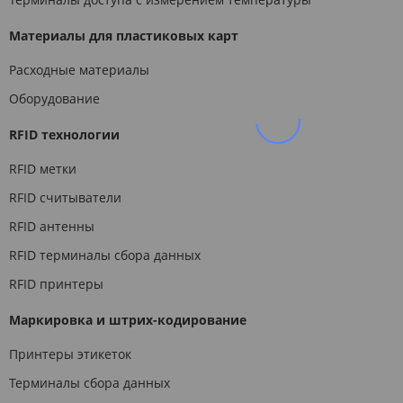
Материалы для пластиковых карт
Расходные материалы
Оборудование
RFID технологии
RFID метки
RFID считыватели
RFID антенны
RFID терминалы сбора данных
RFID принтеры
Маркировка и штрих-кодирование
Принтеры этикеток
Терминалы сбора данных