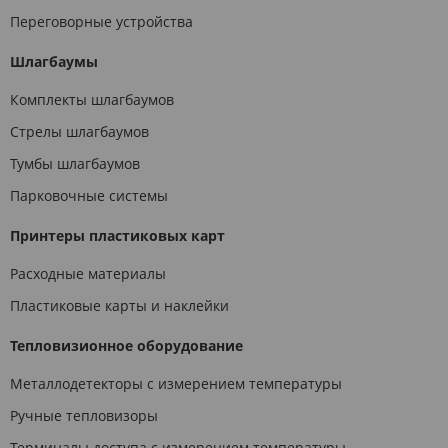
Переговорные устройства
Шлагбаумы
Комплекты шлагбаумов
Стрелы шлагбаумов
Тумбы шлагбаумов
Парковочные системы
Принтеры пластиковых карт
Расходные материалы
Пластиковые карты и наклейки
Тепловизионное оборудование
Металлодетекторы с измерением температуры
Ручные тепловизоры
Терминалы доступа с измерением температуры