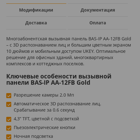
Модификации
Документация
Доставка
Оплата
Многоабонентская вызывная панель BAS-IP AA-12FB Gold
– с 3D распознаванием лиц и большим цветным экраном
10 дюймов и мобильным доступом UKEY. Оптимальное
решение для офисных зданий, многоквартирных
комплексов и коттеджных поселков.
Ключевые особености вызывной
панели BAS-IP AA-12FB Gold
Разрешение камеры 2.0 Мп
Автоматическое 3D распознавание лиц.
Срабатывание за 0.6 секунд
4,3” TFT, цветной с подсветкой
Пьезоэлектрические кнопки
Ночная подсветка