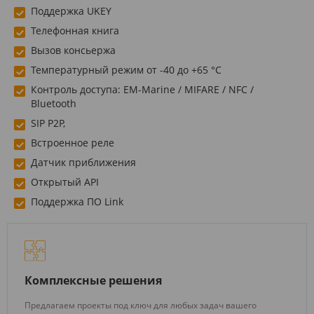
Поддержка UKEY
Телефонная книга
Вызов консьержа
Температурный режим от -40 до +65 °С
Контроль доступа: EM-Marine / MIFARE / NFC /
Bluetooth
SIP P2P,
Встроенное реле
Датчик приближения
Открытый API
Поддержка ПО Link
Комплексные решения
Предлагаем проекты под ключ для любых задач вашего