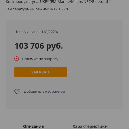
Контроль доступа: UKEY (EM-Marine/Mifare/NFC/Bluetooth).
Температурный режим: -40 – +65 °С.
Цена указана с НДС 22%
103 706 руб.
Наличие по запросу
ЗАКАЗАТЬ
Добавить в избранное
Описание
Характеристики