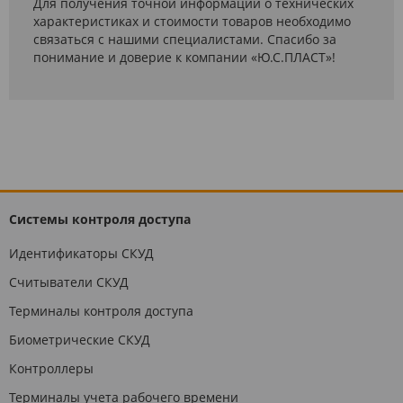
Для получения точной информации о технических
характеристиках и стоимости товаров необходимо
связаться с нашими специалистами. Спасибо за
понимание и доверие к компании «Ю.С.ПЛАСТ»!
Системы контроля доступа
Идентификаторы СКУД
Считыватели СКУД
Терминалы контроля доступа
Биометрические СКУД
Контроллеры
Терминалы учета рабочего времени