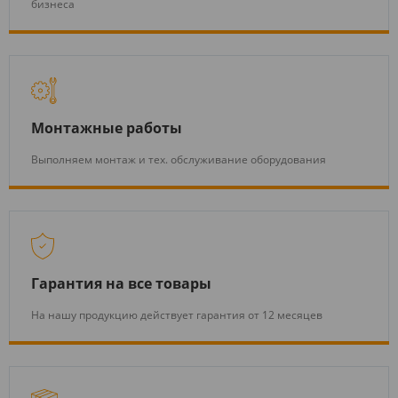
бизнеса
Монтажные работы
Выполняем монтаж и тех. обслуживание оборудования
Гарантия на все товары
На нашу продукцию действует гарантия от 12 месяцев