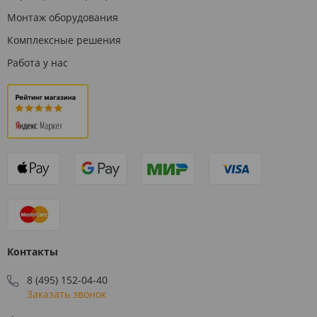
Монтаж оборудования
Комплексные решения
Работа у нас
Контакты
8 (495) 152-04-40
Заказать звонок