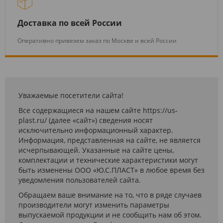
Доставка по всей России
Оперативно привезем заказ по Москве и всей России
Уважаемые посетители сайта!
Все содержащиеся на нашем сайте https://us-
plast.ru/ (далее «сайт») сведения носят
исключительно информационный характер.
Информация, представленная на сайте, не является
исчерпывающей. Указанные на сайте цены,
комплектации и технические характеристики могут
быть изменены ООО «Ю.С.ПЛАСТ» в любое время без
уведомления пользователей сайта.
Обращаем ваше внимание на то, что в ряде случаев
производители могут изменить параметры
выпускаемой продукции и не сообщить нам об этом.