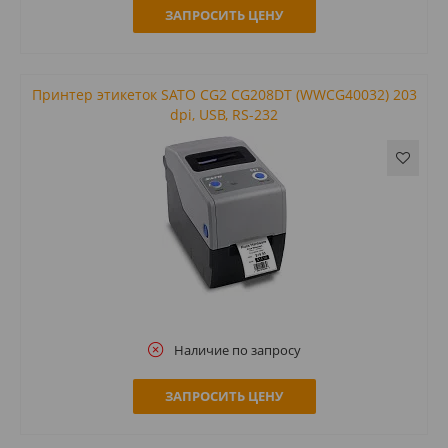
ЗАПРОСИТЬ ЦЕНУ
Принтер этикеток SATO CG2 CG208DT (WWCG40032) 203
dpi, USB, RS-232
Наличие по запросу
ЗАПРОСИТЬ ЦЕНУ