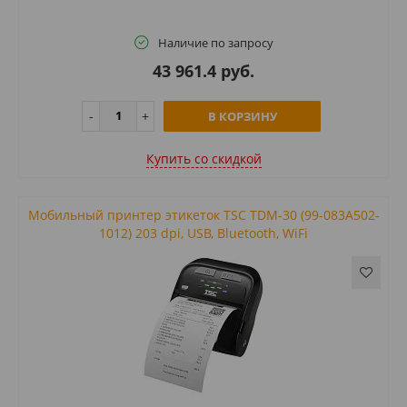
Наличие по запросу
43 961.4 руб.
В КОРЗИНУ
Купить cо скидкой
Мобильный принтер этикеток TSC TDM-30 (99-083A502-
1012) 203 dpi, USB, Bluetooth, WiFi