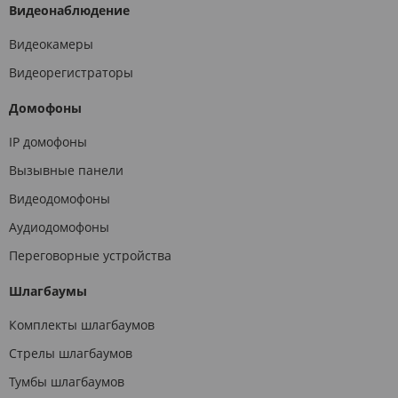
Видеонаблюдение
Видеокамеры
Видеорегистраторы
Домофоны
IP домофоны
Вызывные панели
Видеодомофоны
Аудиодомофоны
Переговорные устройства
Шлагбаумы
Комплекты шлагбаумов
Стрелы шлагбаумов
Тумбы шлагбаумов