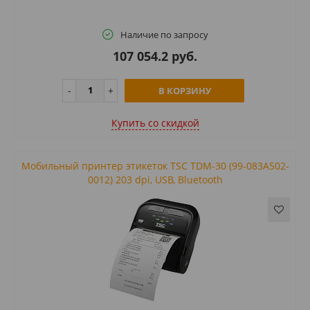
Наличие по запросу
107 054.2 руб.
В КОРЗИНУ
Купить cо скидкой
Мобильный принтер этикеток TSC TDM-30 (99-083A502-
0012) 203 dpi, USB, Bluetooth