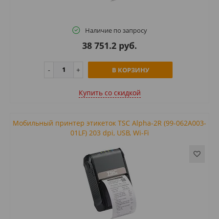
Наличие по запросу
38 751.2 руб.
В КОРЗИНУ
Купить cо скидкой
Мобильный принтер этикеток TSC Alpha-2R (99-062A003-
01LF) 203 dpi, USB, Wi-Fi