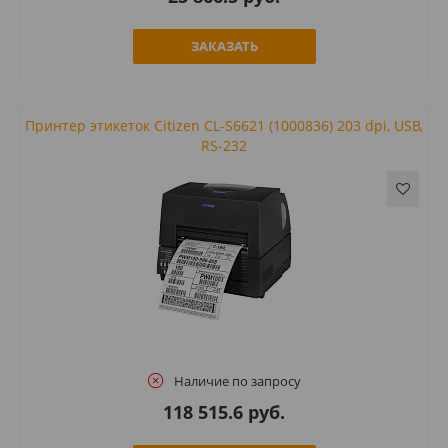
ЗАКАЗАТЬ
Принтер этикеток Citizen CL-S6621 (1000836) 203 dpi, USB,
RS-232
Наличие по запросу
118 515.6 руб.