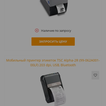
Наличие по запросу
ЗАПРОСИТЬ ЦЕНУ
Мобильный принтер этикеток TSC Alpha-2R (99-062A001-
00LF) 203 dpi, USB, Bluetooth