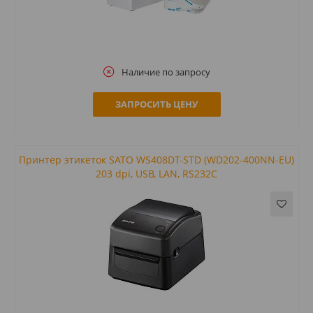
Наличие по запросу
ЗАПРОСИТЬ ЦЕНУ
Принтер этикеток SATO WS408DT-STD (WD202-400NN-EU)
203 dpi, USB, LAN, RS232C