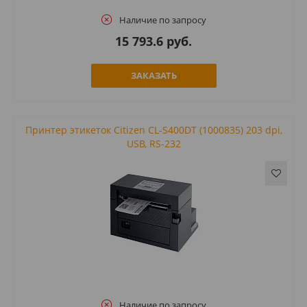
Наличие по запросу
15 793.6 руб.
ЗАКАЗАТЬ
Принтер этикеток Citizen CL-S400DT (1000835) 203 dpi,
USB, RS-232
Наличие по запросу