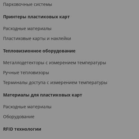
Парковочные системы
Принтеры пластиковых карт
Расходные материалы
Пластиковые карты и наклейки
Тепловизионное оборудование
Металлодетекторы с измерением температуры
Ручные тепловизоры
Терминалы доступа с измерением температуры
Материалы для пластиковых карт
Расходные материалы
Оборудование
RFID технологии