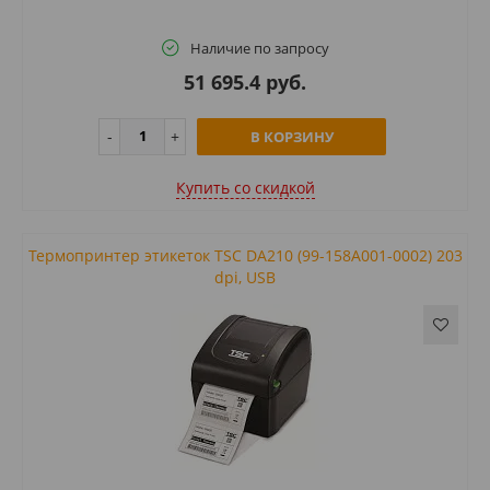
Наличие по запросу
51 695.4 руб.
В КОРЗИНУ
Купить cо скидкой
Термопринтер этикеток TSC DA210 (99-158A001-0002) 203
dpi, USB