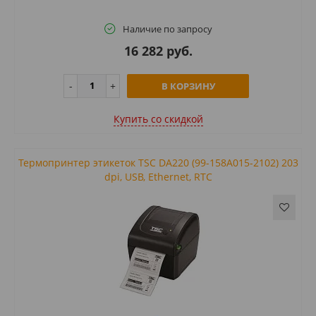
Наличие по запросу
16 282 руб.
В КОРЗИНУ
Купить cо скидкой
Термопринтер этикеток TSC DA220 (99-158A015-2102) 203
dpi, USB, Ethernet, RTC