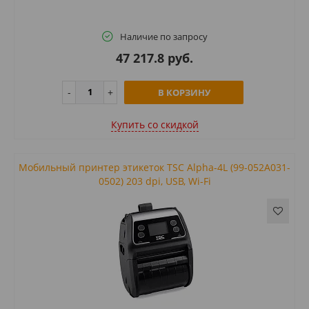
Наличие по запросу
47 217.8 руб.
В КОРЗИНУ
Купить cо скидкой
Мобильный принтер этикеток TSC Alpha-4L (99-052A031-
0502) 203 dpi, USB, Wi-Fi