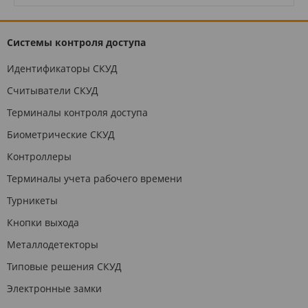
Системы контроля доступа
Идентификаторы СКУД
Считыватели СКУД
Терминалы контроля доступа
Биометрические СКУД
Контроллеры
Терминалы учета рабочего времени
Турникеты
Кнопки выхода
Металлодетекторы
Типовые решения СКУД
Электронные замки