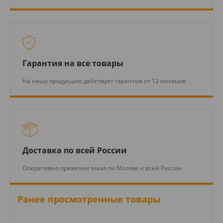
Гарантия на все товары
На нашу продукцию действует гарантия от 12 месяцев
Доставка по всей России
Оперативно привезем заказ по Москве и всей России
Ранее просмотренные товары