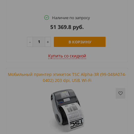
Наличие по запросу
51 369.8 руб.
В КОРЗИНУ
Купить cо скидкой
Мобильный принтер этикеток TSC Alpha-3R (99-048A074-
0402) 203 dpi, USB, Wi-Fi