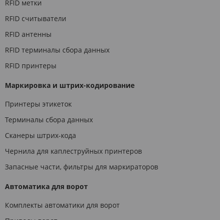
RFID метки
RFID считыватели
RFID антенны
RFID терминалы сбора данных
RFID принтеры
Маркировка и штрих-кодирование
Принтеры этикеток
Терминалы сбора данных
Сканеры штрих-кода
Чернила для каплеструйных принтеров
Запасные части, фильтры для маркираторов
Автоматика для ворот
Комплекты автоматики для ворот