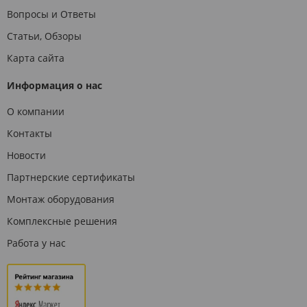
Вопросы и Ответы
Статьи, Обзоры
Карта сайта
Информация о нас
О компании
Контакты
Новости
Партнерские сертификаты
Монтаж оборудования
Комплексные решения
Работа у нас