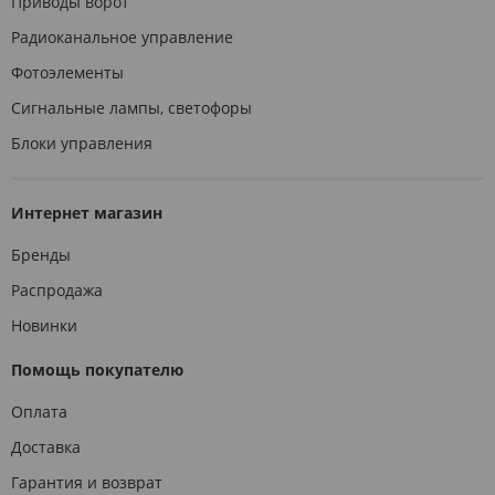
Приводы ворот
Радиоканальное управление
Фотоэлементы
Сигнальные лампы, светофоры
Блоки управления
Интернет магазин
Бренды
Распродажа
Новинки
Помощь покупателю
Оплата
Доставка
Гарантия и возврат