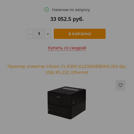
Наличие по запросу
33 052.5 руб.
В КОРЗИНУ
Купить cо скидкой
Принтер этикеток Citizen CL-E300 (CLE300XEBXXX) 203 dpi,
USB, RS-232, Ethernet