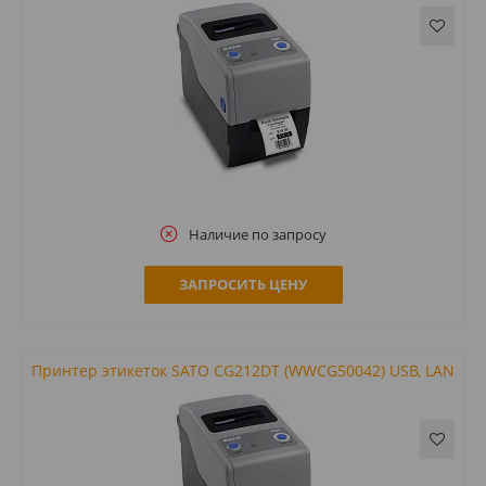
Наличие по запросу
ЗАПРОСИТЬ ЦЕНУ
Принтер этикеток SATO CG212DT (WWCG50042) USB, LAN