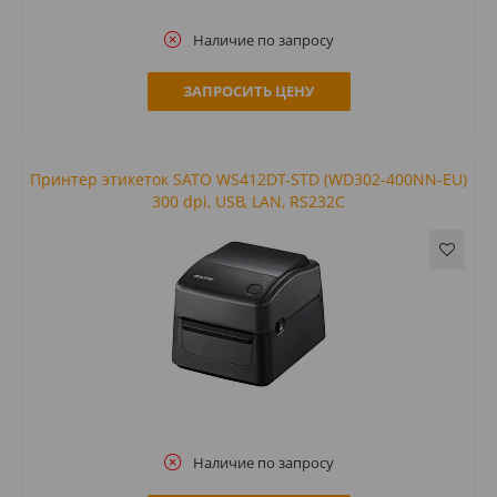
Наличие по запросу
ЗАПРОСИТЬ ЦЕНУ
Принтер этикеток SATO WS412DT-STD (WD302-400NN-EU)
300 dpi, USB, LAN, RS232C
Наличие по запросу