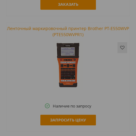
ЗАКАЗАТЬ
Ленточный маркировочный принтер Brother PT-E550WVP
(PTE550WVPR1)
Наличие по запросу
ЗАПРОСИТЬ ЦЕНУ