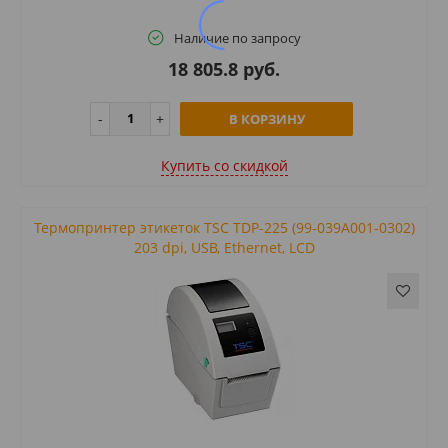
Наличие по запросу
18 805.8 руб.
В КОРЗИНУ
Купить cо скидкой
Термопринтер этикеток TSC TDP-225 (99-039A001-0302)
203 dpi, USB, Ethernet, LCD