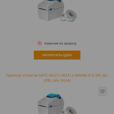
Наличие по запросу
ЗАПРОСИТЬ ЦЕНУ
Принтер этикеток SATO WS212 (W2312-400NW-EU) 305 dpi,
USB, LAN, WLAN