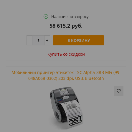
Наличие по запросу
58 615.2 руб.
В КОРЗИНУ
Купить cо скидкой
Мобильный принтер этикеток TSC Alpha-3RB MFi (99-
048A068-0302) 203 dpi, USB, Bluetooth