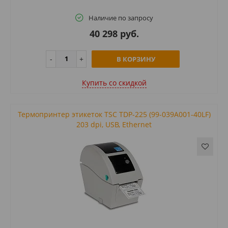
Наличие по запросу
40 298 руб.
В КОРЗИНУ
Купить cо скидкой
Термопринтер этикеток TSC TDP-225 (99-039A001-40LF)
203 dpi, USB, Ethernet