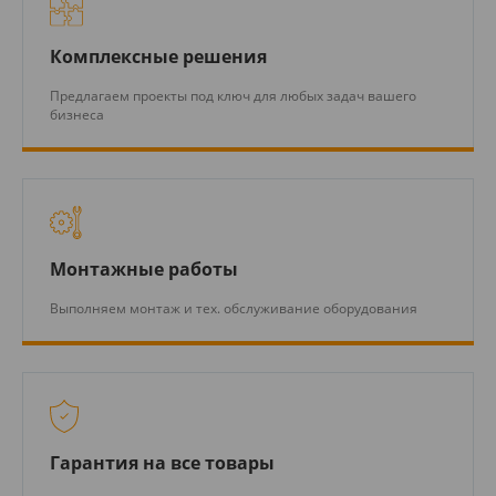
Комплексные решения
Предлагаем проекты под ключ для любых задач вашего
бизнеса
Монтажные работы
Выполняем монтаж и тех. обслуживание оборудования
Гарантия на все товары