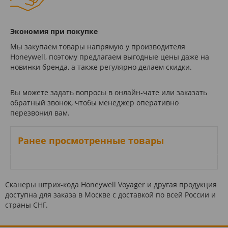
Экономия при покупке
Мы закупаем товары напрямую у производителя
Honeywell, поэтому предлагаем выгодные цены даже на
новинки бренда, а также регулярно делаем скидки.
Вы можете задать вопросы в онлайн-чате или заказать
обратный звонок, чтобы менеджер оперативно
перезвонил вам.
Ранее просмотренные товары
Сканеры штрих-кода Honeywell Voyager и другая продукция
доступна для заказа в Москве с доставкой по всей России и
страны СНГ.