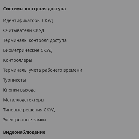
Системы контроля доступа
Идентификаторы СКУД
Считыватели СКУД
Терминалы контроля доступа
Биометрические СКУД
Контроллеры
Терминалы учета рабочего времени
Турникеты
Кнопки выхода
Металлодетекторы
Типовые решения СКУД
Электронные замки
Видеонаблюдение