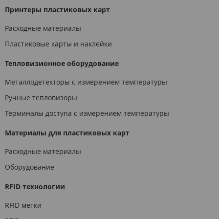
Принтеры пластиковых карт
Расходные материалы
Пластиковые карты и наклейки
Тепловизионное оборудование
Металлодетекторы с измерением температуры
Ручные тепловизоры
Терминалы доступа с измерением температуры
Материалы для пластиковых карт
Расходные материалы
Оборудование
RFID технологии
RFID метки