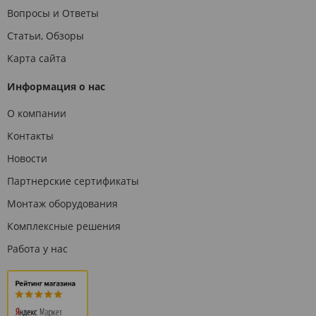
Вопросы и Ответы
Статьи, Обзоры
Карта сайта
Информация о нас
О компании
Контакты
Новости
Партнерские сертификаты
Монтаж оборудования
Комплексные решения
Работа у нас