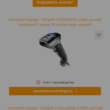
ПОДОБРАТЬ АНАЛОГ
Honeywell Voyager 1450gHR (1450G2DHR-2USB), ручной
проводной сканер 2D штрих-кода, черный
Снят с производства
ОБНОВЛЕННАЯ МОДЕЛЬ
Honeywell Voyager 1450gHR (1450G2DHR-2USBR), ручной