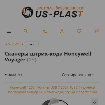
...
U.S. PLAST
Сканеры штрих-кода Honeywell
Voyager
(19)
Сортировать по
ФИЛЬТР
Honeywell 1200g Voyager USB (1200g-1USB-1), ручной
проводной сканер 1D штрих-кода, серый с подставкой