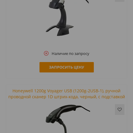
Наличие по запросу
ЗАПРОСИТЬ ЦЕНУ
Honeywell 1200g Voyager USB (1200g-2USB-1), ручной
проводной сканер 1D штрих-кода, черный, с подставкой