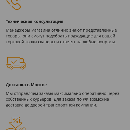
Техническая консультация
Менеджеры магазина отлично знают представленные
товары, они смогут подобрать подходящие для вашей
торговой точки сканеры и ответят на любые вопросы.
Доставка в Москве
Мы отправляем заказы максимально оперативно через
собственных курьеров. Для заказа по РФ возможна
доставка до дверей транспортной компании.