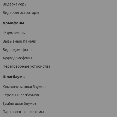
Видеокамеры
Видеорегистраторы
Домофоны
IP домофоны
Вызывные панели
Видеодомофоны
Аудиодомофоны
Переговорные устройства
Шлагбаумы
Комплекты шлагбаумов
Стрелы шлагбаумов
Тумбы шлагбаумов
Парковочные системы