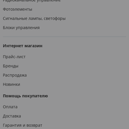
Фотоэлементы
Сигнальные лампы, светофоры
Блоки управления
Интернет магазин
Прайс-лист
Бренды
Распродажа
Новинки
Помощь покупателю
Оплата
Доставка
Гарантия и возврат