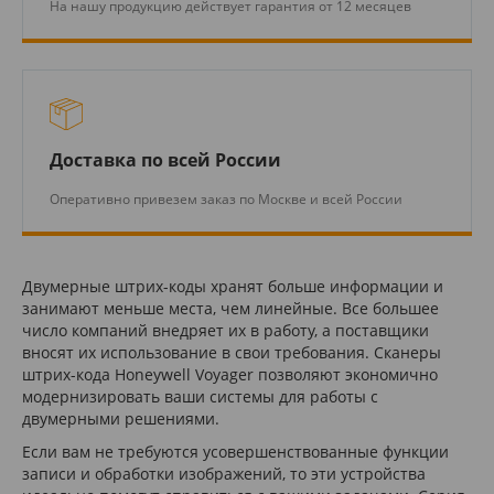
На нашу продукцию действует гарантия от 12 месяцев
Доставка по всей России
Оперативно привезем заказ по Москве и всей России
Двумерные штрих-коды хранят больше информации и
занимают меньше места, чем линейные. Все большее
число компаний внедряет их в работу, а поставщики
вносят их использование в свои требования. Сканеры
штрих-кода Honeywell Voyager позволяют экономично
модернизировать ваши системы для работы с
двумерными решениями.
Если вам не требуются усовершенствованные функции
записи и обработки изображений, то эти устройства