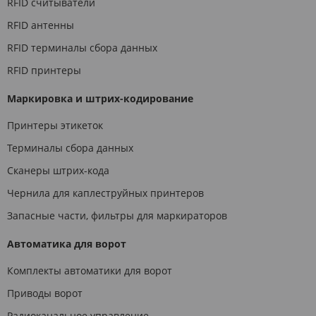
RFID считыватели
RFID антенны
RFID терминалы сбора данных
RFID принтеры
Маркировка и штрих-кодирование
Принтеры этикеток
Терминалы сбора данных
Сканеры штрих-кода
Чернила для каплеструйных принтеров
Запасные части, фильтры для маркираторов
Автоматика для ворот
Комплекты автоматики для ворот
Приводы ворот
Радиоканальное управление