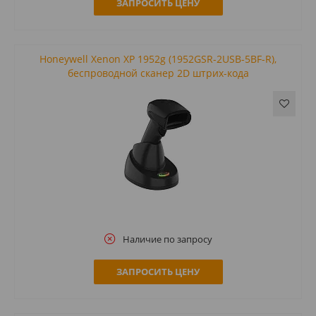
ЗАПРОСИТЬ ЦЕНУ
Honeywell Xenon XP 1952g (1952GSR-2USB-5BF-R),
беспроводной сканер 2D штрих-кода
Наличие по запросу
ЗАПРОСИТЬ ЦЕНУ