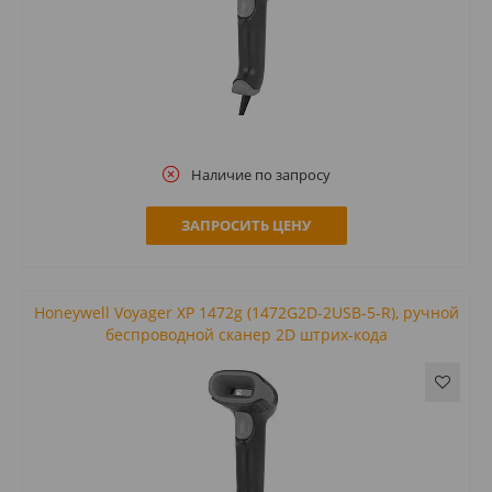
Наличие по запросу
ЗАПРОСИТЬ ЦЕНУ
Honeywell Voyager XP 1472g (1472G2D-2USB-5-R), ручной
беспроводной сканер 2D штрих-кода