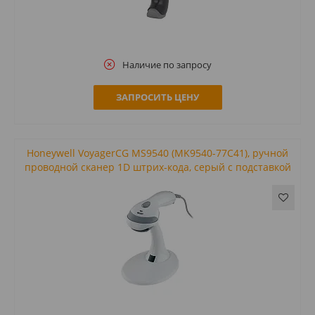
Наличие по запросу
ЗАПРОСИТЬ ЦЕНУ
Honeywell VoyagerCG MS9540 (MK9540-77C41), ручной
проводной сканер 1D штрих-кода, серый с подставкой