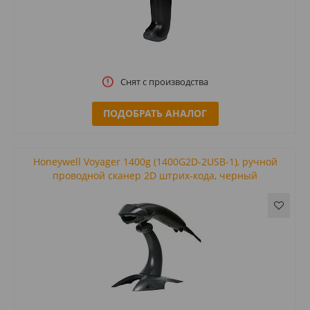
Снят с производства
ПОДОБРАТЬ АНАЛОГ
Honeywell Voyager 1400g (1400G2D-2USB-1), ручной
проводной сканер 2D штрих-кода, черный