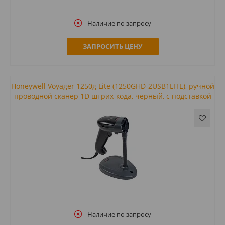
Наличие по запросу
ЗАПРОСИТЬ ЦЕНУ
Honeywell Voyager 1250g Lite (1250GHD-2USB1LITE), ручной
проводной сканер 1D штрих-кода, черный, с подставкой
Наличие по запросу