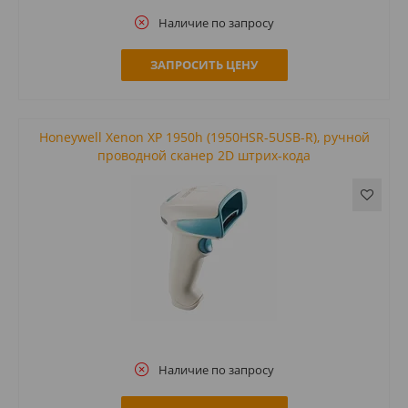
Наличие по запросу
ЗАПРОСИТЬ ЦЕНУ
Honeywell Xenon XP 1950h (1950HSR-5USB-R), ручной
проводной сканер 2D штрих-кода
Наличие по запросу