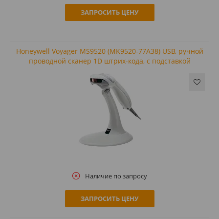
ЗАПРОСИТЬ ЦЕНУ
Honeywell Voyager MS9520 (MK9520-77A38) USB, ручной
проводной сканер 1D штрих-кода, с подставкой
Наличие по запросу
ЗАПРОСИТЬ ЦЕНУ