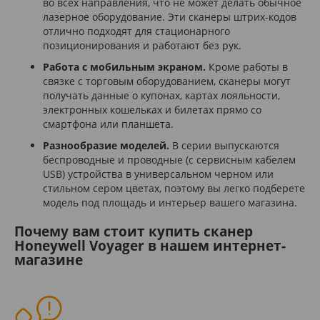
во всех направления, что не может делать обычное
лазерное оборудование. Эти сканеры штрих-кодов
отлично подходят для стационарного
позиционирования и работают без рук.
Работа с мобильным экраном.
Кроме работы в
связке с торговым оборудованием, сканеры могут
получать данные о купонах, картах лояльности,
электронных кошельках и билетах прямо со
смартфона или планшета.
Разнообразие моделей.
В серии выпускаются
беспроводные и проводные (с сервисным кабелем
USB) устройства в универсальном черном или
стильном сером цветах, поэтому вы легко подберете
модель под площадь и интерьер вашего магазина.
Почему вам стоит купить сканер
Honeywell Voyager в нашем интернет-
магазине