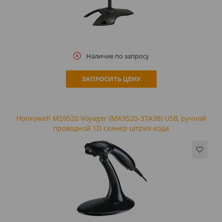
Наличие по запросу
ЗАПРОСИТЬ ЦЕНУ
Honeywell MS9520 Voyager (MK9520-37A38) USB, ручной
проводной 1D сканер штрих-кода