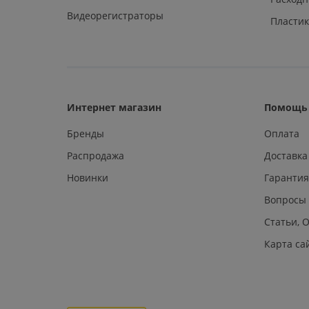
Видеорегистраторы
Пластик
Интернет магазин
Помощь 
Бренды
Оплата
Распродажа
Доставка
Новинки
Гарантия
Вопросы
Статьи, 
Карта са