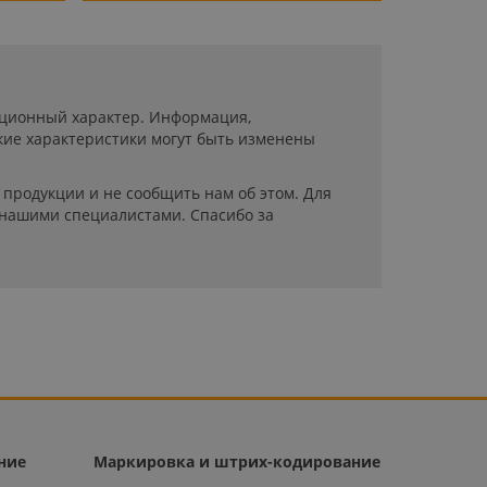
мационный характер. Информация,
кие характеристики могут быть изменены
продукции и не сообщить нам об этом. Для
 нашими специалистами. Спасибо за
ние
Маркировка и штрих-кодирование