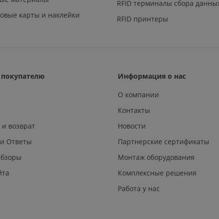
RFID терминалы сбора данны
овые карты и наклейки
RFID принтеры
покупателю
Информация о нас
О компании
Контакты
 и возврат
Новости
 и Ответы
Партнерские сертификаты
Обзоры
Монтаж оборудования
йта
Комплексные решения
Работа у нас