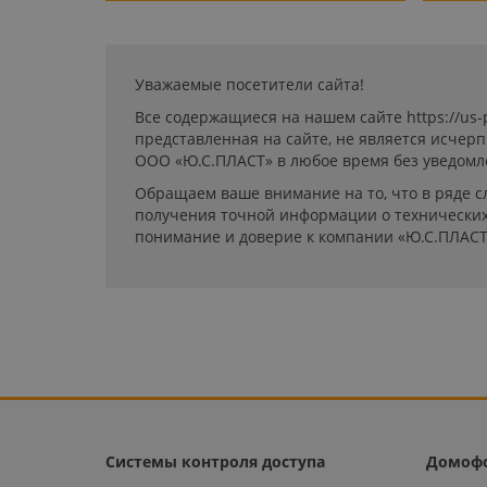
Уважаемые посетители сайта!
Все содержащиеся на нашем сайте https://us
представленная на сайте, не является исчер
ООО «Ю.С.ПЛАСТ» в любое время без уведомл
Обращаем ваше внимание на то, что в ряде с
получения точной информации о технических 
понимание и доверие к компании «Ю.С.ПЛАСТ
Системы контроля доступа
Домоф