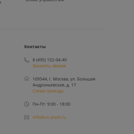
х
Контакты
8 (495) 152-04-40
Заказать звонок
109544, г. Москва, ул. Большая
Андроньевская, д. 17
Схема проезда
Пн-Пт: 9:00 - 18:00
info@us-plast.ru