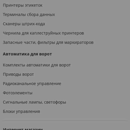
Принтеры этикеток
Терминалы сбора данных
Сканеры штрих-кода
Чернила для каплеструйных принтеров
Запасные части, фильтры для маркираторов
Автоматика для ворот
Комплекты автоматики для ворот
Приводы ворот
Радиоканальное управление
Фотоэлементы
Сигнальные лампы, светофоры
Блоки управления
Интернет магазин