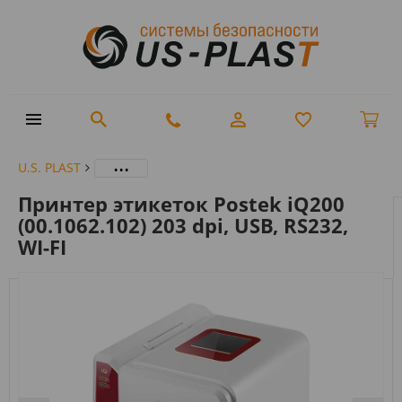
...
U.S. PLAST
Принтер этикеток Postek iQ200
(00.1062.102) 203 dpi, USB, RS232,
WI-FI