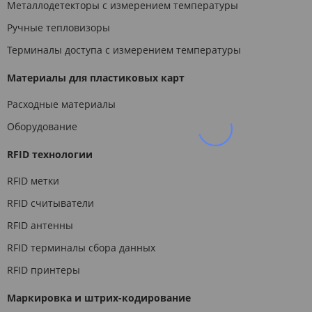
Металлодетекторы с измерением температуры
Ручные тепловизоры
Терминалы доступа с измерением температуры
Материалы для пластиковых карт
Расходные материалы
Оборудование
RFID технологии
RFID метки
RFID считыватели
RFID антенны
RFID терминалы сбора данных
RFID принтеры
Маркировка и штрих-кодирование