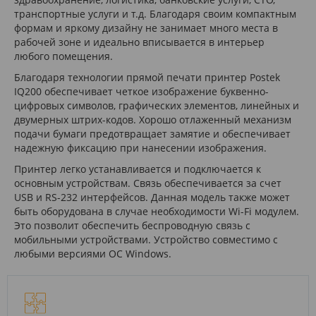
транспортные услуги и т.д. Благодаря своим компактным
формам и яркому дизайну не занимает много места в
рабочей зоне и идеально вписывается в интерьер
любого помещения.
Благодаря технологии прямой печати принтер Postek
IQ200 обеспечивает четкое изображение буквенно-
цифровых символов, графических элементов, линейных и
двумерных штрих-кодов. Хорошо отлаженный механизм
подачи бумаги предотвращает замятие и обеспечивает
надежную фиксацию при нанесении изображения.
Принтер легко устанавливается и подключается к
основным устройствам. Связь обеспечивается за счет
USB и RS-232 интерфейсов. Данная модель также может
быть оборудована в случае необходимости Wi-Fi модулем.
Это позволит обеспечить беспроводную связь с
мобильными устройствами. Устройство совместимо с
любыми версиями ОС Windows.