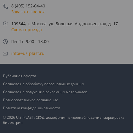
8 (495) 152-04-40
Заказать звонок
109544, г. Москва, ул. Большая Андроньевская, д. 17
Схема проезда
Пн-Пт: 9:00 - 18:00
info@us-plast.ru
Публичная оферта
Согласие на обработку персональных данных
Согласие на получение рекламных материалов
Пользовательское соглашение
Политика конфиденциальности
© 2026 U.S. PLAST: СКУД, домофония, видеонаблюдение, маркировка,
биометрия