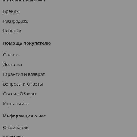
Бренды
Распродажа
Новинки
Помощь покупателю
Оплата
Доставка
Гарантия и возврат
Вопросы и Ответы
Статьи, Обзоры
Карта сайта
Информация о нас
О компании