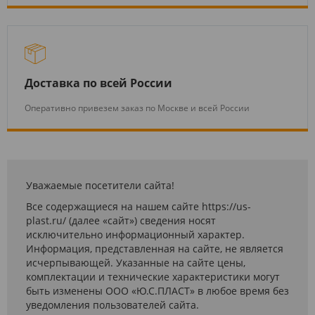
Доставка по всей России
Оперативно привезем заказ по Москве и всей России
Уважаемые посетители сайта!
Все содержащиеся на нашем сайте https://us-
plast.ru/ (далее «сайт») сведения носят
исключительно информационный характер.
Информация, представленная на сайте, не является
исчерпывающей. Указанные на сайте цены,
комплектации и технические характеристики могут
быть изменены ООО «Ю.С.ПЛАСТ» в любое время без
уведомления пользователей сайта.