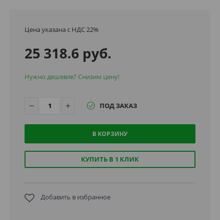
Цена указана с НДС 22%
25 318.6 руб.
Нужно дешевле? Снизим цену!
ПОД ЗАКАЗ
В КОРЗИНУ
КУПИТЬ В 1 КЛИК
Добавить в избранное