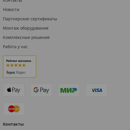
Контакты
Новости
Партнерские сертификаты
Монтаж оборудования
Комплексные решения
Работа у нас
Контакты