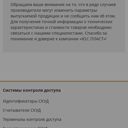
Обращаем ваше внимание на то, что в ряде случаев
производители могут изменить параметры
выпускаемой продукции и не сообщить нам об этом.
Для получения точной информации о технических
характеристиках и стоимости товаров необходимо
связаться с нашими специалистами. Спасибо за
понимание и доверие к компании «Ю.С.ПЛАСТ»!
Системы контроля доступа
Идентификаторы СКУД
Считыватели СКУД
Терминалы контроля доступа