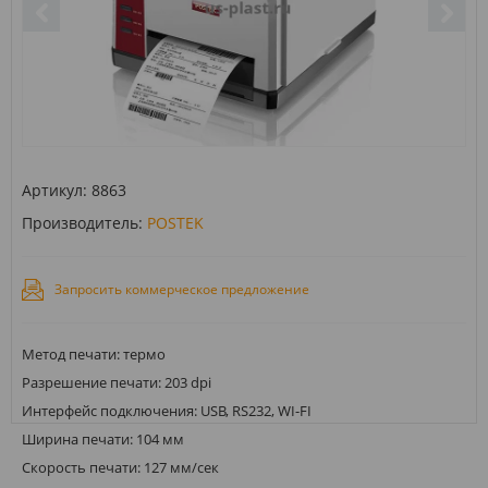
Артикул:
8863
Производитель:
POSTEK
Запросить коммерческое предложение
Метод печати: термо
Разрешение печати: 203 dpi
Интерфейс подключения: USB, RS232, WI-FI
Ширина печати: 104 мм
Скорость печати: 127 мм/сек