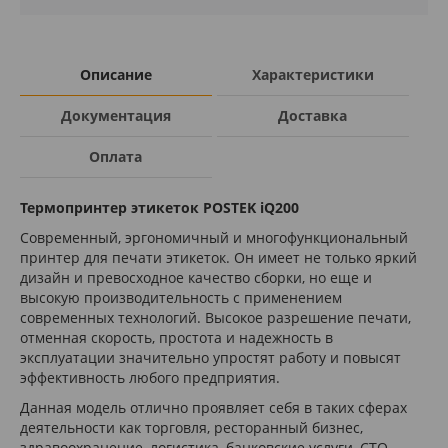
Описание
Характеристики
Документация
Доставка
Оплата
Термопринтер этикеток POSTEK iQ200
Современный, эргономичный и многофункциональный
принтер для печати этикеток. Он имеет не только яркий
дизайн и превосходное качество сборки, но еще и
высокую производительность с применением
современных технологий. Высокое разрешение печати,
отменная скорость, простота и надежность в
эксплуатации значительно упростят работу и повысят
эффективность любого предприятия.
Данная модель отлично проявляет себя в таких сферах
деятельности как торговля, ресторанный бизнес,
здравоохранение, логистика, банковские услуги, СТО,