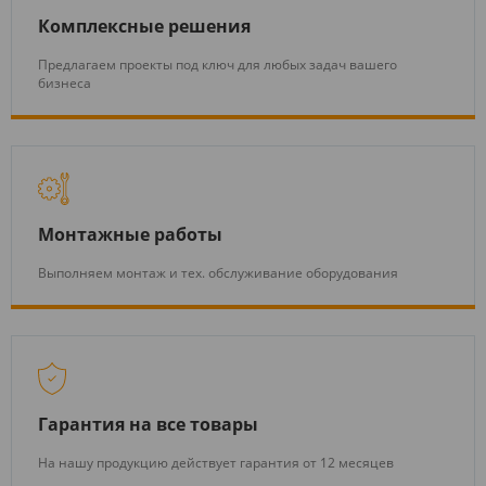
Комплексные решения
Предлагаем проекты под ключ для любых задач вашего
бизнеса
Монтажные работы
Выполняем монтаж и тех. обслуживание оборудования
Гарантия на все товары
На нашу продукцию действует гарантия от 12 месяцев