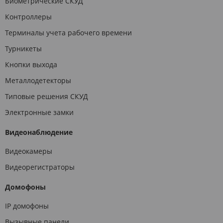
Биометрические СКУД
Контроллеры
Терминалы учета рабочего времени
Турникеты
Кнопки выхода
Металлодетекторы
Типовые решения СКУД
Электронные замки
Видеонаблюдение
Видеокамеры
Видеорегистраторы
Домофоны
IP домофоны
Вызывные панели