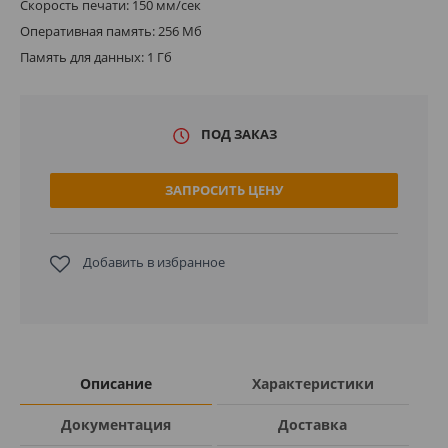
Скорость печати: 150 мм/сек
Оперативная память: 256 Мб
Память для данных: 1 Гб
ПОД ЗАКАЗ
ЗАПРОСИТЬ ЦЕНУ
Добавить в избранное
Описание
Характеристики
Документация
Доставка