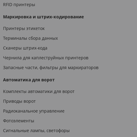
RFID принтеры
Маркировка и штрих-кодирование
Принтеры этикеток
Терминалы сбора данных
Сканеры штрих-кода
Чернила для каплеструйных принтеров
Запасные части, фильтры для маркираторов
Автоматика для ворот
Комплекты автоматики для ворот
Приводы ворот
Радиоканальное управление
Фотоэлементы
Сигнальные лампы, светофоры