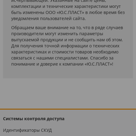
исчерпывающей. Указанные на сайте цены,
комплектации и технические характеристики могут
быть изменены ООО «Ю.С.ПЛАСТ» в любое время без
уведомления пользователей сайта.
Обращаем ваше внимание на то, что в ряде случаев
производители могут изменить параметры
выпускаемой продукции и не сообщить нам об этом.
Для получения точной информации о технических
характеристиках и стоимости товаров необходимо
связаться с нашими специалистами. Спасибо за
понимание и доверие к компании «Ю.С.ПЛАСТ»!
Системы контроля доступа
Идентификаторы СКУД