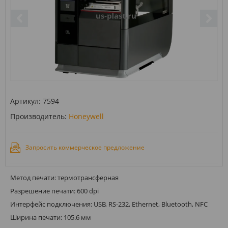
Артикул:
7594
Производитель:
Honeywell
Запросить коммерческое предложение
Метод печати: термотрансферная
Разрешение печати: 600 dpi
Интерфейс подключения: USB, RS-232, Ethernet, Bluetooth, NFC
Ширина печати: 105.6 мм