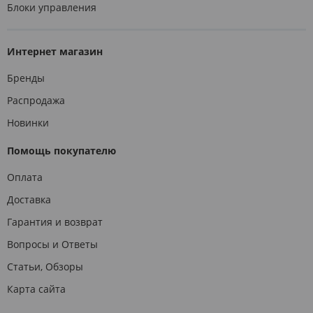
Блоки управления
Интернет магазин
Бренды
Распродажа
Новинки
Помощь покупателю
Оплата
Доставка
Гарантия и возврат
Вопросы и Ответы
Статьи, Обзоры
Карта сайта