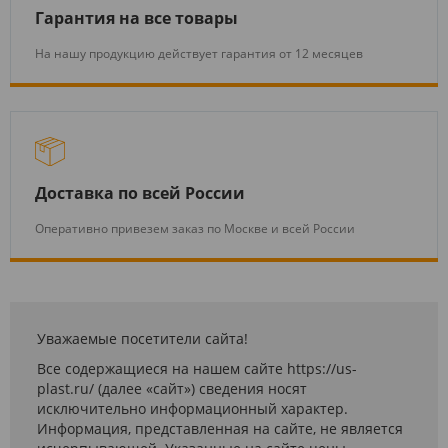
Гарантия на все товары
На нашу продукцию действует гарантия от 12 месяцев
Доставка по всей России
Оперативно привезем заказ по Москве и всей России
Уважаемые посетители сайта!
Все содержащиеся на нашем сайте https://us-
plast.ru/ (далее «сайт») сведения носят
исключительно информационный характер.
Информация, представленная на сайте, не является