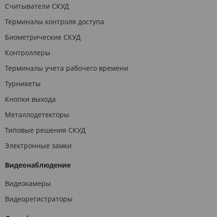
Считыватели СКУД
Терминалы контроля доступа
Биометрические СКУД
Контроллеры
Терминалы учета рабочего времени
Турникеты
Кнопки выхода
Металлодетекторы
Типовые решения СКУД
Электронные замки
Видеонаблюдение
Видеокамеры
Видеорегистраторы