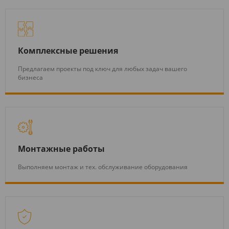
Комплексные решения
Предлагаем проекты под ключ для любых задач вашего
бизнеса
Монтажные работы
Выполняем монтаж и тех. обслуживание оборудования