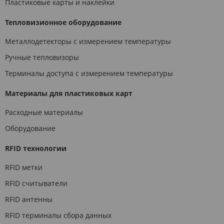
Пластиковые карты и наклейки
Тепловизионное оборудование
Металлодетекторы с измерением температуры
Ручные тепловизоры
Терминалы доступа с измерением температуры
Материалы для пластиковых карт
Расходные материалы
Оборудование
RFID технологии
RFID метки
RFID считыватели
RFID антенны
RFID терминалы сбора данных