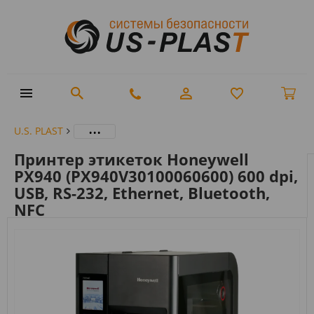
...
U.S. PLAST
Принтер этикеток Honeywell
PX940 (PX940V30100060600) 600 dpi,
USB, RS-232, Ethernet, Bluetooth,
NFC