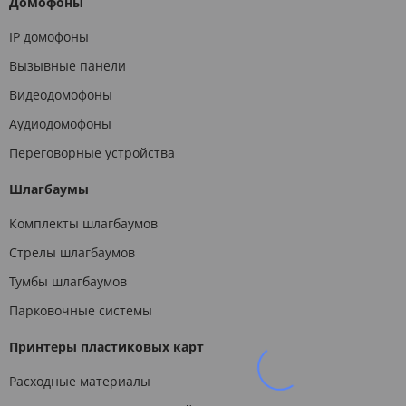
Домофоны
IP домофоны
Вызывные панели
Видеодомофоны
Аудиодомофоны
Переговорные устройства
Шлагбаумы
Комплекты шлагбаумов
Стрелы шлагбаумов
Тумбы шлагбаумов
Парковочные системы
Принтеры пластиковых карт
Расходные материалы