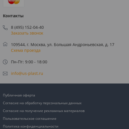
Контакты
8 (495) 152-04-40
Заказать звонок
109544, г. Москва, ул. Большая Андроньевская, д. 17
Схема проезда
Пн-Пт: 9:00 - 18:00
info@us-plast.ru
Публичная оферта
Согласие на обработку персональных данных
Согласие на получение рекламных материалов
Пользовательское соглашение
Политика конфиденциальности