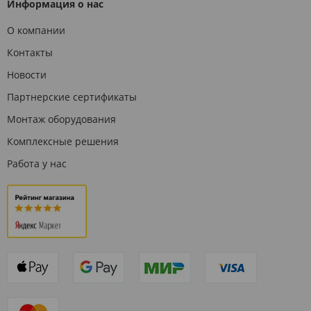
Информация о нас
О компании
Контакты
Новости
Партнерские сертификаты
Монтаж оборудования
Комплексные решения
Работа у нас