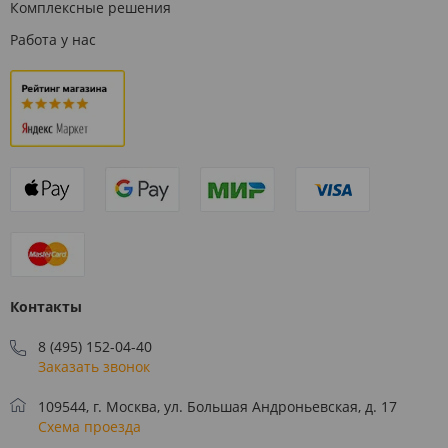
Комплексные решения
Работа у нас
Контакты
8 (495) 152-04-40
Заказать звонок
109544, г. Москва, ул. Большая Андроньевская, д. 17
Схема проезда