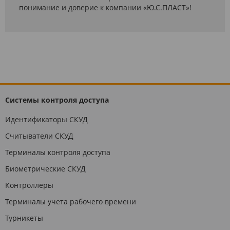
понимание и доверие к компании «Ю.С.ПЛАСТ»!
Системы контроля доступа
Идентификаторы СКУД
Считыватели СКУД
Терминалы контроля доступа
Биометрические СКУД
Контроллеры
Терминалы учета рабочего времени
Турникеты