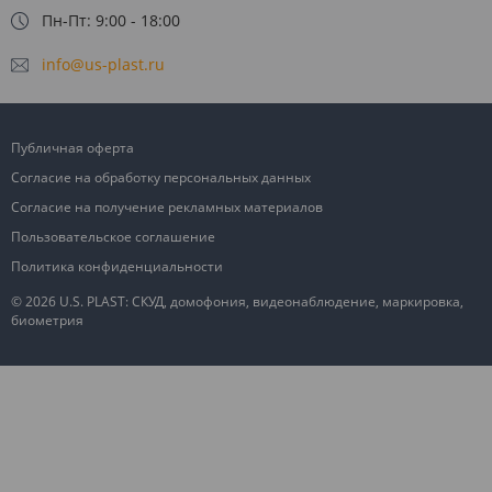
Пн-Пт: 9:00 - 18:00
info@us-plast.ru
Публичная оферта
Согласие на обработку персональных данных
Согласие на получение рекламных материалов
Пользовательское соглашение
Политика конфиденциальности
© 2026 U.S. PLAST: СКУД, домофония, видеонаблюдение, маркировка,
биометрия