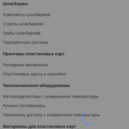
Шлагбаумы
Комплекты шлагбаумов
Стрелы шлагбаумов
Тумбы шлагбаумов
Парковочные системы
Принтеры пластиковых карт
Расходные материалы
Пластиковые карты и наклейки
Тепловизионное оборудование
Металлодетекторы с измерением температуры
Ручные тепловизоры
Терминалы доступа с измерением температуры
Материалы для пластиковых карт