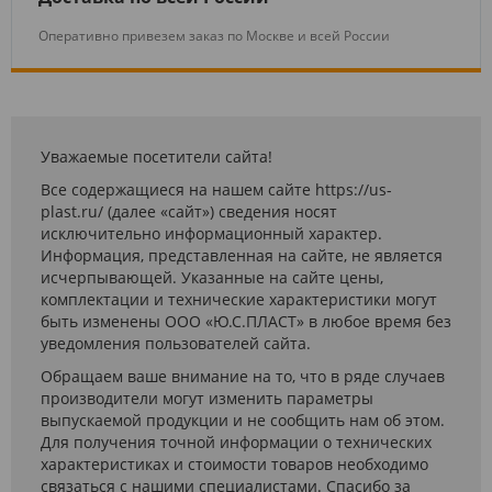
Оперативно привезем заказ по Москве и всей России
Уважаемые посетители сайта!
Все содержащиеся на нашем сайте https://us-
plast.ru/ (далее «сайт») сведения носят
исключительно информационный характер.
Информация, представленная на сайте, не является
исчерпывающей. Указанные на сайте цены,
комплектации и технические характеристики могут
быть изменены ООО «Ю.С.ПЛАСТ» в любое время без
уведомления пользователей сайта.
Обращаем ваше внимание на то, что в ряде случаев
производители могут изменить параметры
выпускаемой продукции и не сообщить нам об этом.
Для получения точной информации о технических
характеристиках и стоимости товаров необходимо
связаться с нашими специалистами. Спасибо за