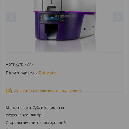
Артикул:
7777
Производитель:
Datacard
Запросить коммерческое предложение
Метод печати: Сублимационная
Разрешение: 300 dpi
Стороны печати: односторонний