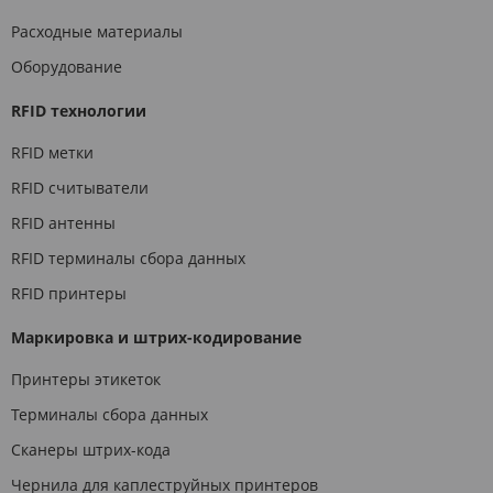
Расходные материалы
Оборудование
RFID технологии
RFID метки
RFID считыватели
RFID антенны
RFID терминалы сбора данных
RFID принтеры
Маркировка и штрих-кодирование
Принтеры этикеток
Терминалы сбора данных
Сканеры штрих-кода
Чернила для каплеструйных принтеров