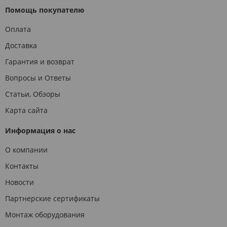
Помощь покупателю
Оплата
Доставка
Гарантия и возврат
Вопросы и Ответы
Статьи, Обзоры
Карта сайта
Информация о нас
О компании
Контакты
Новости
Партнерские сертификаты
Монтаж оборудования