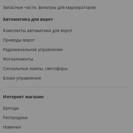
Запасные части, фильтры для маркираторов
Автоматика для ворот
Комплекты автоматики для ворот
Приводы ворот
Радиоканальное управление
Фотоэлементы
Сигнальные лампы, светофоры
Блоки управления
Интернет магазин
Бренды
Распродажа
Новинки