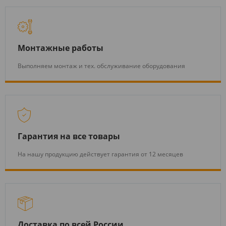
Монтажные работы
Выполняем монтаж и тех. обслуживание оборудования
Гарантия на все товары
На нашу продукцию действует гарантия от 12 месяцев
Доставка по всей России