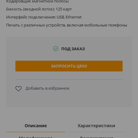
Кодировщик магнитной полосы
Емкость (входной лоток): 125 карт
Интерфейс подключения: USB, Ethernet
Печать с различных устройств, включая мобильные телефоны
ПОД ЗАКАЗ
ЗАПРОСИТЬ ЦЕНУ
Добавить в избранное
Описание
Характеристики