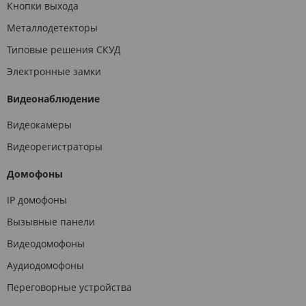
Кнопки выхода
Металлодетекторы
Типовые решения СКУД
Электронные замки
Видеонаблюдение
Видеокамеры
Видеорегистраторы
Домофоны
IP домофоны
Вызывные панели
Видеодомофоны
Аудиодомофоны
Переговорные устройства