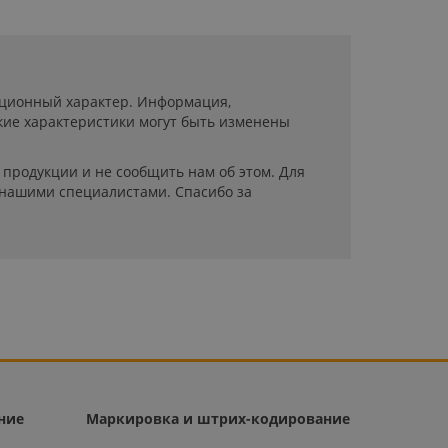
мационный характер. Информация,
кие характеристики могут быть изменены
продукции и не сообщить нам об этом. Для
 нашими специалистами. Спасибо за
ние
Маркировка и штрих-кодирование