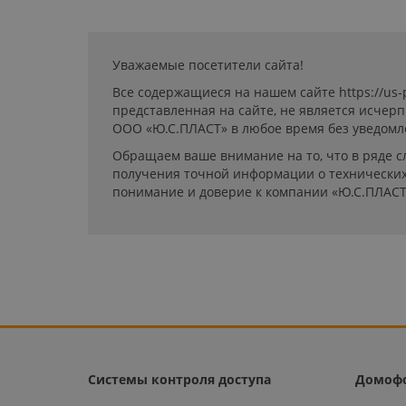
Уважаемые посетители сайта!
Все содержащиеся на нашем сайте https://us
представленная на сайте, не является исчер
ООО «Ю.С.ПЛАСТ» в любое время без уведомл
Обращаем ваше внимание на то, что в ряде с
получения точной информации о технических 
понимание и доверие к компании «Ю.С.ПЛАСТ
Системы контроля доступа
Домоф