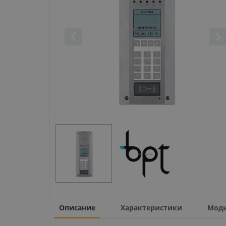
Описание
Характеристики
Мод