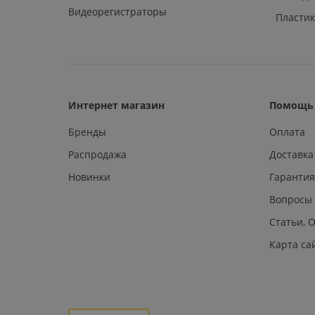
Видеорегистраторы
Пластик
Интернет магазин
Помощь 
Бренды
Оплата
Распродажа
Доставка
Новинки
Гарантия
Вопросы
Статьи, 
Карта са