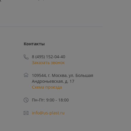
х
Контакты
8 (495) 152-04-40
Заказать звонок
109544, г. Москва, ул. Большая
Андроньевская, д. 17
Схема проезда
Пн-Пт: 9:00 - 18:00
info@us-plast.ru