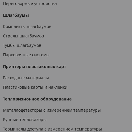
Переговорные устройства
Шлагбаумы
Комплекты шлагбаумов
Стрелы шлагбаумов
Тумбы шлагбаумов
Парковочные системы
Принтеры пластиковых карт
Расходные материалы
Пластиковые карты и наклейки
Тепловизионное оборудование
Металлодетекторы с измерением температуры
Ручные тепловизоры
Терминалы доступа с измерением температуры