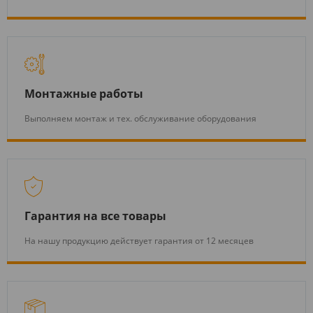
Монтажные работы
Выполняем монтаж и тех. обслуживание оборудования
Гарантия на все товары
На нашу продукцию действует гарантия от 12 месяцев