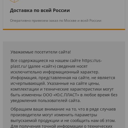
Доставка по всей России
Оперативно привезем заказ по Москве и всей России
Уважаемые посетители сайта!
Все содержащиеся на нашем сайте https://us-
plast.ru/ (далее «сайт») сведения носят
исключительно информационный характер.
Информация, представленная на сайте, не является
исчерпывающей. Указанные на сайте цены,
комплектации и технические характеристики могут
быть изменены ООО «Ю.С.ПЛАСТ» в любое время без
уведомления пользователей сайта.
Обращаем ваше внимание на то, что в ряде случаев
производители могут изменить параметры
выпускаемой продукции и не сообщить нам об этом.
Для получения точной информации о технических