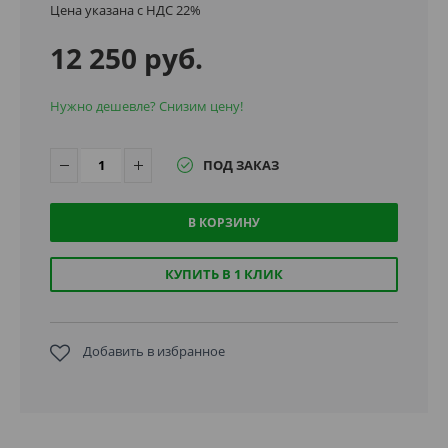
Цена указана с НДС 22%
12 250 руб.
Нужно дешевле? Снизим цену!
ПОД ЗАКАЗ
В КОРЗИНУ
КУПИТЬ В 1 КЛИК
Добавить в избранное