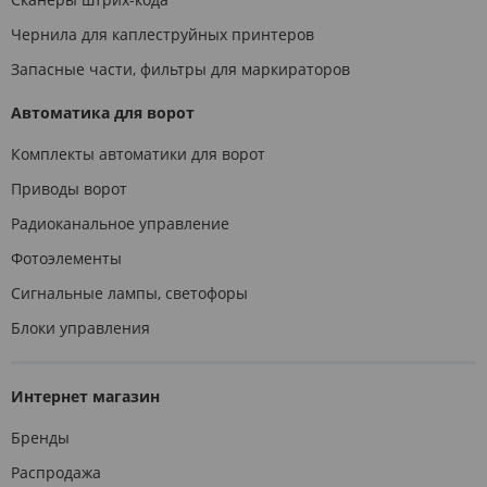
Чернила для каплеструйных принтеров
Запасные части, фильтры для маркираторов
Автоматика для ворот
Комплекты автоматики для ворот
Приводы ворот
Радиоканальное управление
Фотоэлементы
Сигнальные лампы, светофоры
Блоки управления
Интернет магазин
Бренды
Распродажа