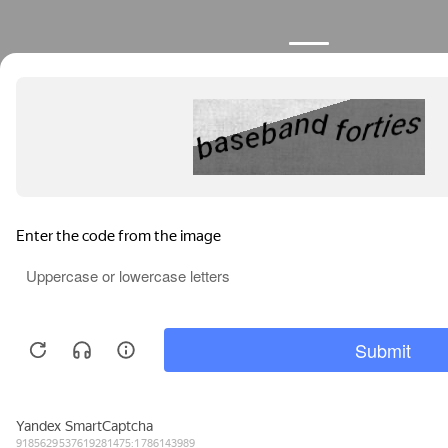
Продолжая пользоваться сайтом, вы соглашаетесь с
использованием файлов cookies.