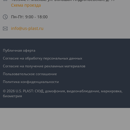
Схема проезда
Пн-Пт: 9:00 - 18:00
info@us-plast.ru
Публичная оферта
Согласие на обработку персональных данных
Согласие на получение рекламных материалов
Пользовательское соглашение
Политика конфиденциальности
© 2026 U.S. PLAST: СКУД, домофония, видеонаблюдение, маркировка,
биометрия