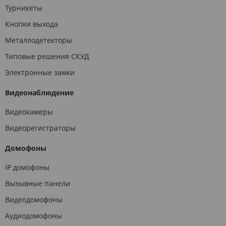
Турникеты
Кнопки выхода
Металлодетекторы
Типовые решения СКУД
Электронные замки
Видеонаблюдение
Видеокамеры
Видеорегистраторы
Домофоны
IP домофоны
Вызывные панели
Видеодомофоны
Аудиодомофоны