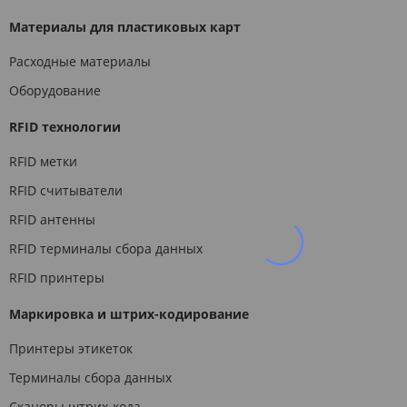
Материалы для пластиковых карт
Расходные материалы
Оборудование
RFID технологии
RFID метки
RFID считыватели
RFID антенны
RFID терминалы сбора данных
RFID принтеры
Маркировка и штрих-кодирование
Принтеры этикеток
Терминалы сбора данных
Сканеры штрих-кода