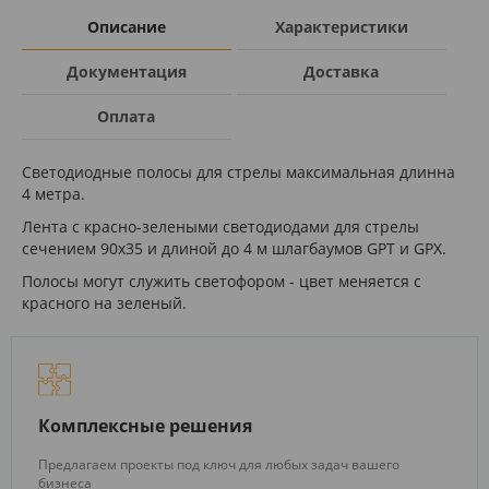
Описание
Характеристики
Документация
Доставка
Оплата
Светодиодные полосы для стрелы максимальная длинна
4 метра.
Лента с красно-зелеными светодиодами для стрелы
сечением 90х35 и длиной до 4 м шлагбаумов GPT и GPX.
Полосы могут служить светофором - цвет меняется с
красного на зеленый.
Комплексные решения
Предлагаем проекты под ключ для любых задач вашего
бизнеса