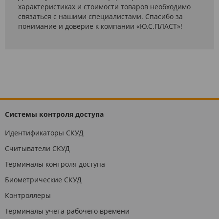
характеристиках и стоимости товаров необходимо
связаться с нашими специалистами. Спасибо за
понимание и доверие к компании «Ю.С.ПЛАСТ»!
Системы контроля доступа
Идентификаторы СКУД
Считыватели СКУД
Терминалы контроля доступа
Биометрические СКУД
Контроллеры
Терминалы учета рабочего времени