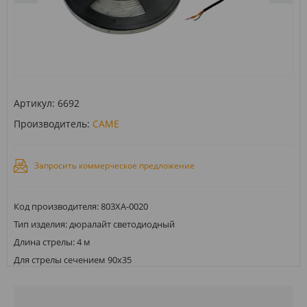
Артикул:
6692
Производитель:
CAME
Запросить коммерческое предложение
Код производителя: 803XA-0020
Тип изделия: дюралайт светодиодный
Длина стрелы: 4 м
Для стрелы сечением 90х35