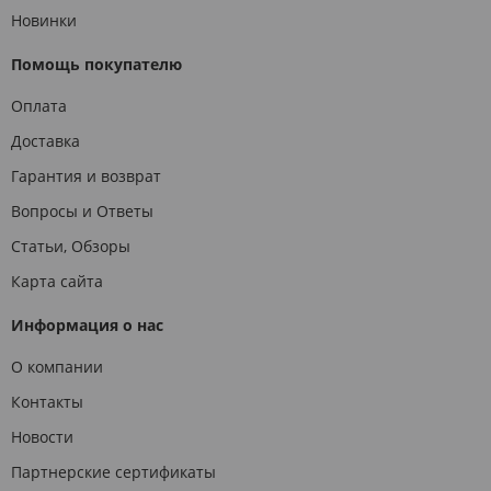
Новинки
Помощь покупателю
Оплата
Доставка
Гарантия и возврат
Вопросы и Ответы
Статьи, Обзоры
Карта сайта
Информация о нас
О компании
Контакты
Новости
Партнерские сертификаты