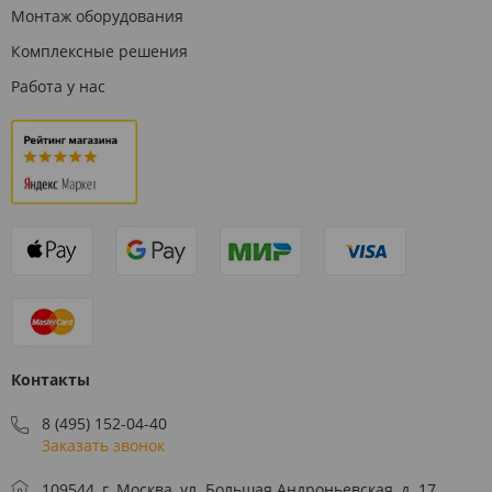
Монтаж оборудования
Комплексные решения
Работа у нас
Контакты
8 (495) 152-04-40
Заказать звонок
109544, г. Москва, ул. Большая Андроньевская, д. 17