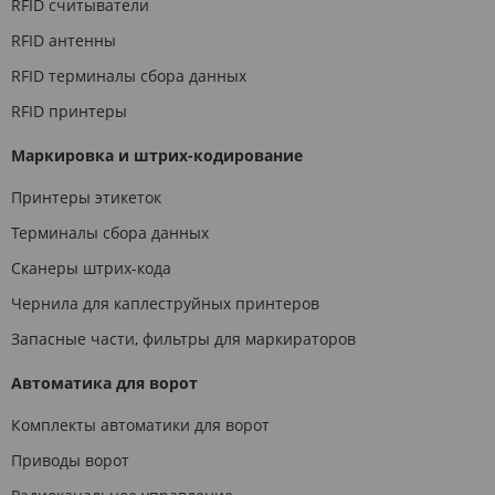
RFID считыватели
RFID антенны
RFID терминалы сбора данных
RFID принтеры
Маркировка и штрих-кодирование
Принтеры этикеток
Терминалы сбора данных
Сканеры штрих-кода
Чернила для каплеструйных принтеров
Запасные части, фильтры для маркираторов
Автоматика для ворот
Комплекты автоматики для ворот
Приводы ворот