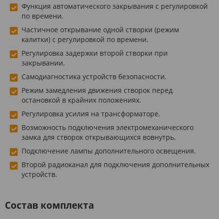
Функция автоматического закрывания с регулировкой
по времени.
Частичное открывание одной створки (режим
калитки) с регулировкой по времени.
Регулировка задержки второй створки при
закрывании.
Самодиагностика устройств безопасности.
Режим замедления движения створок перед
остановкой в крайних положениях.
Регулировка усилия на трансформаторе.
Возможность подключения электромеханического
замка для створок открывающихся вовнутрь.
Подключение лампы дополнительного освещения.
Второй радиоканал для подключения дополнительных
устройств.
Состав комплекта