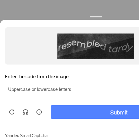
Продолжая пользоваться сайтом, вы соглашаетесь с