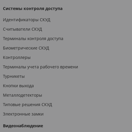
Системы контроля доступа
Идентификаторы СКУД
Считыватели СКУД
Терминалы контроля доступа
Биометрические СКУД
Контроллеры
Терминалы учета рабочего времени
Турникеты
Кнопки выхода
Металлодетекторы
Типовые решения СКУД
Электронные замки
Видеонаблюдение