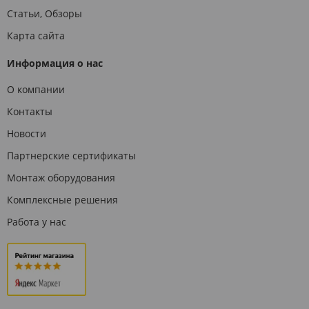
Статьи, Обзоры
Карта сайта
Информация о нас
О компании
Контакты
Новости
Партнерские сертификаты
Монтаж оборудования
Комплексные решения
Работа у нас