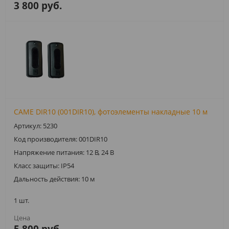
3 800 руб.
CAME DIR10 (001DIR10), фотоэлементы накладные 10 м
Артикул: 5230
Код производителя: 001DIR10
Напряжение питания: 12 В, 24 В
Класс защиты: IP54
Дальность действия: 10 м
1 шт.
5 800 руб.