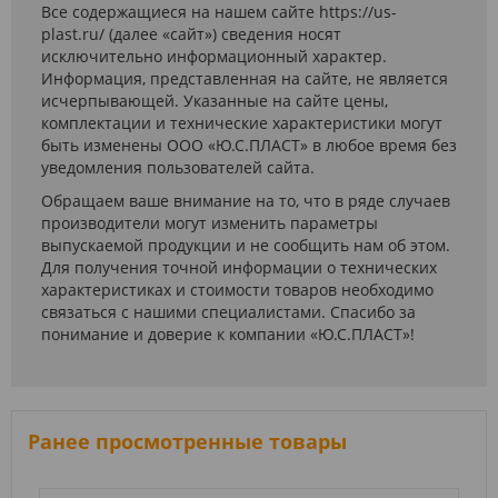
Все содержащиеся на нашем сайте https://us-
plast.ru/ (далее «сайт») сведения носят
исключительно информационный характер.
Информация, представленная на сайте, не является
исчерпывающей. Указанные на сайте цены,
комплектации и технические характеристики могут
быть изменены ООО «Ю.С.ПЛАСТ» в любое время без
уведомления пользователей сайта.
Обращаем ваше внимание на то, что в ряде случаев
производители могут изменить параметры
выпускаемой продукции и не сообщить нам об этом.
Для получения точной информации о технических
характеристиках и стоимости товаров необходимо
связаться с нашими специалистами. Спасибо за
понимание и доверие к компании «Ю.С.ПЛАСТ»!
Ранее просмотренные товары