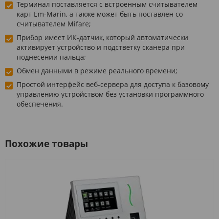
Терминал поставляется с встроенным считывателем
карт Em-Marin, а также может быть поставлен со
считывателем Mifare;
Прибор имеет ИК-датчик, который автоматически
активирует устройство и подстветку сканера при
поднесении пальца;
Обмен данными в режиме реального времени;
Простой интерфейс веб-сервера для доступа к базовому
управлению устройством без установки программного
обеспечения.
Похожие товары