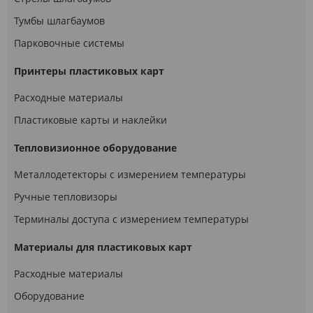
Тумбы шлагбаумов
Парковочные системы
Принтеры пластиковых карт
Расходные материалы
Пластиковые карты и наклейки
Тепловизионное оборудование
Металлодетекторы с измерением температуры
Ручные тепловизоры
Терминалы доступа с измерением температуры
Материалы для пластиковых карт
Расходные материалы
Оборудование