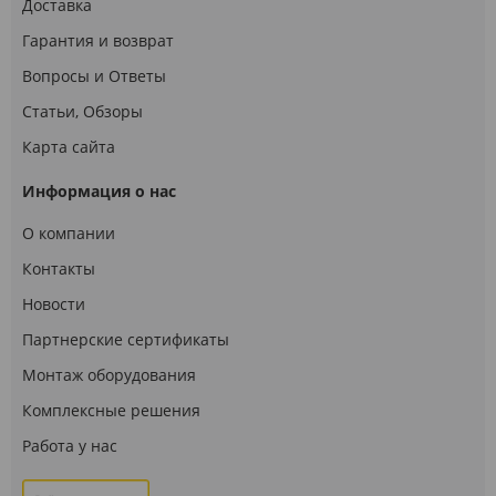
Доставка
Гарантия и возврат
Вопросы и Ответы
Статьи, Обзоры
Карта сайта
Информация о нас
О компании
Контакты
Новости
Партнерские сертификаты
Монтаж оборудования
Комплексные решения
Работа у нас