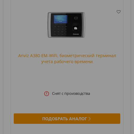
Anviz A380 EM-WiFi, биометрический терминал
учета рабочего времени
Снят с производства
ПОДОБРАТЬ АНАЛОГ