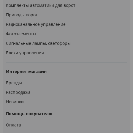
Комплекты автоматики для ворот
Приводы ворот
Радиоканальное управление
Фотоэлементы
Сигнальные лампы, светофоры
Блоки управления
Интернет магазин
Бренды
Распродажа
Новинки
Помощь покупателю
Оплата