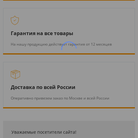
Гарантия на все товары
На нашу продукцию действует гарантия от 12 месяцев
Доставка по всей России
Оперативно привезем заказ по Москве и всей России
Уважаемые посетители сайта!