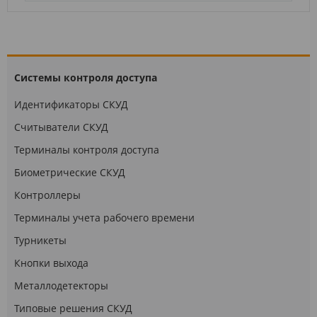
Системы контроля доступа
Идентификаторы СКУД
Считыватели СКУД
Терминалы контроля доступа
Биометрические СКУД
Контроллеры
Терминалы учета рабочего времени
Турникеты
Кнопки выхода
Металлодетекторы
Типовые решения СКУД