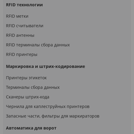
RFID технологии
RFID метки
RFID считыватели
RFID антенны
RFID терминалы сбора данных
RFID принтеры
Маркировка и штрих-кодирование
Принтеры этикеток
Терминалы сбора данных
Сканеры штрих-кода
Чернила для каплеструйных принтеров
Запасные части, фильтры для маркираторов
Автоматика для ворот