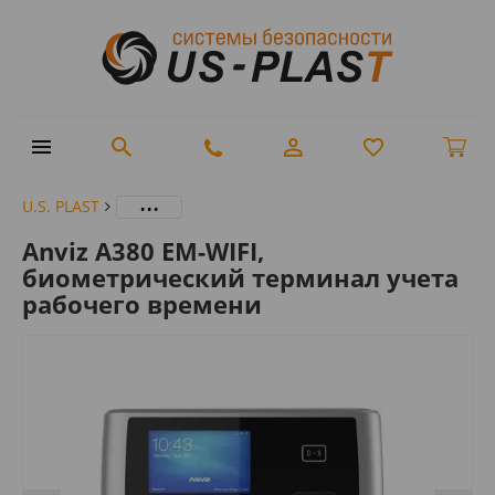
...
U.S. PLAST
Anviz A380 EM-WIFI,
биометрический терминал учета
рабочего времени