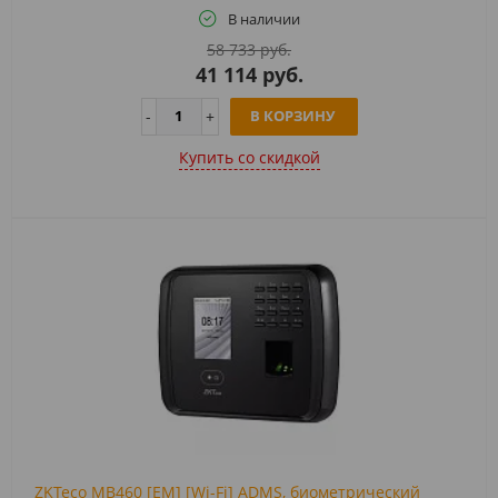
В наличии
58 733 руб.
41 114 руб.
В КОРЗИНУ
Купить cо скидкой
ZKTeco MB460 [EM] [Wi-Fi] ADMS, биометрический