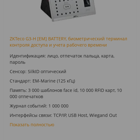
ZKTeco G3-H [EM] BATTERY, биометрический терминал
контроля доступа и учета рабочего времени
Идентификация: лицо, отпечаток пальца, карта,
пароль
Сенсор: SilkID оптический
Стандарт: EM-Marine (125 кГц)
Память: 3 000 шаблонов face id, 10 000 RFID карт, 10
000 отпечатков
Журнал событий: 1 000 000
Интерфейсы связи: TCP/IP, USB Host, Wiegand Out
Показать полностью