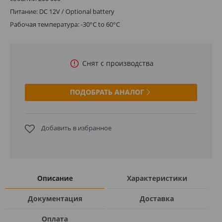
Питание: DC 12V / Optional battery
Рабочая температура: -30°C to 60°C
Снят с производства
ПОДОБРАТЬ АНАЛОГ
Добавить в избранное
Описание
Характеристики
Документация
Доставка
Оплата