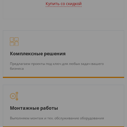
Купить cо скидкой
Комплексные решения
Предлагаем проекты под ключ для любых задач вашего
бизнеса
Монтажные работы
Выполняем монтаж и тех. обслуживание оборудования