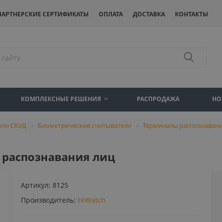
ПАРТНЕРСКИЕ СЕРТИФИКАТЫ
ОПЛАТА
ДОСТАВКА
КОНТАКТЫ
КОМПЛЕКСНЫЕ РЕШЕНИЯ
РАСПРОДАЖА
НО
ели СКУД
Биометрические считыватели
Терминалы распознавани
л распознавания лиц
Артикул:
8125
Производитель:
HiWatch