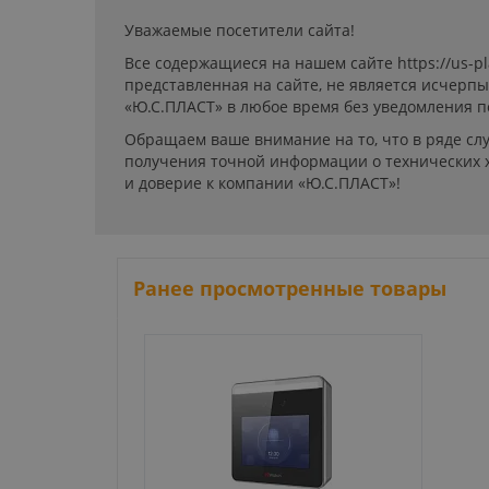
Уважаемые посетители сайта!
Все содержащиеся на нашем сайте https://us-p
представленная на сайте, не является исчерп
«Ю.С.ПЛАСТ» в любое время без уведомления п
Обращаем ваше внимание на то, что в ряде сл
получения точной информации о технических х
и доверие к компании «Ю.С.ПЛАСТ»!
Ранее просмотренные товары