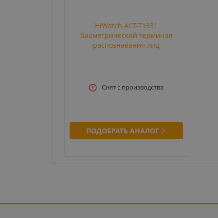
HiWatch ACT-T1331
биометрический терминал
распознавания лиц
Снят с производства
ПОДОБРАТЬ АНАЛОГ