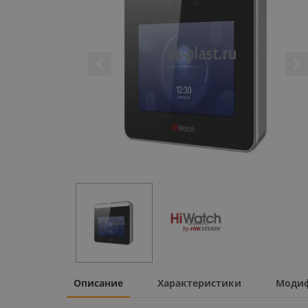
Описание
Характеристики
Моди