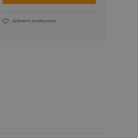
Добавить в избранное