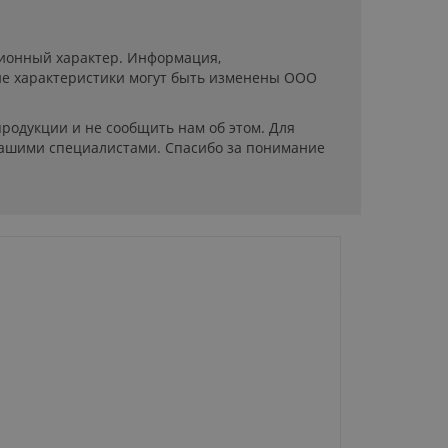
ационный характер. Информация,
ие характеристики могут быть изменены ООО
родукции и не сообщить нам об этом. Для
нашими специалистами. Спасибо за понимание