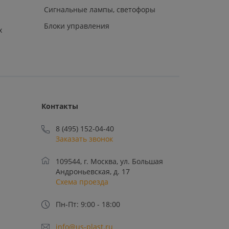
Сигнальные лампы, светофоры
Блоки управления
х
Контакты
8 (495) 152-04-40
Заказать звонок
109544, г. Москва, ул. Большая
Андроньевская, д. 17
Схема проезда
Пн-Пт: 9:00 - 18:00
info@us-plast.ru