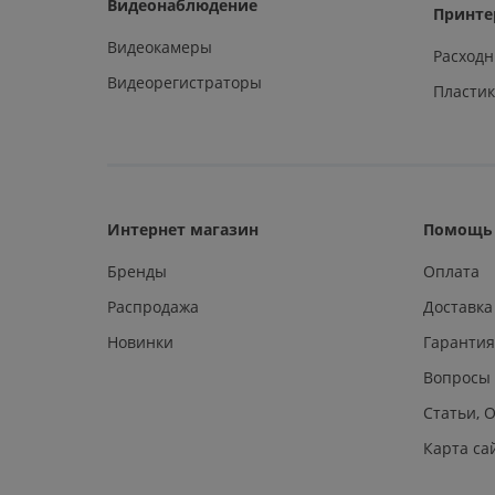
Видеонаблюдение
Принте
Видеокамеры
Расход
Видеорегистраторы
Пластик
Интернет магазин
Помощь 
Бренды
Оплата
Распродажа
Доставка
Новинки
Гарантия
Вопросы
Статьи, 
Карта са