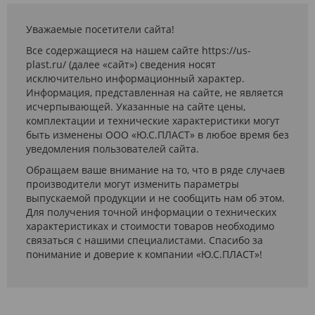
Уважаемые посетители сайта!
Все содержащиеся на нашем сайте https://us-
plast.ru/ (далее «сайт») сведения носят
исключительно информационный характер.
Информация, представленная на сайте, не является
исчерпывающей. Указанные на сайте цены,
комплектации и технические характеристики могут
быть изменены ООО «Ю.С.ПЛАСТ» в любое время без
уведомления пользователей сайта.
Обращаем ваше внимание на то, что в ряде случаев
производители могут изменить параметры
выпускаемой продукции и не сообщить нам об этом.
Для получения точной информации о технических
характеристиках и стоимости товаров необходимо
связаться с нашими специалистами. Спасибо за
понимание и доверие к компании «Ю.С.ПЛАСТ»!