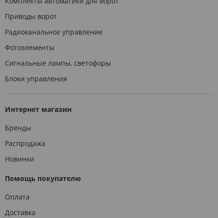
Комплекты автоматики для ворот
Приводы ворот
Радиоканальное управление
Фотоэлементы
Сигнальные лампы, светофоры
Блоки управления
Интернет магазин
Бренды
Распродажа
Новинки
Помощь покупателю
Оплата
Доставка