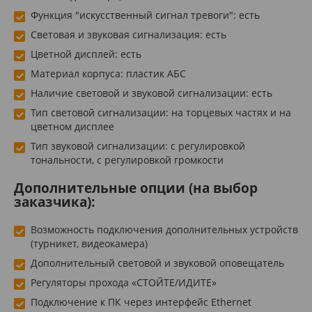
Функция "искусственный сигнал тревоги": есть
Световая и звуковая сигнализация: есть
Цветной дисплей: есть
Материал корпуса: пластик АБС
Наличие световой и звуковой сигнализации: есть
Тип световой сигнализации: на торцевых частях и на
цветном дисплее
Тип звуковой сигнализации: с регулировкой
тональности, с регулировкой громкости
Дополнительные опции (на выбор
заказчика):
Возможность подключения дополнительных устройств
(турникет, видеокамера)
Дополнительный световой и звуковой оповещатель
Регуляторы прохода «СТОЙТЕ/ИДИТЕ»
Подключение к ПК через интерфейс Ethernet