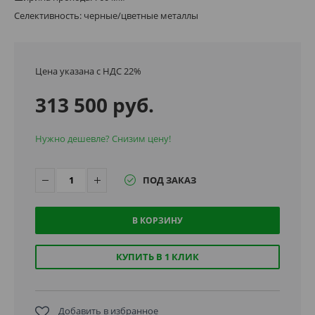
Селективность: черные/цветные металлы
Цена указана с НДС 22%
313 500 руб.
Нужно дешевле? Снизим цену!
ПОД ЗАКАЗ
В КОРЗИНУ
КУПИТЬ В 1 КЛИК
Добавить в избранное