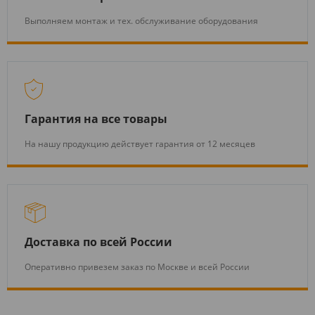
Выполняем монтаж и тех. обслуживание оборудования
Гарантия на все товары
На нашу продукцию действует гарантия от 12 месяцев
Доставка по всей России
Оперативно привезем заказ по Москве и всей России