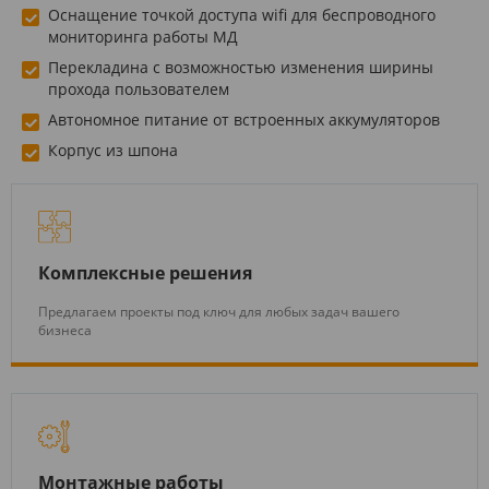
Оснащение точкой доступа wifi для беспроводного
мониторинга работы МД
Перекладина с возможностью изменения ширины
прохода пользователем
Автономное питание от встроенных аккумуляторов
Корпус из шпона
Комплексные решения
Предлагаем проекты под ключ для любых задач вашего
бизнеса
Монтажные работы