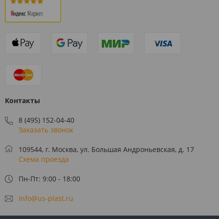
Контакты
8 (495) 152-04-40
Заказать звонок
109544, г. Москва, ул. Большая Андроньевская, д. 17
Схема проезда
Пн-Пт: 9:00 - 18:00
info@us-plast.ru