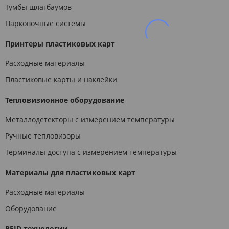
Тумбы шлагбаумов
Парковочные системы
Принтеры пластиковых карт
Расходные материалы
Пластиковые карты и наклейки
Тепловизионное оборудование
Металлодетекторы с измерением температуры
Ручные тепловизоры
Терминалы доступа с измерением температуры
Материалы для пластиковых карт
Расходные материалы
Оборудование
RFID технологии