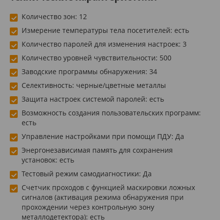
Количество зон: 12
Измерение температуры тела посетителей: есть
Количество паролей для изменения настроек: 3
Количество уровней чувствительности: 500
Заводские программы обнаружения: 34
Селективность: черные/цветные металлы
Защита настроек системой паролей: есть
Возможность создания пользовательских программ:
есть
Управление настройками при помощи ПДУ: Да
Энергонезависимая память для сохранения
установок: есть
Тестовый режим самодиагностики: Да
Счетчик проходов с функцией маскировки ложных
сигналов (активация режима обнаружения при
прохождении через контрольную зону
металлодетектора): есть