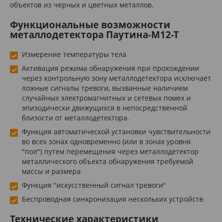
объектов из черных и цветных металлов.
Функциональные возможности
металлодетектора Паутина-М12-Т
Измерение температуры тела
Активация режима обнаружения при прохождении
через контрольную зону металлодетектора исключает
ложные сигналы тревоги, вызванные наличием
случайных электромагнитных и сетевых помех и
эпизодически движущихся в непосредственной
близости от металлодетектора.
Функция автоматической установки чувствительности
во всех зонах одновременно (или в зонах уровня
"пол") путем перемещения через металлодетектор
металлического объекта обнаружения требуемой
массы и размера
Функция "искусственный сигнал тревоги"
Беспроводная синхронизация нескольких устройств
Технические характеристики