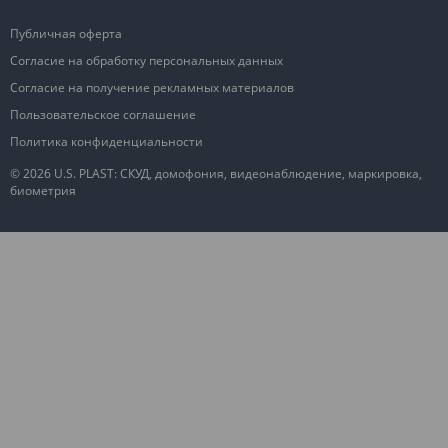
Публичная оферта
Согласие на обработку персональных данных
Согласие на получение рекламных материалов
Пользовательское соглашение
Политика конфиденциальности
© 2026 U.S. PLAST: СКУД, домофония, видеонаблюдение, маркировка,
биометрия