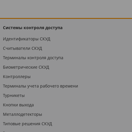
Системы контроля доступа
Идентификаторы СКУД
Считыватели СКУД
Терминалы контроля доступа
Биометрические СКУД
Контроллеры
Терминалы учета рабочего времени
Турникеты
Кнопки выхода
Металлодетекторы
Типовые решения СКУД