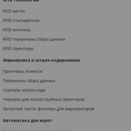
RFID метки
RFID считыватели
RFID антенны
RFID терминалы сбора данных
RFID принтеры
Маркировка и штрих-кодирование
Принтеры этикеток
Терминалы сбора данных
Сканеры штрих-кода
Чернила для каплеструйных принтеров
Запасные части, фильтры для маркираторов
Автоматика для ворот