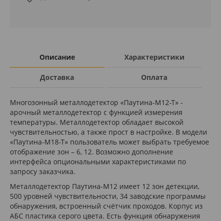
Описание
Характеристики
Доставка
Оплата
Многозонный металлодетектор «Паутина-М12-Т» -
арочный металлодетектор с функцией измерения
температуры. Металлодетектор обладает высокой
чувствительностью, а также прост в настройке. В модели
«Паутина-М18-Т» пользователь может выбрать требуемое
отображение зон – 6, 12. Возможно дополнение
интерфейса опциональными характеристиками по
запросу заказчика.
Металлодетектор Паутина-М12 имеет 12 зон детекции,
500 уровней чувствительности, 34 заводские программы
обнаружения, встроенный счётчик проходов. Корпус из
АБС пластика серого цвета. Есть функция обнаружения