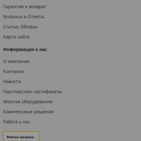
Гарантия и возврат
Вопросы и Ответы
Статьи, Обзоры
Карта сайта
Информация о нас
О компании
Контакты
Новости
Партнерские сертификаты
Монтаж оборудования
Комплексные решения
Работа у нас