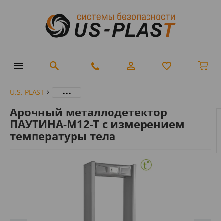
...
U.S. PLAST
Арочный металлодетектор
ПАУТИНА-М12-Т с измерением
температуры тела