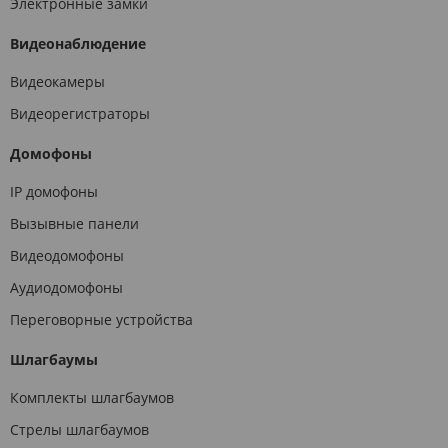
Электронные замки
Видеонаблюдение
Видеокамеры
Видеорегистраторы
Домофоны
IP домофоны
Вызывные панели
Видеодомофоны
Аудиодомофоны
Переговорные устройства
Шлагбаумы
Комплекты шлагбаумов
Стрелы шлагбаумов