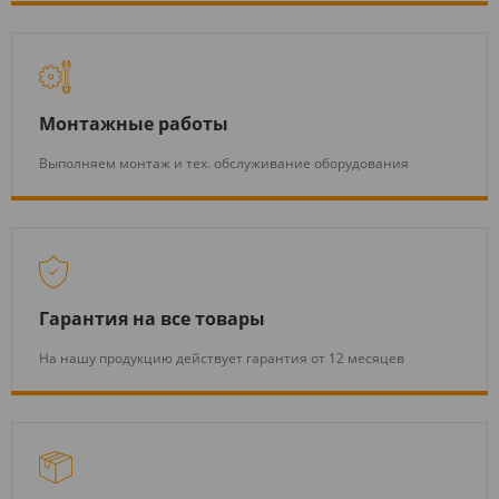
Монтажные работы
Выполняем монтаж и тех. обслуживание оборудования
Гарантия на все товары
На нашу продукцию действует гарантия от 12 месяцев