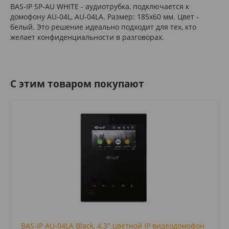
BAS-IP SP-AU WHITE - аудиотрубка, подключается к
домофону AU-04L, AU-04LA. Размер: 185х60 мм. Цвет -
белый. Это решение идеально подходит для тех, кто
желает конфиденциальности в разговорах.
C этим товаром покупают
BAS-IP AU-04LA Black, 4.3" цветной IP видеодомофон