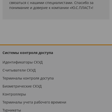
связаться с нашими специалистами. Спасибо за
понимание и доверие к компании «Ю.С.ПЛАСТ»!
Системы контроля доступа
Идентификаторы СКУД
Считыватели СКУД
Терминалы контроля доступа
Биометрические СКУД
Контроллеры
Терминалы учета рабочего времени
Турникеты