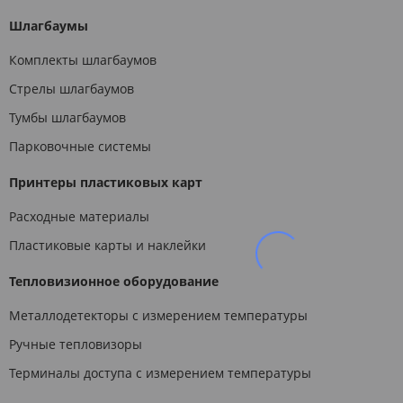
Шлагбаумы
Комплекты шлагбаумов
Стрелы шлагбаумов
Тумбы шлагбаумов
Парковочные системы
Принтеры пластиковых карт
Расходные материалы
Пластиковые карты и наклейки
Тепловизионное оборудование
Металлодетекторы с измерением температуры
Ручные тепловизоры
Терминалы доступа с измерением температуры