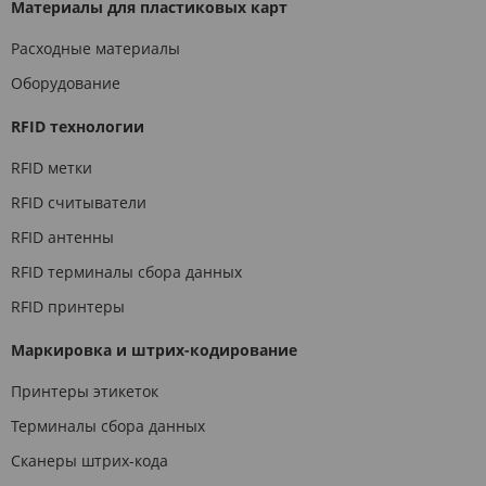
Материалы для пластиковых карт
Расходные материалы
Оборудование
RFID технологии
RFID метки
RFID считыватели
RFID антенны
RFID терминалы сбора данных
RFID принтеры
Маркировка и штрих-кодирование
Принтеры этикеток
Терминалы сбора данных
Сканеры штрих-кода