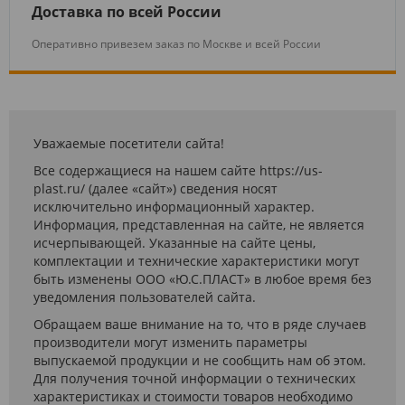
Доставка по всей России
Оперативно привезем заказ по Москве и всей России
Уважаемые посетители сайта!
Все содержащиеся на нашем сайте https://us-
plast.ru/ (далее «сайт») сведения носят
исключительно информационный характер.
Информация, представленная на сайте, не является
исчерпывающей. Указанные на сайте цены,
комплектации и технические характеристики могут
быть изменены ООО «Ю.С.ПЛАСТ» в любое время без
уведомления пользователей сайта.
Обращаем ваше внимание на то, что в ряде случаев
производители могут изменить параметры
выпускаемой продукции и не сообщить нам об этом.
Для получения точной информации о технических
характеристиках и стоимости товаров необходимо