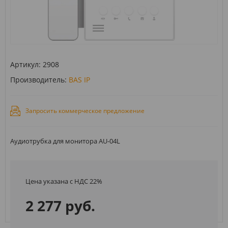
Артикул:
2908
Производитель:
BAS IP
Запросить коммерческое предложение
Аудиотрубка для монитора AU-04L
Цена указана с НДС 22%
2 277 руб.