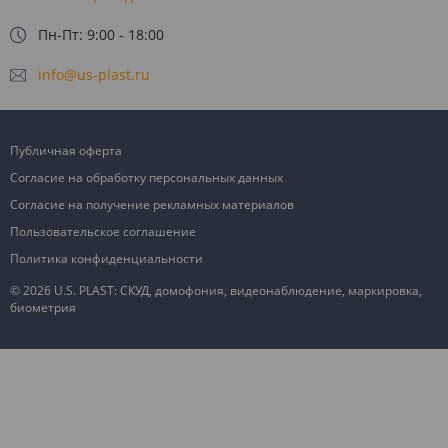
Пн-Пт: 9:00 - 18:00
info@us-plast.ru
Публичная оферта
Согласие на обработку персональных данных
Согласие на получение рекламных материалов
Пользовательское соглашение
Политика конфиденциальности
© 2026 U.S. PLAST: СКУД, домофония, видеонаблюдение, маркировка,
биометрия