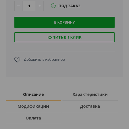
ПОД ЗАКАЗ
В КОРЗИНУ
КУПИТЬ В 1 КЛИК
Добавить в избранное
Описание
Характеристики
Модификации
Доставка
Оплата