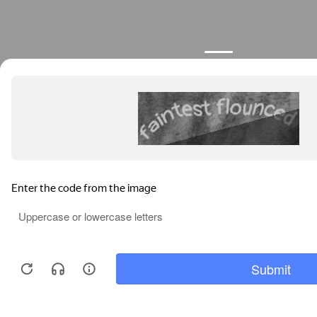
Продолжая пользоваться сайтом, вы соглашаетесь с