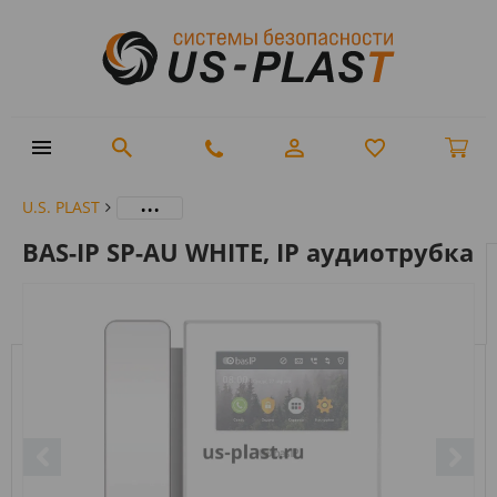
...
U.S. PLAST
BAS-IP SP-AU WHITE, IP аудиотрубка