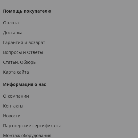
Помощь покупателю
Оплата
Доставка
Гарантия и возврат
Вопросы и Ответы
Статьи, Обзоры
Карта сайта
Информация о нас
О компании
Контакты
Новости
Партнерские сертификаты
Монтаж оборудования