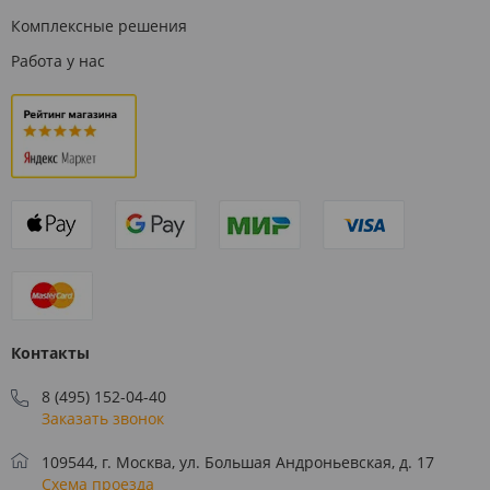
Комплексные решения
Работа у нас
Контакты
8 (495) 152-04-40
Заказать звонок
109544, г. Москва, ул. Большая Андроньевская, д. 17
Схема проезда