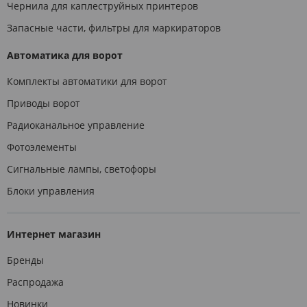
Чернила для каплеструйных принтеров
Запасные части, фильтры для маркираторов
Автоматика для ворот
Комплекты автоматики для ворот
Приводы ворот
Радиоканальное управление
Фотоэлементы
Сигнальные лампы, светофоры
Блоки управления
Интернет магазин
Бренды
Распродажа
Новинки