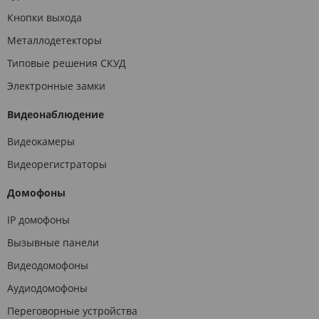
Кнопки выхода
Металлодетекторы
Типовые решения СКУД
Электронные замки
Видеонаблюдение
Видеокамеры
Видеорегистраторы
Домофоны
IP домофоны
Вызывные панели
Видеодомофоны
Аудиодомофоны
Переговорные устройства