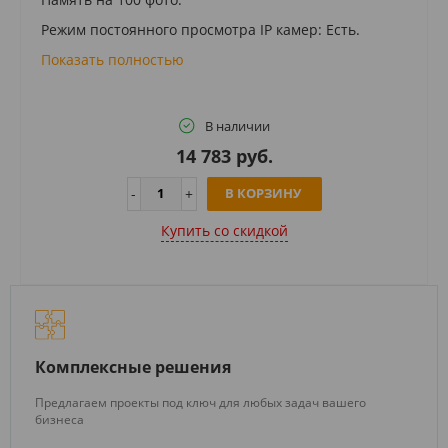
Режим постоянного просмотра IP камер: Есть.
Показать полностью
В наличии
14 783 руб.
В КОРЗИНУ
Купить cо скидкой
Комплексные решения
Предлагаем проекты под ключ для любых задач вашего
бизнеса