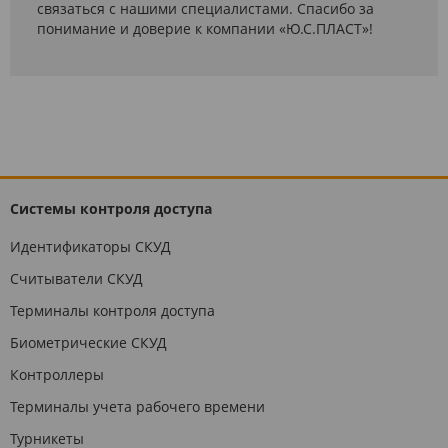
связаться с нашими специалистами. Спасибо за
понимание и доверие к компании «Ю.С.ПЛАСТ»!
Системы контроля доступа
Идентификаторы СКУД
Считыватели СКУД
Терминалы контроля доступа
Биометрические СКУД
Контроллеры
Терминалы учета рабочего времени
Турникеты