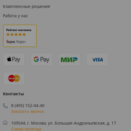
Комплексные решения
Работа у нас
Контакты
8 (495) 152-04-40
Заказать звонок
109544, г. Москва, ул. Большая Андроньевская, д. 17
Схема проезда