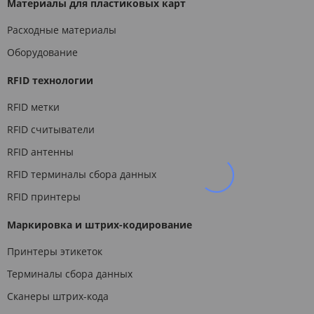
Материалы для пластиковых карт
Расходные материалы
Оборудование
RFID технологии
RFID метки
RFID считыватели
RFID антенны
RFID терминалы сбора данных
RFID принтеры
Маркировка и штрих-кодирование
Принтеры этикеток
Терминалы сбора данных
Сканеры штрих-кода