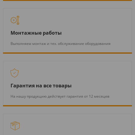
Монтажные работы
Выполняем монтаж и тех. обслуживание оборудования
Гарантия на все товары
На нашу продукцию действует гарантия от 12 месяцев