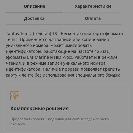
Описание
Характеристики
Доставка
Оплата
Tantos Temic (толстая) TS - Бесконтактная карта формата
Temic. Применяется для записи или копирования
уникального номера, может имитировать
идентификаторы, работающие на частоте 125 кГц
(форматы EM-Marine и HID Prox). Работает и в режиме
чтения, и в режиме записи уникального номера
идентификатора. Наличие прорези позволяет крепить
карту к ленте без использования специального бейджа.
Комплексные решения
Предлагаем проекты под ключ для любых задач вашего
бизнеса