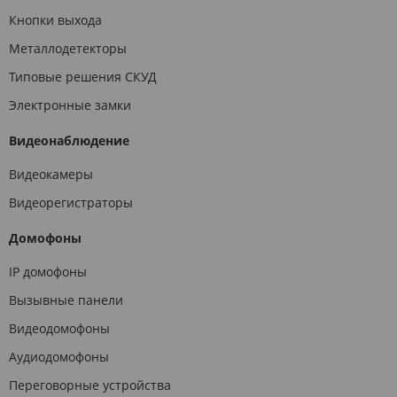
Кнопки выхода
Металлодетекторы
Типовые решения СКУД
Электронные замки
Видеонаблюдение
Видеокамеры
Видеорегистраторы
Домофоны
IP домофоны
Вызывные панели
Видеодомофоны
Аудиодомофоны
Переговорные устройства