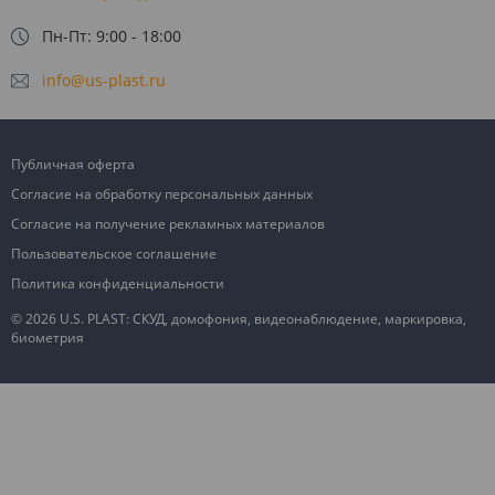
Пн-Пт: 9:00 - 18:00
info@us-plast.ru
Публичная оферта
Согласие на обработку персональных данных
Согласие на получение рекламных материалов
Пользовательское соглашение
Политика конфиденциальности
© 2026 U.S. PLAST: СКУД, домофония, видеонаблюдение, маркировка,
биометрия