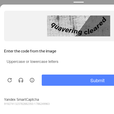
Продолжая пользоваться сайтом, вы соглашаетесь с
использованием файлов cookies.
Узнать больше