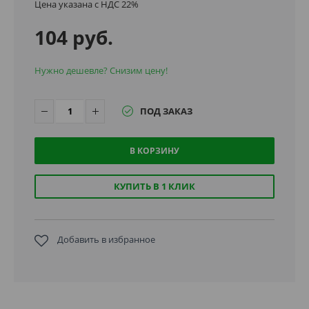
Цена указана с НДС 22%
104 руб.
Нужно дешевле? Снизим цену!
ПОД ЗАКАЗ
В КОРЗИНУ
КУПИТЬ В 1 КЛИК
Добавить в избранное