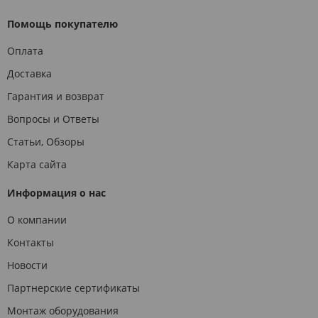
Помощь покупателю
Оплата
Доставка
Гарантия и возврат
Вопросы и Ответы
Статьи, Обзоры
Карта сайта
Информация о нас
О компании
Контакты
Новости
Партнерские сертификаты
Монтаж оборудования