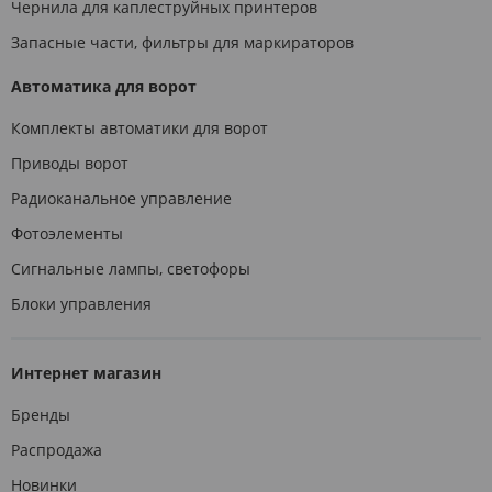
Чернила для каплеструйных принтеров
Запасные части, фильтры для маркираторов
Автоматика для ворот
Комплекты автоматики для ворот
Приводы ворот
Радиоканальное управление
Фотоэлементы
Сигнальные лампы, светофоры
Блоки управления
Интернет магазин
Бренды
Распродажа
Новинки