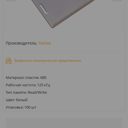
Производитель:
Tantos
Запросить коммерческое предложение
Материал: пластик ABS
Рабочая частота: 125 кГц
Тип памяти: Read/Write
Цвет: белый
Упаковка: 100 шт