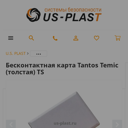
...
U.S. PLAST
Бесконтактная карта Tantos Temic
(толстая) TS