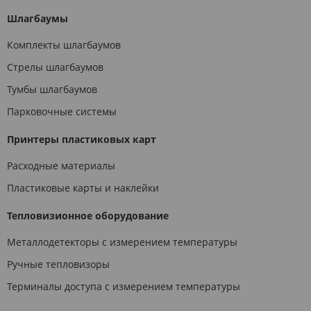
Шлагбаумы
Комплекты шлагбаумов
Стрелы шлагбаумов
Тумбы шлагбаумов
Парковочные системы
Принтеры пластиковых карт
Расходные материалы
Пластиковые карты и наклейки
Тепловизионное оборудование
Металлодетекторы с измерением температуры
Ручные тепловизоры
Терминалы доступа с измерением температуры