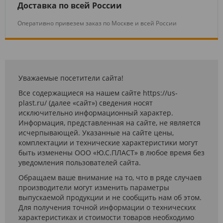
Доставка по всей России
Оперативно привезем заказ по Москве и всей России
Уважаемые посетители сайта!
Все содержащиеся на нашем сайте https://us-
plast.ru/ (далее «сайт») сведения носят
исключительно информационный характер.
Информация, представленная на сайте, не является
исчерпывающей. Указанные на сайте цены,
комплектации и технические характеристики могут
быть изменены ООО «Ю.С.ПЛАСТ» в любое время без
уведомления пользователей сайта.
Обращаем ваше внимание на то, что в ряде случаев
производители могут изменить параметры
выпускаемой продукции и не сообщить нам об этом.
Для получения точной информации о технических
характеристиках и стоимости товаров необходимо