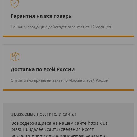
Гарантия на все товары
На нашу продукцию действует гарантия от 12 месяцев
Доставка по всей России
Оперативно привезем заказ по Москве и всей России
Уважаемые посетители сайта!
Все содержащиеся на нашем сайте https://us-
plast.ru/ (далее «сайт») сведения носят
исключительно информационный характер.