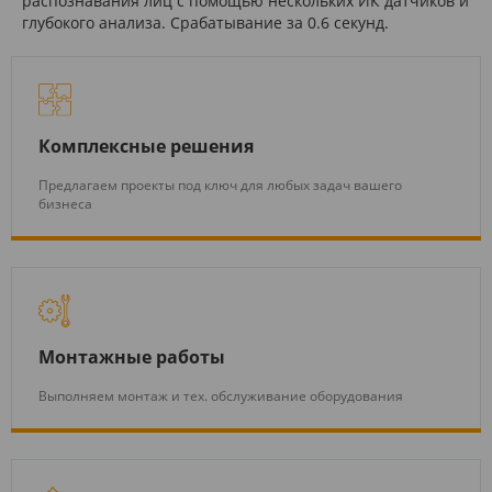
распознавания лиц с помощью нескольких ИК датчиков и
глубокого анализа. Срабатывание за 0.6 секунд.
Комплексные решения
Предлагаем проекты под ключ для любых задач вашего
бизнеса
Монтажные работы
Выполняем монтаж и тех. обслуживание оборудования