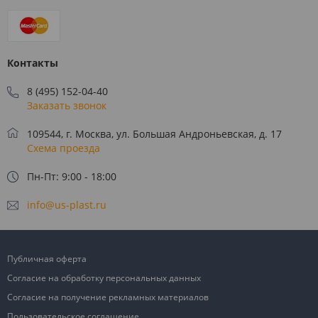
Контакты
8 (495) 152-04-40
Заказать звонок
109544, г. Москва, ул. Большая Андроньевская, д. 17
Схема проезда
Пн-Пт: 9:00 - 18:00
info@us-plast.ru
Публичная оферта
Согласие на обработку персональных данных
Согласие на получение рекламных материалов
Пользовательское соглашение