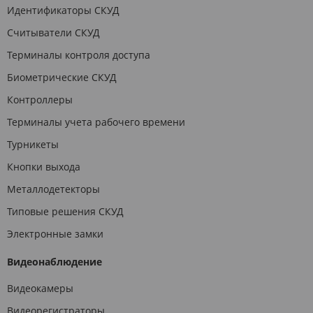
Идентификаторы СКУД
Считыватели СКУД
Терминалы контроля доступа
Биометрические СКУД
Контроллеры
Терминалы учета рабочего времени
Турникеты
Кнопки выхода
Металлодетекторы
Типовые решения СКУД
Электронные замки
Видеонаблюдение
Видеокамеры
Видеорегистраторы