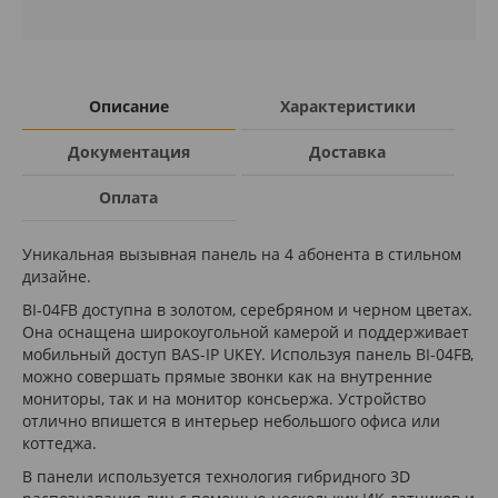
Описание
Характеристики
Документация
Доставка
Оплата
Уникальная вызывная панель на 4 абонента в стильном
дизайне.
BI-04FB доступна в золотом, серебряном и черном цветах.
Она оснащена широкоугольной камерой и поддерживает
мобильный доступ BAS-IP UKEY. Используя панель BI-04FB,
можно совершать прямые звонки как на внутренние
мониторы, так и на монитор консьержа. Устройство
отлично впишется в интерьер небольшого офиса или
коттеджа.
В панели используется технология гибридного 3D