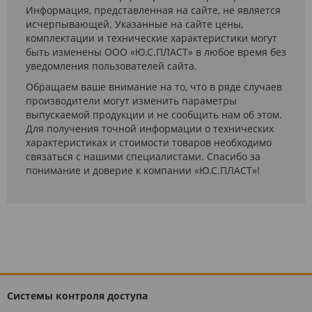
Информация, представленная на сайте, не является
исчерпывающей. Указанные на сайте цены,
комплектации и технические характеристики могут
быть изменены ООО «Ю.С.ПЛАСТ» в любое время без
уведомления пользователей сайта.
Обращаем ваше внимание на то, что в ряде случаев
производители могут изменить параметры
выпускаемой продукции и не сообщить нам об этом.
Для получения точной информации о технических
характеристиках и стоимости товаров необходимо
связаться с нашими специалистами. Спасибо за
понимание и доверие к компании «Ю.С.ПЛАСТ»!
Системы контроля доступа