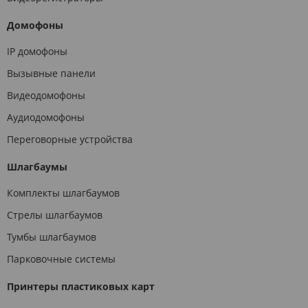
Домофоны
IP домофоны
Вызывные панели
Видеодомофоны
Аудиодомофоны
Переговорные устройства
Шлагбаумы
Комплекты шлагбаумов
Стрелы шлагбаумов
Тумбы шлагбаумов
Парковочные системы
Принтеры пластиковых карт