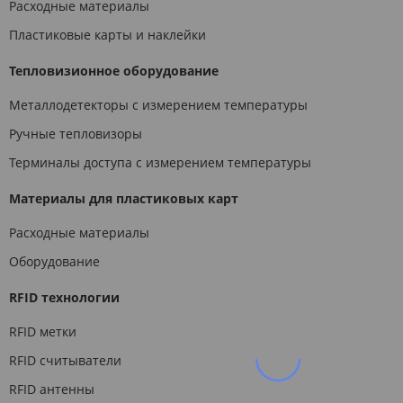
Расходные материалы
Пластиковые карты и наклейки
Тепловизионное оборудование
Металлодетекторы с измерением температуры
Ручные тепловизоры
Терминалы доступа с измерением температуры
Материалы для пластиковых карт
Расходные материалы
Оборудование
RFID технологии
RFID метки
RFID считыватели
RFID антенны