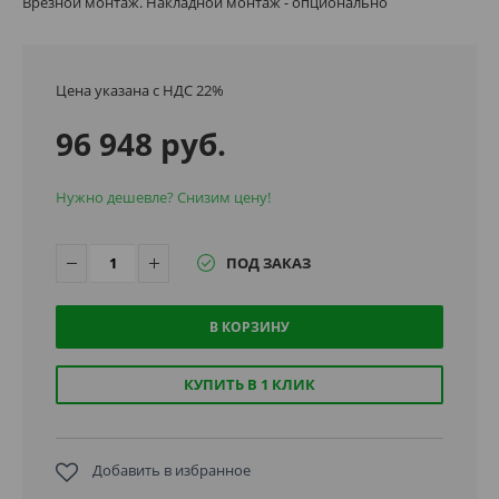
Врезной монтаж. Накладной монтаж - опционально
Цена указана с НДС 22%
96 948 руб.
Нужно дешевле? Снизим цену!
ПОД ЗАКАЗ
В КОРЗИНУ
КУПИТЬ В 1 КЛИК
Добавить в избранное