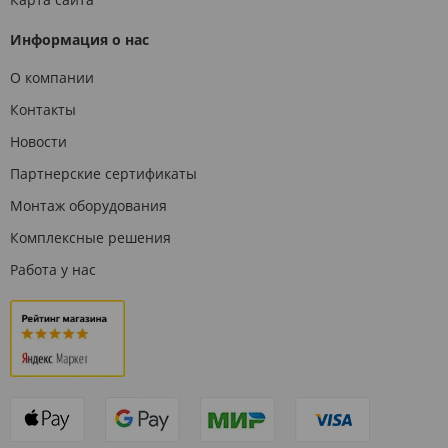
Информация о нас
О компании
Контакты
Новости
Партнерские сертификаты
Монтаж оборудования
Комплексные решения
Работа у нас