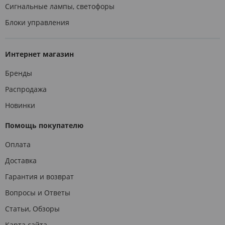
Сигнальные лампы, светофоры
Блоки управления
Интернет магазин
Бренды
Распродажа
Новинки
Помощь покупателю
Оплата
Доставка
Гарантия и возврат
Вопросы и Ответы
Статьи, Обзоры
Карта сайта