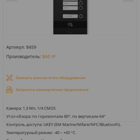
Артикул:
8459
Производитель:
BAS IP
Заказать монтаж этого оборудования
Запросить коммерческое предложение
Камера: 1.3 Мп, 1/4 CMOS
Угол обзора: по горизонтали 80°, по вертикали 64°
Контроль доступа: UKEY (EM-Marine/Mifare/NFC/Bluetooth).
Температурный режим: -40 – +65 °С.