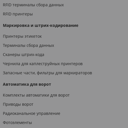
RFID терминалы сбора данных
RFID принтеры
Маркировка и штрих-кодирование
Принтеры этикеток
Терминалы сбора данных
Сканеры штрих-кода
Чернила для каплеструйных принтеров
Запасные части, фильтры для маркираторов
Автоматика для ворот
Комплекты автоматики для ворот
Приводы ворот
Радиоканальное управление
Фотоэлементы