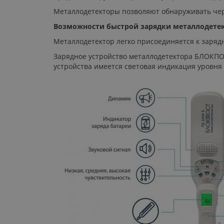
Металлодетекторы позволяют обнаруживать че
Возможности быстрой зарядки металлодетек
Металлодетектор легко присоединяется к заряд
Зарядное устройство металлодетектора БЛОКПОС
устройства имеется световая индикация уровня