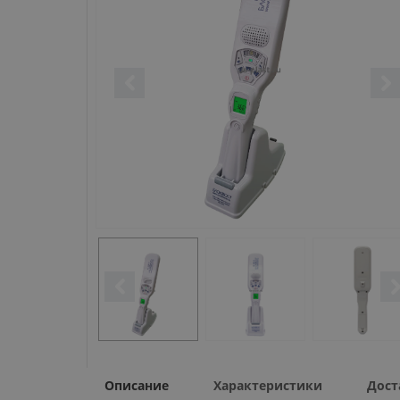
Описание
Характеристики
Дост