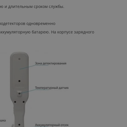
ю и длительным сроком службы.
ллодетекторов одновременно
ккумуляторную батарею. На корпусе зарядного