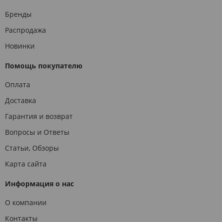
Бренды
Распродажа
Новинки
Помощь покупателю
Оплата
Доставка
Гарантия и возврат
Вопросы и Ответы
Статьи, Обзоры
Карта сайта
Информация о нас
О компании
Контакты