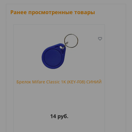
Ранее просмотренные товары
Брелок Mifare Classic 1K (KEY-F08) СИНИЙ
14 руб.