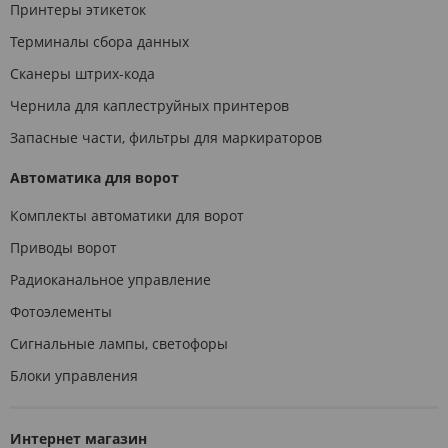
Принтеры этикеток
Терминалы сбора данных
Сканеры штрих-кода
Чернила для каплеструйных принтеров
Запасные части, фильтры для маркираторов
Автоматика для ворот
Комплекты автоматики для ворот
Приводы ворот
Радиоканальное управление
Фотоэлементы
Сигнальные лампы, светофоры
Блоки управления
Интернет магазин