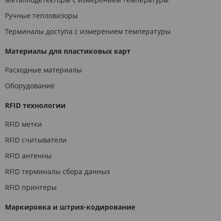
Ручные тепловизоры
Терминалы доступа с измерением температуры
Материалы для пластиковых карт
Расходные материалы
Оборудование
RFID технологии
RFID метки
RFID считыватели
RFID антенны
RFID терминалы сбора данных
RFID принтеры
Маркировка и штрих-кодирование