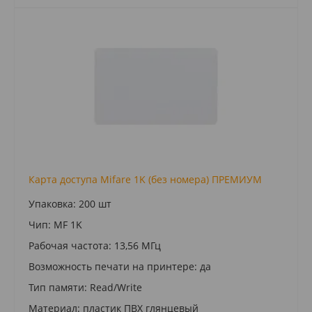
Карта доступа Mifare 1K (без номера) ПРЕМИУМ
Упаковка: 200 шт
Чип: MF 1K
Рабочая частота: 13,56 МГц
Возможность печати на принтере: да
Тип памяти: Read/Write
Материал: пластик ПВХ глянцевый