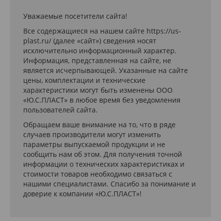
Уважаемые посетители сайта!
Все содержащиеся на нашем сайте https://us-
plast.ru/ (далее «сайт») сведения носят
исключительно информационный характер.
Информация, представленная на сайте, не
является исчерпывающей. Указанные на сайте
цены, комплектации и технические
характеристики могут быть изменены ООО
«Ю.С.ПЛАСТ» в любое время без уведомления
пользователей сайта.
Обращаем ваше внимание на то, что в ряде
случаев производители могут изменить
параметры выпускаемой продукции и не
сообщить нам об этом. Для получения точной
информации о технических характеристиках и
стоимости товаров необходимо связаться с
нашими специалистами. Спасибо за понимание и
доверие к компании «Ю.С.ПЛАСТ»!