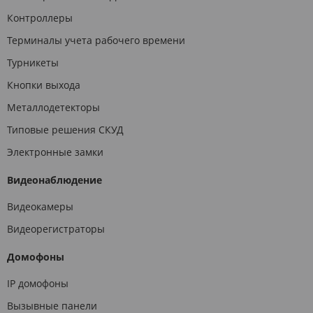
Контроллеры
Терминалы учета рабочего времени
Турникеты
Кнопки выхода
Металлодетекторы
Типовые решения СКУД
Электронные замки
Видеонаблюдение
Видеокамеры
Видеорегистраторы
Домофоны
IP домофоны
Вызывные панели