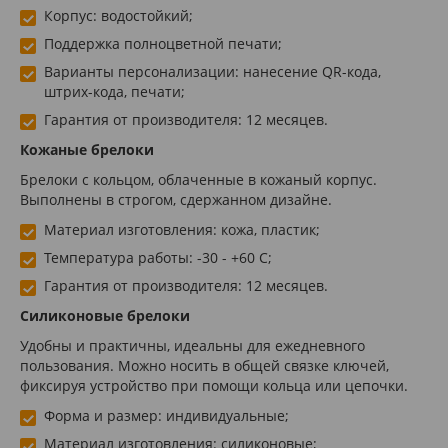
Корпус: водостойкий;
Поддержка полноцветной печати;
Варианты персонализации: нанесение QR-кода,
штрих-кода, печати;
Гарантия от производителя: 12 месяцев.
Кожаные брелоки
Брелоки с кольцом, облаченные в кожаный корпус.
Выполнены в строгом, сдержанном дизайне.
Материал изготовления: кожа, пластик;
Температура работы: -30 - +60 С;
Гарантия от производителя: 12 месяцев.
Силиконовые брелоки
Удобны и практичны, идеальны для ежедневного
пользования. Можно носить в общей связке ключей,
фиксируя устройство при помощи кольца или цепочки.
Форма и размер: индивидуальные;
Материал изготовления: силиконовые;