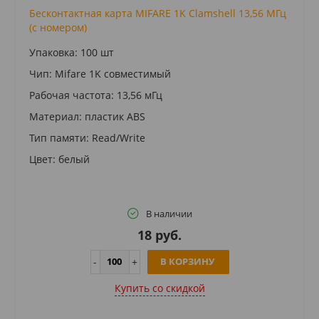
Бесконтактная карта MIFARE 1K Clamshell 13,56 МГц
(с номером)
Упаковка: 100 шт
Чип: Mifare 1K совместимый
Рабочая частота: 13,56 мГц
Материал: пластик ABS
Тип памяти: Read/Write
Цвет: белый
В наличии
18 руб.
В КОРЗИНУ
Купить cо скидкой