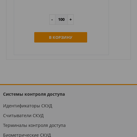
В КОРЗИНУ
Системы контроля доступа
Идентификаторы СКУД
Считыватели СКУД
Терминалы контроля доступа
Биометрические СКУД