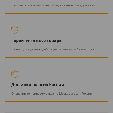
Выполняем монтаж и тех. обслуживание оборудования
Гарантия на все товары
На нашу продукцию действует гарантия от 12 месяцев
Доставка по всей России
Оперативно привезем заказ по Москве и всей России