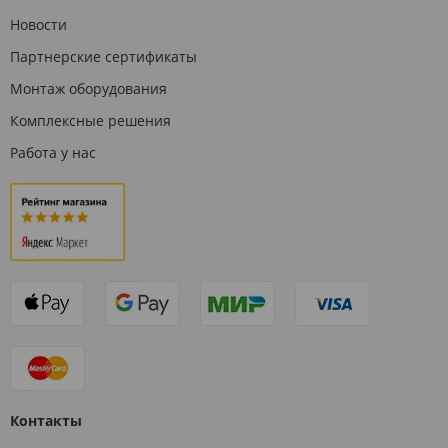
Новости
Партнерские сертификаты
Монтаж оборудования
Комплексные решения
Работа у нас
Контакты