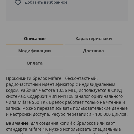
Добавить в избранное
Описание
Характеристики
Модификации
Доставка
Оплата
Проксимити брелок Mifare - бесконтактный,
радиочастотный идентификатор с индивидуальным
кодом. Рабочая частота 13.56 МГц, используется в СКУД
системах. Содержит чип FM1108 (аналог оригинального
чипа Mifare S50 1K). Брелок работает только на чтение и
запись, можно перезаписывать пользовательские данные
и настройки доступа. Ресурс перезаписи - 100 000 циклов.
Внимание:
для создания копий с брелоков или карт
стандарта Mifare 1K нужно использовать специальные