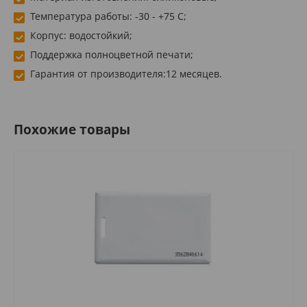
Температура работы: -30 - +75 С;
Корпус: водостойкий;
Поддержка полноцветной печати;
Гарантия от производителя:12 месяцев.
Похожие товары