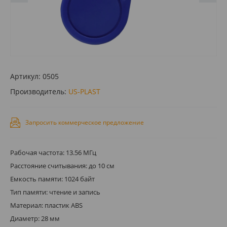
Артикул:
0505
Производитель:
US-PLAST
Запросить коммерческое предложение
Рабочая частота: 13.56 МГц
Расстояние считывания: до 10 см
Емкость памяти: 1024 байт
Тип памяти: чтение и запись
Материал: пластик ABS
Диаметр: 28 мм