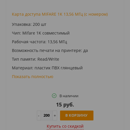
Карта доступа MIFARE 1K 13,56 МГц (с номером)
Упаковка: 200 шт
Чип: Mifare 1K совместимый
Рабочая частота: 13,56 МГц
Возможность печати на принтере: да
Тип памяти: Read/Write
Материал: пластик ПВХ глянцевый
Показать полностью
В наличии
15 руб.
В КОРЗИНУ
Купить cо скидкой