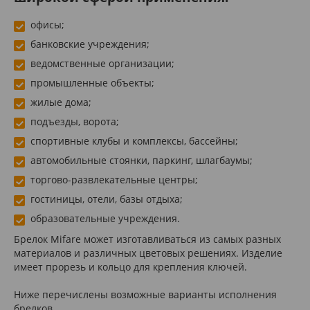
офисы;
банковские учреждения;
ведомственные организации;
промышленные объекты;
жилые дома;
подъезды, ворота;
спортивные клубы и комплексы, бассейны;
автомобильные стоянки, паркинг, шлагбаумы;
торгово-развлекательные центры;
гостиницы, отели, базы отдыха;
образовательные учреждения.
Брелок Mifare может изготавливаться из самых разных
материалов и различных цветовых решениях. Изделие
имеет прорезь и кольцо для крепления ключей.
Ниже перечислены возможные варианты исполнения
брелков.