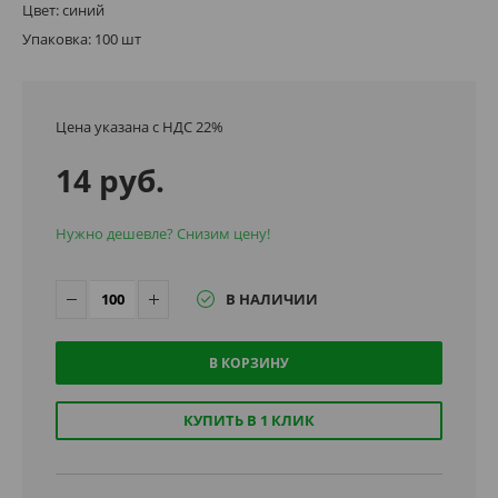
Цвет: синий
Упаковка: 100 шт
Цена указана с НДС 22%
14 руб.
Нужно дешевле? Снизим цену!
В НАЛИЧИИ
В КОРЗИНУ
КУПИТЬ В 1 КЛИК