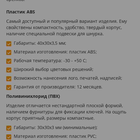
Пластик ABS
Самый доступный и популярный вариант изделия. Ему
свойствены компактность, удобство, твердый корпус,
наличие специальной подвески для шнурка.
Габариты: 40х30х3,5 мм;
Материал изготовления: пластик ABS;
Рабочая температура: -30 - +50 С;
Широкий выбор цветовых решений;
Возможность нанесения лого, печатей, надписей;
Гарантия от производителя: 12 месяцев.
Поливинихлорид (ПВХ)
Изделие отличается нестандартной плоской формой,
наличием фурнитуры для фиксации ключей. На ощупь
корпус приятный, размеры компактные.
Габариты: 30х30х3 мм (минимальные);
Материал изготовления: пластик PVC;