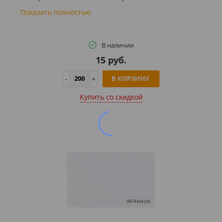
Показать полностью
В наличии
15 руб.
В КОРЗИНУ
Купить cо скидкой