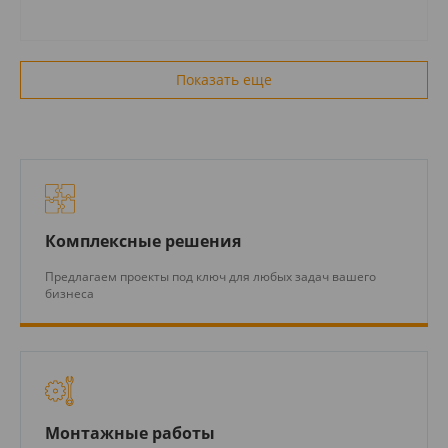
Показать еще
Комплексные решения
Предлагаем проекты под ключ для любых задач вашего
бизнеса
Монтажные работы