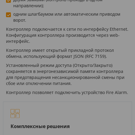
направлении);
одним шлагбаумом или автоматическим приводом
ворот.
Контроллер подключается к сети по интерфейсу Ethernet.
Конфигурация контроллера производится через web-
интерфейс.
Контроллер имеет открытый прикладной протокол
обмена, использующий формат JSON (RFC 7159).
Установленный режим доступа (Открыто/Закрыто)
сохраняется в энергонезависимой памяти контроллера
для предотвращения несанкционированной смены при
сбое или отключении питания.
Контроллер позволяет подключить устройство Fire Alarm.
Комплексные решения