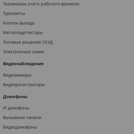
Терминалы учета рабочего времени
Турникеты
Кнопки выхода
Металлодетекторы
Типовые решения СКУД
Электронные замки
Видеонаблюдение
Видеокамеры
Видеорегистраторы
Домофоны
IP домофоны
Вызывные панели
Видеодомофоны