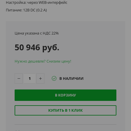
Настройка: через WEB-интерфейс
Питание: 12В DC (0.2 А)
Цена указана с НДС 22%
50 946 руб.
Нужно дешевле? Снизим цену!
В НАЛИЧИИ
В КОРЗИНУ
КУПИТЬ В 1 КЛИК