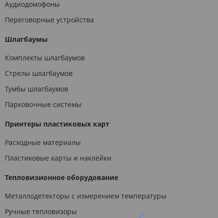
Аудиодомофоны
Переговорные устройства
Шлагбаумы
Комплекты шлагбаумов
Стрелы шлагбаумов
Тумбы шлагбаумов
Парковочные системы
Принтеры пластиковых карт
Расходные материалы
Пластиковые карты и наклейки
Тепловизионное оборудование
Металлодетекторы с измерением температуры
Ручные тепловизоры