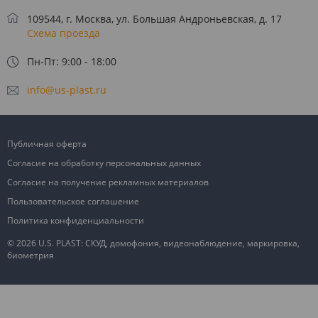
109544, г. Москва, ул. Большая Андроньевская, д. 17
Схема проезда
Пн-Пт: 9:00 - 18:00
info@us-plast.ru
Публичная оферта
Согласие на обработку персональных данных
Согласие на получение рекламных материалов
Пользовательское соглашение
Политика конфиденциальности
© 2026 U.S. PLAST: СКУД, домофония, видеонаблюдение, маркировка,
биометрия