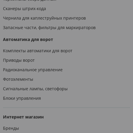
Сканеры штрих-кода
Чернила для каплеструйных принтеров
Запасные части, фильтры для маркираторов
Автоматика для ворот
Комплекты автоматики для ворот
Приводы ворот
Радиоканальное управление
Фотоэлементы
Сигнальные лампы, светофоры
Блоки управления
Интернет магазин
Бренды