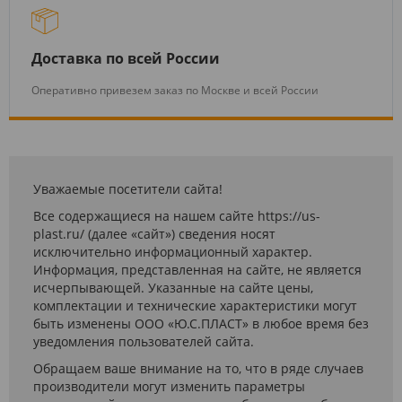
Доставка по всей России
Оперативно привезем заказ по Москве и всей России
Уважаемые посетители сайта!
Все содержащиеся на нашем сайте https://us-
plast.ru/ (далее «сайт») сведения носят
исключительно информационный характер.
Информация, представленная на сайте, не является
исчерпывающей. Указанные на сайте цены,
комплектации и технические характеристики могут
быть изменены ООО «Ю.С.ПЛАСТ» в любое время без
уведомления пользователей сайта.
Обращаем ваше внимание на то, что в ряде случаев
производители могут изменить параметры