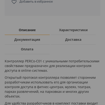
Добавить в избранное
Описание
Характеристики
Документация
Доставка
Оплата
Контроллер PERCo-C01 с уникальными потребительскими
свойствами предназначен для реализации контроля
доступа в online-системах.
Открытый протокол контроллера позволяет сторонним
разработчикам использовать его для организации
контроля доступа в фитнес-центрах, музеях, театрах,
парках развлечений, на парковках и многих других
объектах.
Для удобства разработчиков в комплект поставки входит