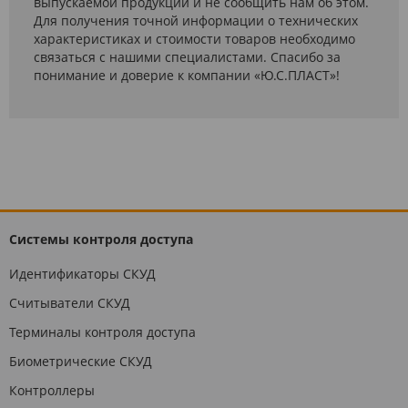
выпускаемой продукции и не сообщить нам об этом.
Для получения точной информации о технических
характеристиках и стоимости товаров необходимо
связаться с нашими специалистами. Спасибо за
понимание и доверие к компании «Ю.С.ПЛАСТ»!
Системы контроля доступа
Идентификаторы СКУД
Считыватели СКУД
Терминалы контроля доступа
Биометрические СКУД
Контроллеры