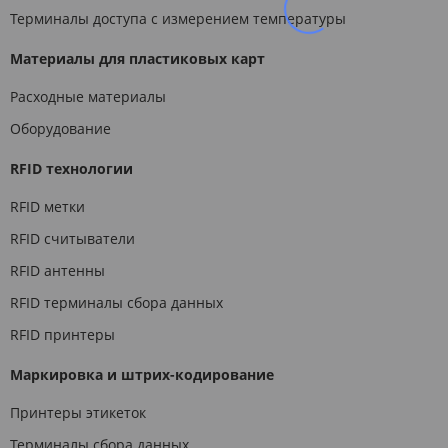
Терминалы доступа с измерением температуры
Материалы для пластиковых карт
Расходные материалы
Оборудование
RFID технологии
RFID метки
RFID считыватели
RFID антенны
RFID терминалы сбора данных
RFID принтеры
Маркировка и штрих-кодирование
Принтеры этикеток
Терминалы сбора данных