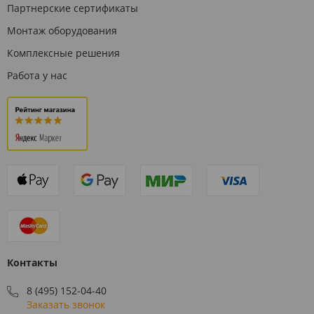
Партнерские сертификаты
Монтаж оборудования
Комплексные решения
Работа у нас
Контакты
8 (495) 152-04-40
Заказать звонок