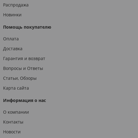
Распродажа
Новинки
Помощь покупателю
Оплата
Доставка
Гарантия и возврат
Вопросы и Ответы
Статьи, Обзоры
Карта сайта
Информация о нас
О компании
Контакты
Новости