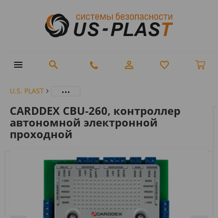
...
U.S. PLAST
CARDDEX CBU-260, контроллер
автономной электронной
проходной