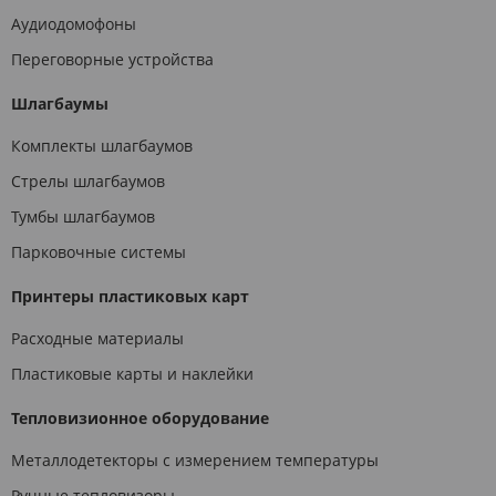
Аудиодомофоны
Переговорные устройства
Шлагбаумы
Комплекты шлагбаумов
Стрелы шлагбаумов
Тумбы шлагбаумов
Парковочные системы
Принтеры пластиковых карт
Расходные материалы
Пластиковые карты и наклейки
Тепловизионное оборудование
Металлодетекторы с измерением температуры
Ручные тепловизоры