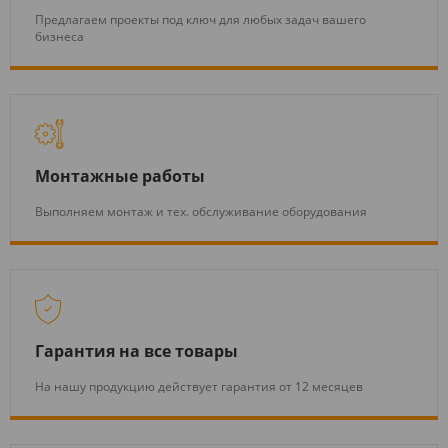
Предлагаем проекты под ключ для любых задач вашего
бизнеса
Монтажные работы
Выполняем монтаж и тех. обслуживание оборудования
Гарантия на все товары
На нашу продукцию действует гарантия от 12 месяцев