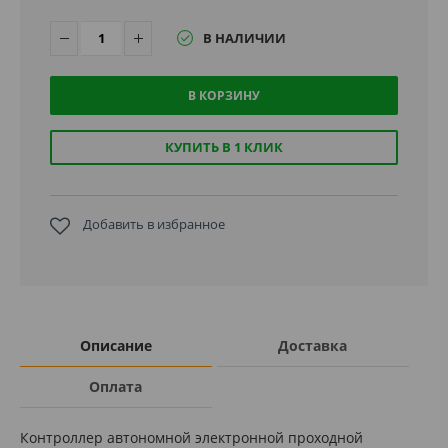
В НАЛИЧИИ
В КОРЗИНУ
КУПИТЬ В 1 КЛИК
Добавить в избранное
Описание
Доставка
Оплата
Контроллер автономной электронной проходной