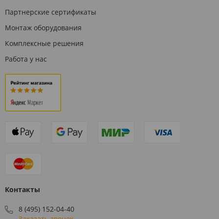
Партнерские сертификаты
Монтаж оборудования
Комплексные решения
Работа у нас
Контакты
8 (495) 152-04-40
Заказать звонок