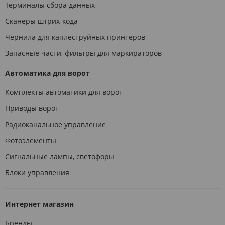
Терминалы сбора данных
Сканеры штрих-кода
Чернила для каплеструйных принтеров
Запасные части, фильтры для маркираторов
Автоматика для ворот
Комплекты автоматики для ворот
Приводы ворот
Радиоканальное управление
Фотоэлементы
Сигнальные лампы, светофоры
Блоки управления
Интернет магазин
Бренды