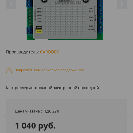
Производитель:
CARDDEX
Запросить коммерческое предложение
Контроллер автономной электронной проходной
Цена указана с НДС 22%
1 040 руб.