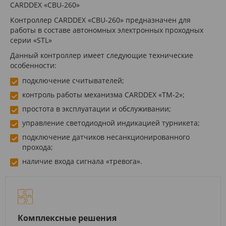
CARDDEX «CBU-260»
Контроллер CARDDEX «CBU-260» предназначен для
работы в составе автономных электронных проходных
серии «STL»
Данный контроллер имеет следующие технические
особенности:
подключение считывателей;
контроль работы механизма CARDDEX «ТM-2»;
простота в эксплуатации и обслуживании;
управление светодиодной индикацией турникета;
подключение датчиков несанкционированного
прохода;
наличие входа сигнала «тревога».
Комплексные решения