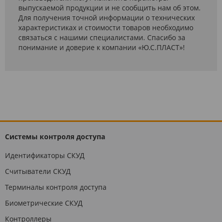
выпускаемой продукции и не сообщить нам об этом.
Для получения точной информации о технических
характеристиках и стоимости товаров необходимо
связаться с нашими специалистами. Спасибо за
понимание и доверие к компании «Ю.С.ПЛАСТ»!
Системы контроля доступа
Идентификаторы СКУД
Считыватели СКУД
Терминалы контроля доступа
Биометрические СКУД
Контроллеры