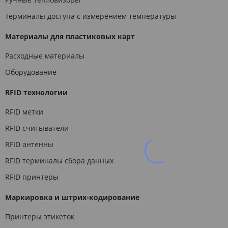
Терминалы доступа с измерением температуры
Материалы для пластиковых карт
Расходные материалы
Оборудование
RFID технологии
RFID метки
RFID считыватели
RFID антенны
RFID терминалы сбора данных
RFID принтеры
Маркировка и штрих-кодирование
Принтеры этикеток