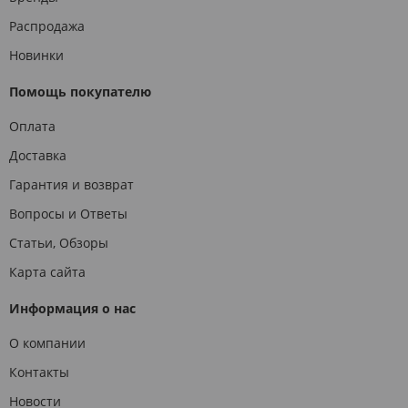
Распродажа
Новинки
Помощь покупателю
Оплата
Доставка
Гарантия и возврат
Вопросы и Ответы
Статьи, Обзоры
Карта сайта
Информация о нас
О компании
Контакты
Новости