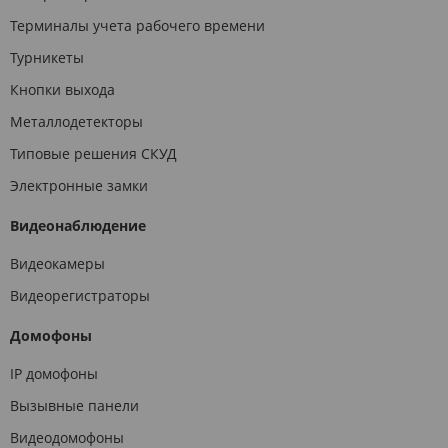
Терминалы учета рабочего времени
Турникеты
Кнопки выхода
Металлодетекторы
Типовые решения СКУД
Электронные замки
Видеонаблюдение
Видеокамеры
Видеорегистраторы
Домофоны
IP домофоны
Вызывные панели
Видеодомофоны