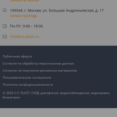
109544, г. Москва, ул. Большая Андроньевская, д. 17
Схема проезда
Пн-Пт: 9:00 - 18:00
info@us-plast.ru
Публичная оферта
Согласие на обработку персональных данных
Согласие на получение рекламных материалов
Пользовательское соглашение
Политика конфиденциальности
© 2026 U.S. PLAST: СКУД, домофония, видеонаблюдение, маркировка,
биометрия