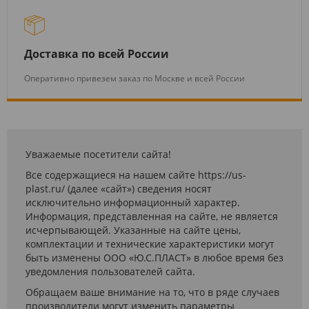
Доставка по всей России
Оперативно привезем заказ по Москве и всей России
Уважаемые посетители сайта!
Все содержащиеся на нашем сайте https://us-
plast.ru/ (далее «сайт») сведения носят
исключительно информационный характер.
Информация, представленная на сайте, не является
исчерпывающей. Указанные на сайте цены,
комплектации и технические характеристики могут
быть изменены ООО «Ю.С.ПЛАСТ» в любое время без
уведомления пользователей сайта.
Обращаем ваше внимание на то, что в ряде случаев
производители могут изменить параметры