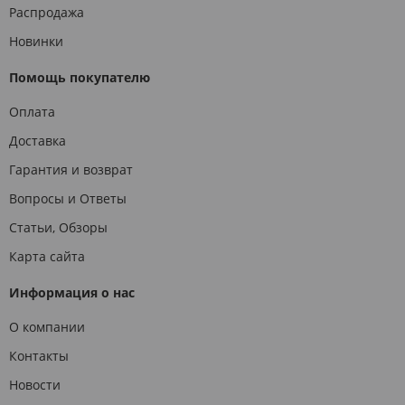
Распродажа
Новинки
Помощь покупателю
Оплата
Доставка
Гарантия и возврат
Вопросы и Ответы
Статьи, Обзоры
Карта сайта
Информация о нас
О компании
Контакты
Новости