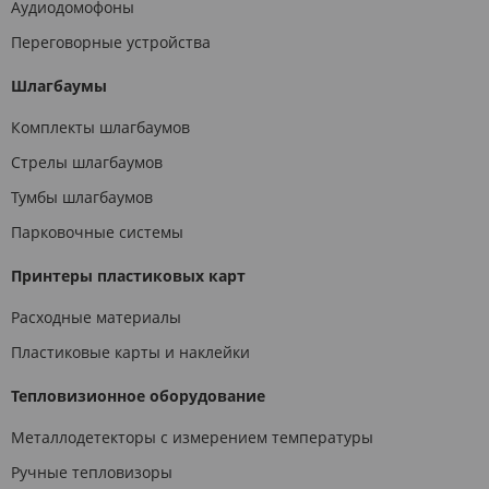
Аудиодомофоны
Переговорные устройства
Шлагбаумы
Комплекты шлагбаумов
Стрелы шлагбаумов
Тумбы шлагбаумов
Парковочные системы
Принтеры пластиковых карт
Расходные материалы
Пластиковые карты и наклейки
Тепловизионное оборудование
Металлодетекторы с измерением температуры
Ручные тепловизоры