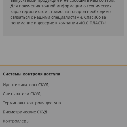
выпускаемой продукции и не сообщить нам об этом.
Для получения точной информации о технических
характеристиках и стоимости товаров необходимо
связаться с нашими специалистами. Спасибо за
понимание и доверие к компании «Ю.С.ПЛАСТ»!
Системы контроля доступа
Идентификаторы СКУД
Считыватели СКУД
Терминалы контроля доступа
Биометрические СКУД
Контроллеры