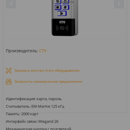
Производитель:
CTV
Заказать монтаж этого оборудования
Запросить коммерческое предложение
Идентификация: карта, пароль
Считыватель: EM-Marine 125 кГц
Память: 2000 карт
Интерфейс связи: Wiegand 26
Механические кнопки с подсветкой