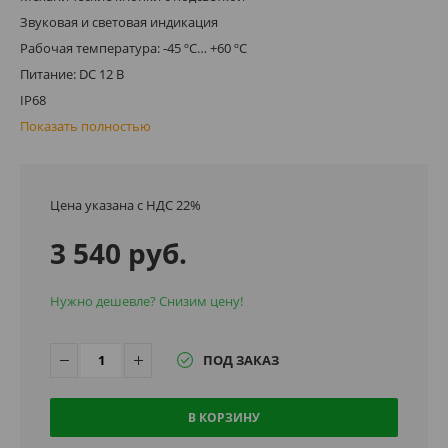
Звуковая и световая индикация
Рабочая температура: -45 ºC… +60 ºC
Питание: DC 12 В
IP68
Показать полностью
Цена указана с НДС 22%
3 540 руб.
Нужно дешевле? Снизим цену!
ПОД ЗАКАЗ
В КОРЗИНУ