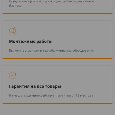
Предлагаем проекты под ключ для любых задач вашего
бизнеса
Монтажные работы
Выполняем монтаж и тех. обслуживание оборудования
Гарантия на все товары
На нашу продукцию действует гарантия от 12 месяцев