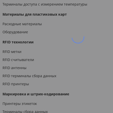
Терминалы доступа с измерением температуры
Материалы для пластиковых карт
Расходные материалы
Оборудование
RFID технологии
RFID метки
RFID считыватели
RFID антенны
RFID терминалы сбора данных
RFID принтеры
Маркировка и штрих-кодирование
Принтеры этикеток
Терминалы сбора данных