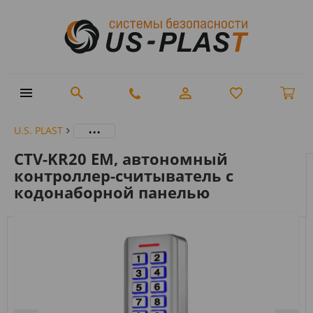
...
U.S. PLAST
CTV-KR20 EM, автономный
контроллер-считыватель с
кодонаборной панелью