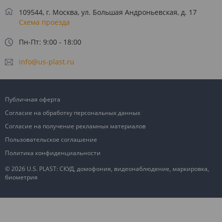
109544, г. Москва, ул. Большая Андроньевская, д. 17
Схема проезда
Пн-Пт: 9:00 - 18:00
info@us-plast.ru
Публичная оферта
Согласие на обработку персональных данных
Согласие на получение рекламных материалов
Пользовательское соглашение
Политика конфиденциальности
© 2026 U.S. PLAST: СКУД, домофония, видеонаблюдение, маркировка,
биометрия