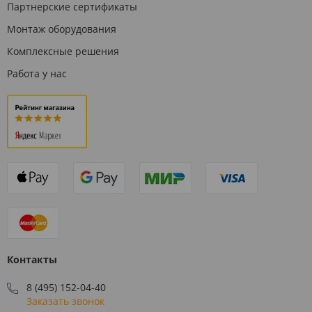
Партнерские сертификаты
Монтаж оборудования
Комплексные решения
Работа у нас
Контакты
8 (495) 152-04-40
Заказать звонок