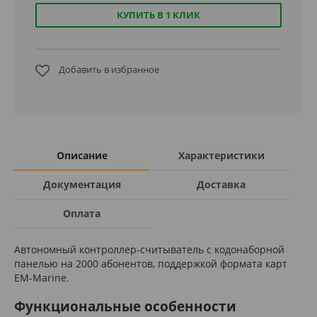
КУПИТЬ В 1 КЛИК
Добавить в избранное
Описание
Характеристики
Документация
Доставка
Оплата
Автономный контроллер-считыватель с кодонаборной
панелью на 2000 абонентов, поддержкой формата карт
EM-Marine.
Функциональные особенности