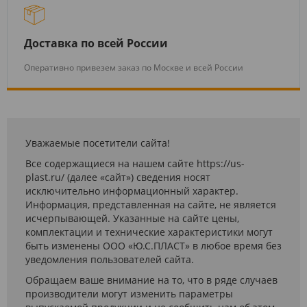
Доставка по всей России
Оперативно привезем заказ по Москве и всей России
Уважаемые посетители сайта!
Все содержащиеся на нашем сайте https://us-
plast.ru/ (далее «сайт») сведения носят
исключительно информационный характер.
Информация, представленная на сайте, не является
исчерпывающей. Указанные на сайте цены,
комплектации и технические характеристики могут
быть изменены ООО «Ю.С.ПЛАСТ» в любое время без
уведомления пользователей сайта.
Обращаем ваше внимание на то, что в ряде случаев
производители могут изменить параметры