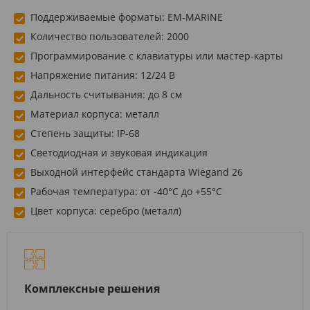
Поддерживаемые форматы: EM-MARINE
Количество пользователей: 2000
Программирование с клавиатуры или мастер-карты
Напряжение питания: 12/24 В
Дальность считывания: до 8 см
Материал корпуса: металл
Степень защиты: IP-68
Светодиодная и звуковая индикация
Выходной интерфейс стандарта Wiegand 26
Рабочая температура: от -40°C до +55°C
Цвет корпуса: серебро (металл)
Комплексные решения