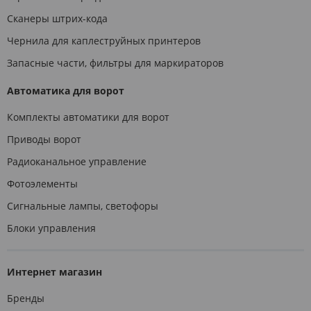
Сканеры штрих-кода
Чернила для каплеструйных принтеров
Запасные части, фильтры для маркираторов
Автоматика для ворот
Комплекты автоматики для ворот
Приводы ворот
Радиоканальное управление
Фотоэлементы
Сигнальные лампы, светофоры
Блоки управления
Интернет магазин
Бренды