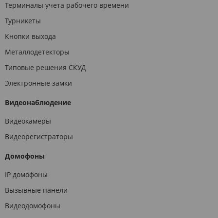
Терминалы учета рабочего времени
Турникеты
Кнопки выхода
Металлодетекторы
Типовые решения СКУД
Электронные замки
Видеонаблюдение
Видеокамеры
Видеорегистраторы
Домофоны
IP домофоны
Вызывные панели
Видеодомофоны