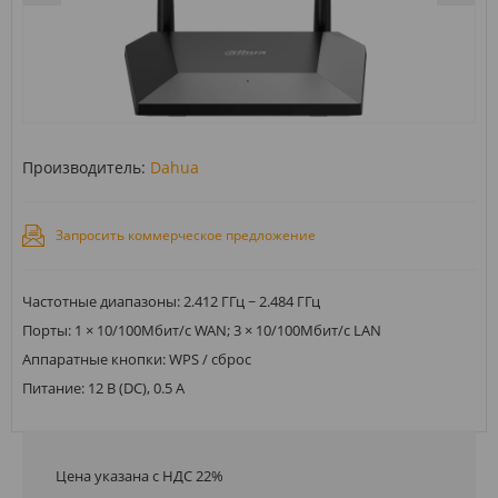
Производитель:
Dahua
Запросить коммерческое предложение
Частотные диапазоны: 2.412 ГГц ~ 2.484 ГГц
Порты: 1 × 10/100Мбит/с WAN; 3 × 10/100Мбит/с LAN
Аппаратные кнопки: WPS / сброс
Питание: 12 В (DC), 0.5 А
Цена указана с НДС 22%