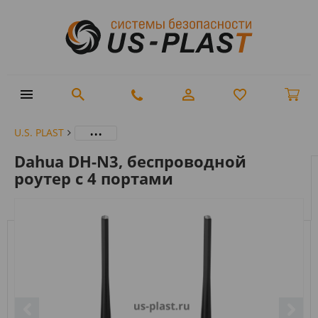
...
U.S. PLAST
Dahua DH-N3, беспроводной
роутер с 4 портами