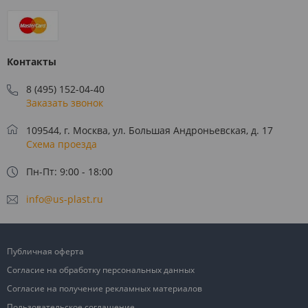
Контакты
8 (495) 152-04-40
Заказать звонок
109544, г. Москва, ул. Большая Андроньевская, д. 17
Схема проезда
Пн-Пт: 9:00 - 18:00
info@us-plast.ru
Публичная оферта
Согласие на обработку персональных данных
Согласие на получение рекламных материалов
Пользовательское соглашение