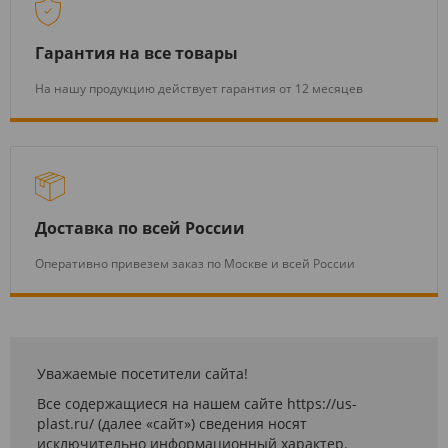
Гарантия на все товары
На нашу продукцию действует гарантия от 12 месяцев
Доставка по всей России
Оперативно привезем заказ по Москве и всей России
Уважаемые посетители сайта!
Все содержащиеся на нашем сайте https://us-
plast.ru/ (далее «сайт») сведения носят
исключительно информационный характер.