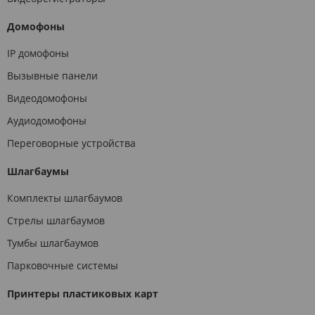
Домофоны
IP домофоны
Вызывные панели
Видеодомофоны
Аудиодомофоны
Переговорные устройства
Шлагбаумы
Комплекты шлагбаумов
Стрелы шлагбаумов
Тумбы шлагбаумов
Парковочные системы
Принтеры пластиковых карт