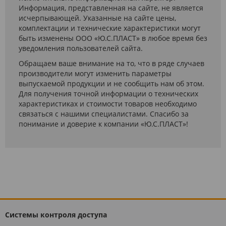
Информация, представленная на сайте, не является
исчерпывающей. Указанные на сайте цены,
комплектации и технические характеристики могут
быть изменены ООО «Ю.С.ПЛАСТ» в любое время без
уведомления пользователей сайта.
Обращаем ваше внимание на то, что в ряде случаев
производители могут изменить параметры
выпускаемой продукции и не сообщить нам об этом.
Для получения точной информации о технических
характеристиках и стоимости товаров необходимо
связаться с нашими специалистами. Спасибо за
понимание и доверие к компании «Ю.С.ПЛАСТ»!
Системы контроля доступа