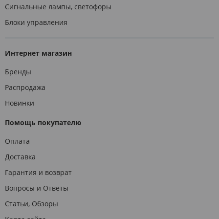
Сигнальные лампы, светофоры
Блоки управления
Интернет магазин
Бренды
Распродажа
Новинки
Помощь покупателю
Оплата
Доставка
Гарантия и возврат
Вопросы и Ответы
Статьи, Обзоры