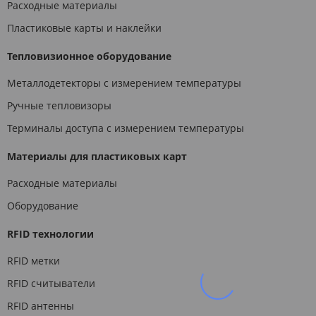
Расходные материалы
Пластиковые карты и наклейки
Тепловизионное оборудование
Металлодетекторы с измерением температуры
Ручные тепловизоры
Терминалы доступа с измерением температуры
Материалы для пластиковых карт
Расходные материалы
Оборудование
RFID технологии
RFID метки
RFID считыватели
RFID антенны