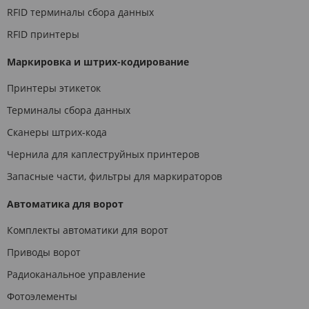
RFID терминалы сбора данных
RFID принтеры
Маркировка и штрих-кодирование
Принтеры этикеток
Терминалы сбора данных
Сканеры штрих-кода
Чернила для каплеструйных принтеров
Запасные части, фильтры для маркираторов
Автоматика для ворот
Комплекты автоматики для ворот
Приводы ворот
Радиоканальное управление
Фотоэлементы