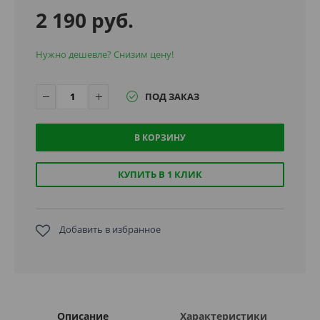
2 190 руб.
Нужно дешевле? Снизим цену!
ПОД ЗАКАЗ
В КОРЗИНУ
КУПИТЬ В 1 КЛИК
Добавить в избранное
Описание
Характеристики