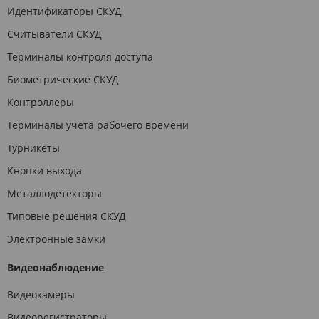
Идентификаторы СКУД
Считыватели СКУД
Терминалы контроля доступа
Биометрические СКУД
Контроллеры
Терминалы учета рабочего времени
Турникеты
Кнопки выхода
Металлодетекторы
Типовые решения СКУД
Электронные замки
Видеонаблюдение
Видеокамеры
Видеорегистраторы