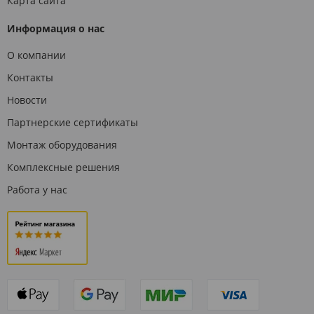
Карта сайта
Информация о нас
О компании
Контакты
Новости
Партнерские сертификаты
Монтаж оборудования
Комплексные решения
Работа у нас