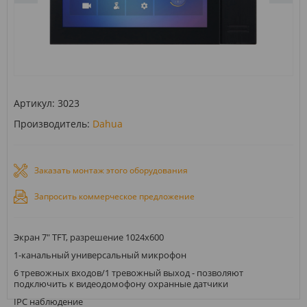
Артикул:
3023
Производитель:
Dahua
Заказать монтаж этого оборудования
Запросить коммерческое предложение
Экран 7" TFT, разрешение 1024x600
1-канальный универсальный микрофон
6 тревожных входов/1 тревожный выход - позволяют
подключить к видеодомофону охранные датчики
IPC наблюдение