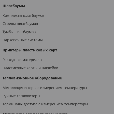
Шлагбаумы
Комплекты шлагбаумов
Стрелы шлагбаумов
Тумбы шлагбаумов
Парковочные системы
Принтеры пластиковых карт
Расходные материалы
Пластиковые карты и наклейки
Тепловизионное оборудование
Металлодетекторы с измерением температуры
Ручные тепловизоры
Терминалы доступа с измерением температуры