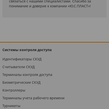
связаться с нашими специалистами. Спасибо за
понимание и доверие к компании «Ю.С.ПЛАСТ»!
Системы контроля доступа
Идентификаторы СКУД
Считыватели СКУД
Терминалы контроля доступа
Биометрические СКУД
Контроллеры
Терминалы учета рабочего времени
Турникеты