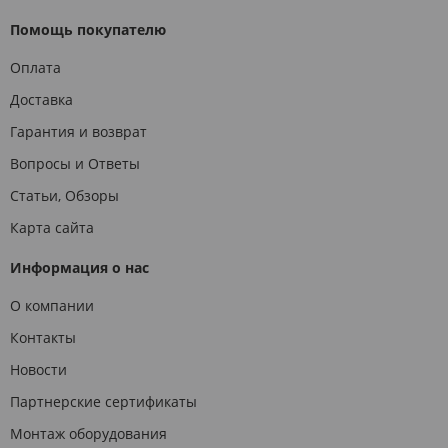
Помощь покупателю
Оплата
Доставка
Гарантия и возврат
Вопросы и Ответы
Статьи, Обзоры
Карта сайта
Информация о нас
О компании
Контакты
Новости
Партнерские сертификаты
Монтаж оборудования