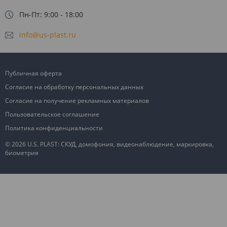
Пн-Пт: 9:00 - 18:00
info@us-plast.ru
Публичная оферта
Согласие на обработку персональных данных
Согласие на получение рекламных материалов
Пользовательское соглашение
Политика конфиденциальности
© 2026 U.S. PLAST: СКУД, домофония, видеонаблюдение, маркировка,
биометрия