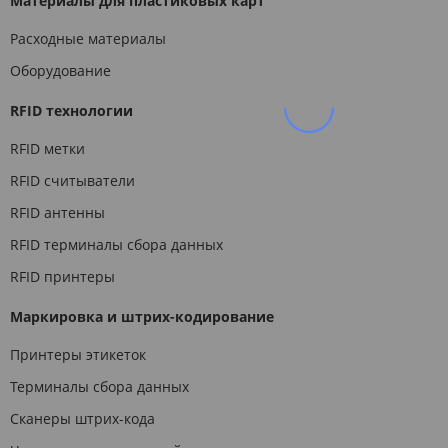
Материалы для пластиковых карт
Расходные материалы
Оборудование
RFID технологии
RFID метки
RFID считыватели
RFID антенны
RFID терминалы сбора данных
RFID принтеры
Маркировка и штрих-кодирование
Принтеры этикеток
Терминалы сбора данных
Сканеры штрих-кода