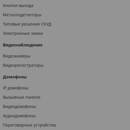
Кнопки выхода
Металлодетекторы
Типовые решения СКУД
Электронные замки
Видеонаблюдение
Видеокамеры
Видеорегистраторы
Домофоны
IP домофоны
Вызывные панели
Видеодомофоны
Аудиодомофоны
Переговорные устройства