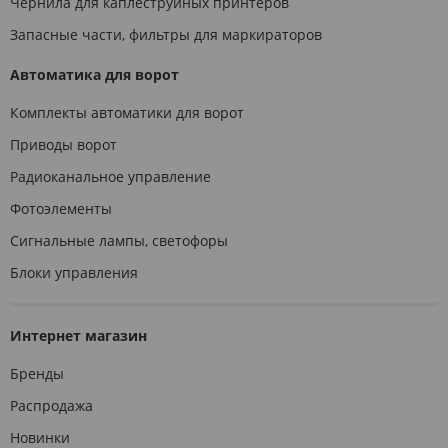
Чернила для каплеструйных принтеров
Запасные части, фильтры для маркираторов
Автоматика для ворот
Комплекты автоматики для ворот
Приводы ворот
Радиоканальное управление
Фотоэлементы
Сигнальные лампы, светофоры
Блоки управления
Интернет магазин
Бренды
Распродажа
Новинки