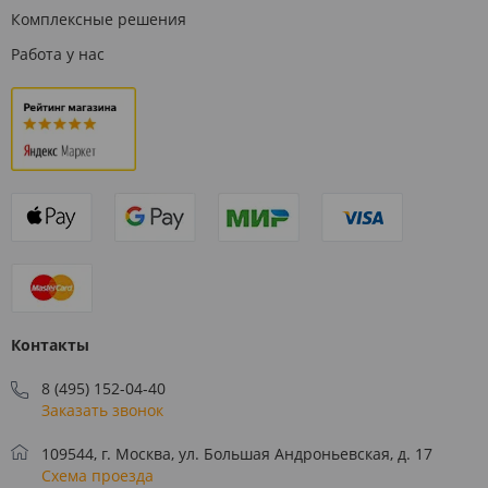
Комплексные решения
Работа у нас
Контакты
8 (495) 152-04-40
Заказать звонок
109544, г. Москва, ул. Большая Андроньевская, д. 17
Схема проезда