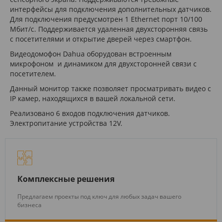
интерфейсы для подключения дополнительных датчиков.
Для подключения предусмотрен 1 Ethernet порт 10/100
Мбит/с. Поддерживается удаленная двухсторонняя связь
с посетителями и открытие дверей через смартфон.
Видеодомофон Dahua оборудован встроенным
микрофоном и динамиком для двухсторонней связи с
посетителем.
Данный монитор также позволяет просматривать видео с
IP камер, находящихся в вашей локальной сети.
Реализовано 6 входов подключения датчиков.
Электропитание устройства 12V.
Комплексные решения
Предлагаем проекты под ключ для любых задач вашего
бизнеса