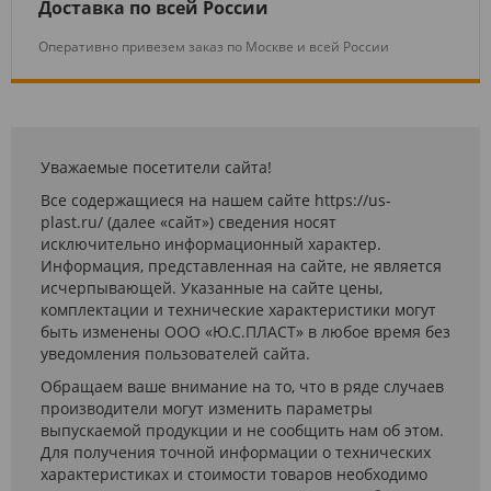
Доставка по всей России
Оперативно привезем заказ по Москве и всей России
Уважаемые посетители сайта!
Все содержащиеся на нашем сайте https://us-
plast.ru/ (далее «сайт») сведения носят
исключительно информационный характер.
Информация, представленная на сайте, не является
исчерпывающей. Указанные на сайте цены,
комплектации и технические характеристики могут
быть изменены ООО «Ю.С.ПЛАСТ» в любое время без
уведомления пользователей сайта.
Обращаем ваше внимание на то, что в ряде случаев
производители могут изменить параметры
выпускаемой продукции и не сообщить нам об этом.
Для получения точной информации о технических
характеристиках и стоимости товаров необходимо