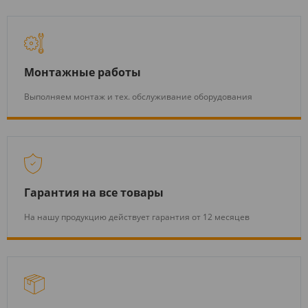
Монтажные работы
Выполняем монтаж и тех. обслуживание оборудования
Гарантия на все товары
На нашу продукцию действует гарантия от 12 месяцев