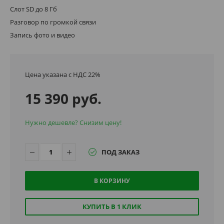
Слот SD до 8 Гб
Разговор по громкой связи
Запись фото и видео
Цена указана с НДС 22%
15 390 руб.
Нужно дешевле? Снизим цену!
ПОД ЗАКАЗ
В КОРЗИНУ
КУПИТЬ В 1 КЛИК