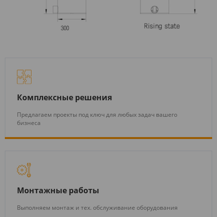
Комплексные решения
Предлагаем проекты под ключ для любых задач вашего
бизнеса
Монтажные работы
Выполняем монтаж и тех. обслуживание оборудования