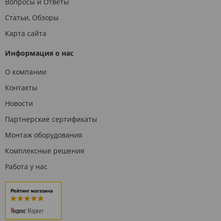
Вопросы и Ответы
Статьи, Обзоры
Карта сайта
Информация о нас
О компании
Контакты
Новости
Партнерские сертификаты
Монтаж оборудования
Комплексные решения
Работа у нас