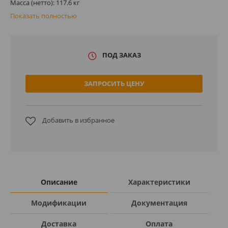
Масса (нетто): 117.6 кг
Показать полностью
ПОД ЗАКАЗ
ЗАПРОСИТЬ ЦЕНУ
Добавить в избранное
Описание
Характеристики
Модификации
Документация
Доставка
Оплата