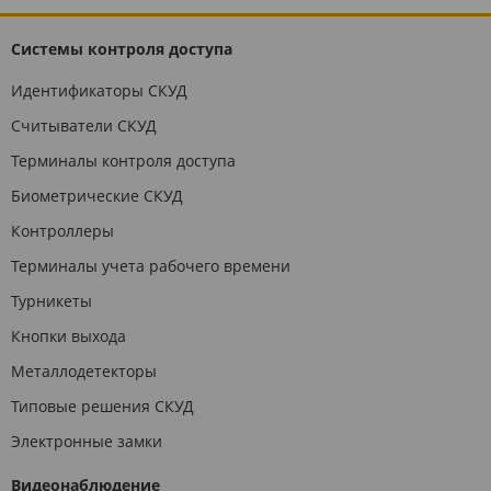
Системы контроля доступа
Идентификаторы СКУД
Считыватели СКУД
Терминалы контроля доступа
Биометрические СКУД
Контроллеры
Терминалы учета рабочего времени
Турникеты
Кнопки выхода
Металлодетекторы
Типовые решения СКУД
Электронные замки
Видеонаблюдение