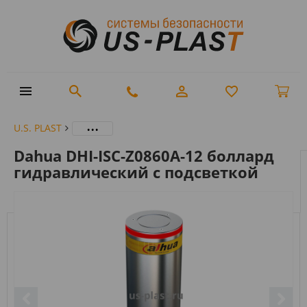
...
U.S. PLAST
Dahua DHI-ISC-Z0860A-12 боллард
гидравлический с подсветкой