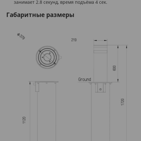
занимает 2.8 секунд, время подъёма 4 сек.
Габаритные размеры