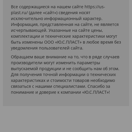
Все содержащиеся на нашем сайте https://us-
plast.ru/ (далее «сайт») сведения носят
исключительно информационный характер.
Информация, представленная на сайте, не является
исчерпывающей. Указанные на сайте цены,
комплектации и технические характеристики могут
быть изменены ООО «Ю.С.ПЛАСТ» в любое время без
уведомления пользователей сайта.
Обращаем ваше внимание на то, что в ряде случаев
производители могут изменить параметры
выпускаемой продукции и не сообщить нам об этом.
Для получения точной информации о технических
характеристиках и стоимости товаров необходимо
связаться с нашими специалистами. Спасибо за
понимание и доверие к компании «Ю.С.ПЛАСТ»!