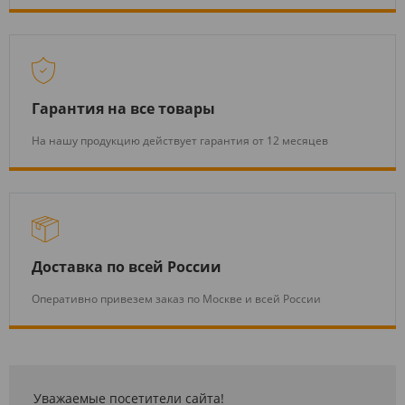
Гарантия на все товары
На нашу продукцию действует гарантия от 12 месяцев
Доставка по всей России
Оперативно привезем заказ по Москве и всей России
Уважаемые посетители сайта!