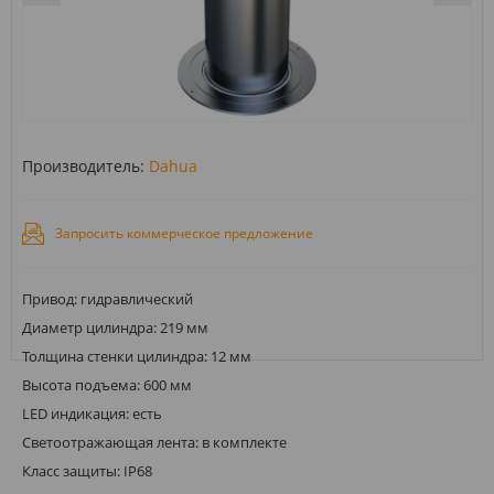
Производитель:
Dahua
Запросить коммерческое предложение
Привод: гидравлический
Диаметр цилиндра: 219 мм
Толщина стенки цилиндра: 12 мм
Высота подъема: 600 мм
LED индикация: есть
Светоотражающая лента: в комплекте
Класс защиты: IP68