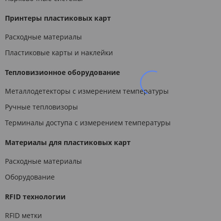
Принтеры пластиковых карт
Расходные материалы
Пластиковые карты и наклейки
Тепловизионное оборудование
Металлодетекторы с измерением температуры
Ручные тепловизоры
Терминалы доступа с измерением температуры
Материалы для пластиковых карт
Расходные материалы
Оборудование
RFID технологии
RFID метки