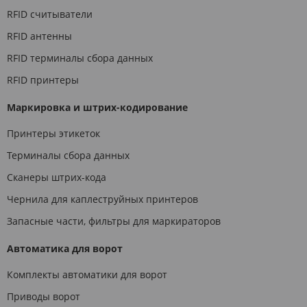
RFID считыватели
RFID антенны
RFID терминалы сбора данных
RFID принтеры
Маркировка и штрих-кодирование
Принтеры этикеток
Терминалы сбора данных
Сканеры штрих-кода
Чернила для каплеструйных принтеров
Запасные части, фильтры для маркираторов
Автоматика для ворот
Комплекты автоматики для ворот
Приводы ворот