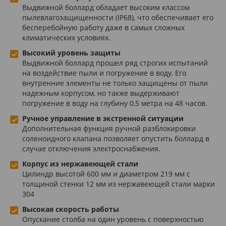
Выдвижной боллард обладает высоким классом
пылевлагозащищенности (IP68), что обеспечивает его
бесперебойную работу даже в самых сложных
климатических условиях.
Высокий уровень защиты
Выдвижной боллард прошел ряд строгих испытаний
на воздействие пыли и погружение в воду. Его
внутренние элементы не только защищены от пыли
надежным корпусом, но также выдерживают
погружение в воду на глубину 0,5 метра на 48 часов.
Ручное управление в экстренной ситуации
Дополнительная функция ручной разблокировки
соленоидного клапана позволяет опустить боллард в
случае отключения электроснабжения.
Корпус из нержавеющей стали
Цилиндр высотой 600 мм и диаметром 219 мм с
толщиной стенки 12 мм из нержавеющей стали марки
304
Высокая скорость работы
Опускание столба на один уровень с поверхностью