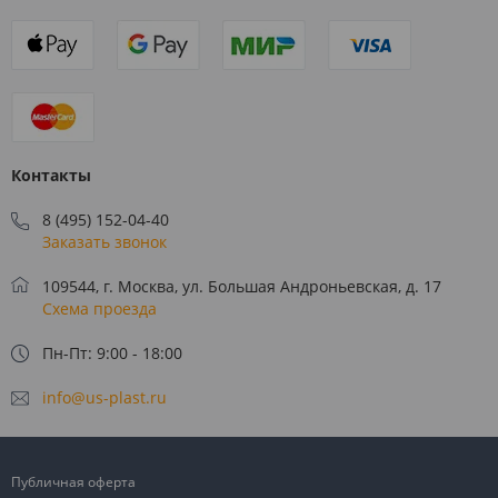
Контакты
8 (495) 152-04-40
Заказать звонок
109544, г. Москва, ул. Большая Андроньевская, д. 17
Схема проезда
Пн-Пт: 9:00 - 18:00
info@us-plast.ru
Публичная оферта