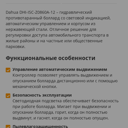
Dahua DHI-ISC-Z0860A-12 – гидравлический
противотаранный боллард со световой индикацией,
автоматическим управлением и корпусом из
нержавеющей стали. Отличное решение для
регулировки доступа автомобильного транспорта в
жилые районы и на частные или общественные
парковки.
Функциональные особенности
Управление автоматическим выдвижением
Контроллер позволяет управлять выдвижением и
опусканием болларда дистанционно или с помощью
механической кнопки.
Безопасность эксплуатации
Светодиодная подсветка обеспечивает безопасность
при работе болларда. Мигает при выдвижении и
опускании болларда, горит, когда он полностью
выдвинут, и гаснет, когда он полностью опущен.
Пылевлагозащищенность