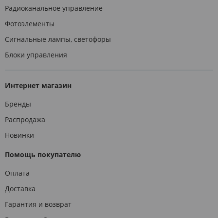
Радиоканальное управление
Фотоэлементы
Сигнальные лампы, светофоры
Блоки управления
Интернет магазин
Бренды
Распродажа
Новинки
Помощь покупателю
Оплата
Доставка
Гарантия и возврат