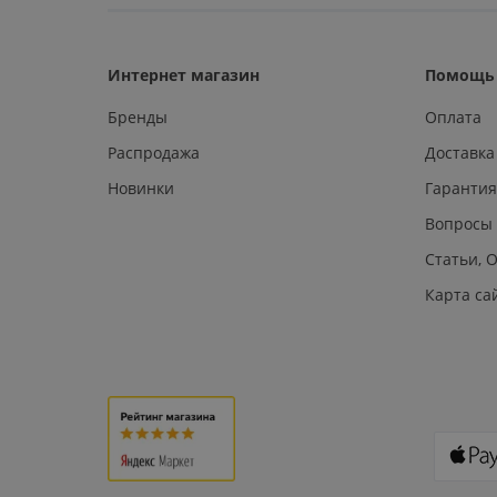
Интернет магазин
Помощь 
Бренды
Оплата
Распродажа
Доставка
Новинки
Гарантия
Вопросы
Статьи, 
Карта са