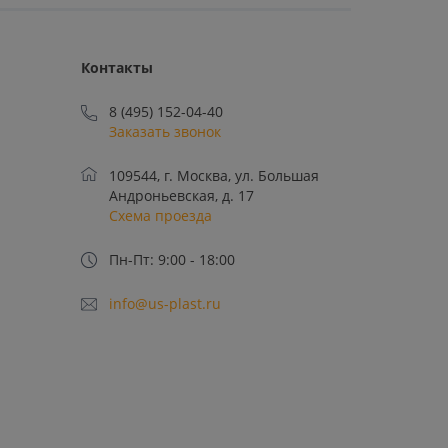
Контакты
8 (495) 152-04-40
Заказать звонок
109544, г. Москва, ул. Большая
Андроньевская, д. 17
Схема проезда
Пн-Пт: 9:00 - 18:00
info@us-plast.ru