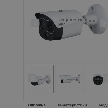
Описание
Характеристики
Мод