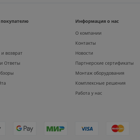
покупателю
Информация о нас
О компании
Контакты
 и возврат
Новости
 и Ответы
Партнерские сертификаты
Обзоры
Монтаж оборудования
йта
Комплексные решения
Работа у нас