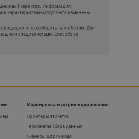
мационный характер. Информация,
кие характеристики могут быть изменены
продукции и не сообщить нам об этом. Для
 нашими специалистами. Спасибо за
ние
Маркировка и штрих-кодирование
нием
Принтеры этикеток
Терминалы сбора данных
Сканеры штрих-кода