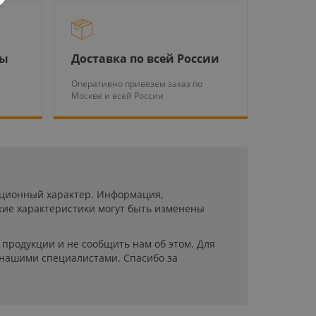
ры
Доставка по всей России
Оперативно привезем заказ по
Москве и всей России
мационный характер. Информация,
кие характеристики могут быть изменены
продукции и не сообщить нам об этом. Для
 нашими специалистами. Спасибо за