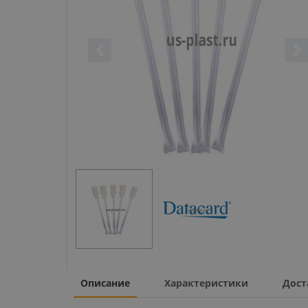
Описание
Характеристики
Дост