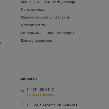
Комплекты автоматики для ворот
Приводы ворот
Радиоканальное управление
Фотоэлементы
Сигнальные лампы, светофоры
Блоки управления
х
Контакты
8 (495) 152-04-40
Заказать звонок
109544, г. Москва, ул. Большая