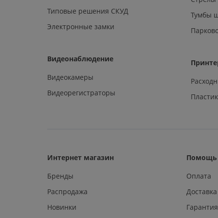
Типовые решения СКУД
Тумбы 
Электронные замки
Парков
Видеонаблюдение
Принте
Видеокамеры
Расход
Видеорегистраторы
Пластик
Интернет магазин
Помощь 
Бренды
Оплата
Распродажа
Доставка
Новинки
Гарантия