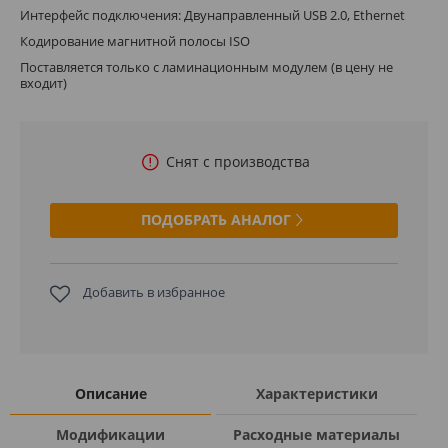
Интерфейс подключения: Двунаправленный USB 2.0, Ethernet
Кодирование магнитной полосы ISO
Поставляется только с ламинационным модулем (в цену не
входит)
Снят с производства
ПОДОБРАТЬ АНАЛОГ
Добавить в избранное
Описание
Характеристики
Модификации
Расходные материалы