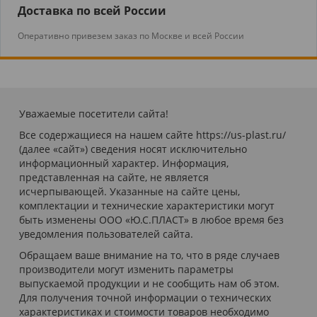
Доставка по всей России
Оперативно привезем заказ по Москве и всей России
Уважаемые посетители сайта!
Все содержащиеся на нашем сайте https://us-plast.ru/
(далее «сайт») сведения носят исключительно
информационный характер. Информация,
представленная на сайте, не является
исчерпывающей. Указанные на сайте цены,
комплектации и технические характеристики могут
быть изменены ООО «Ю.С.ПЛАСТ» в любое время без
уведомления пользователей сайта.
Обращаем ваше внимание на то, что в ряде случаев
производители могут изменить параметры
выпускаемой продукции и не сообщить нам об этом.
Для получения точной информации о технических
характеристиках и стоимости товаров необходимо