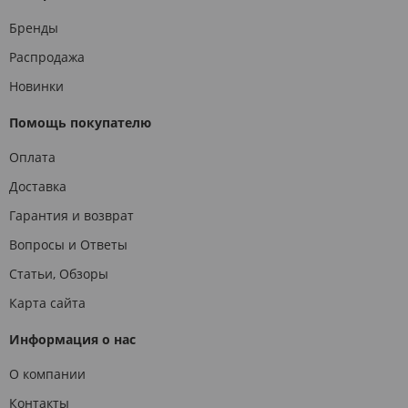
Бренды
Распродажа
Новинки
Помощь покупателю
Оплата
Доставка
Гарантия и возврат
Вопросы и Ответы
Статьи, Обзоры
Карта сайта
Информация о нас
О компании
Контакты