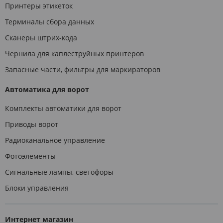
Принтеры этикеток
Терминалы сбора данных
Сканеры штрих-кода
Чернила для каплеструйных принтеров
Запасные части, фильтры для маркираторов
Автоматика для ворот
Комплекты автоматики для ворот
Приводы ворот
Радиоканальное управление
Фотоэлементы
Сигнальные лампы, светофоры
Блоки управления
Интернет магазин