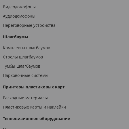
Видеодомофоны
Аудиодомофоны
Переговорные устройства
Шлагбаумы
Комплекты шлагбаумов
Стрелы шлагбаумов
Тумбы шлагбаумов
Парковочные системы
Принтеры пластиковых карт
Расходные материалы
Пластиковые карты и наклейки
Тепловизионное оборудование