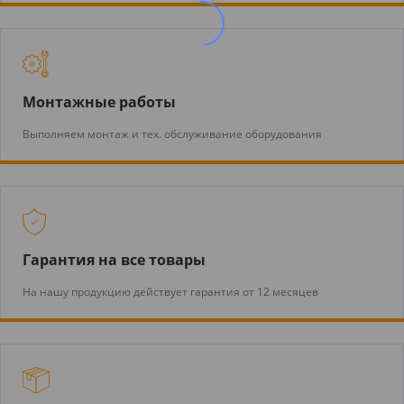
Монтажные работы
Выполняем монтаж и тех. обслуживание оборудования
Гарантия на все товары
На нашу продукцию действует гарантия от 12 месяцев