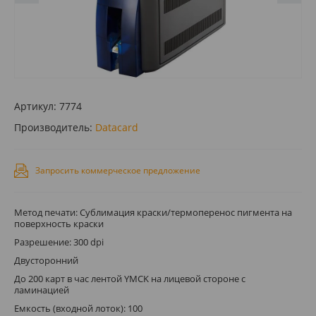
Артикул:
7774
Производитель:
Datacard
Запросить коммерческое предложение
Метод печати: Сублимация краски/термоперенос пигмента на
поверхность краски
Разрешение: 300 dpi
Двусторонний
До 200 карт в час лентой YMCK на лицевой стороне с
ламинацией
Емкость (входной лоток): 100