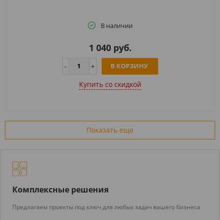
В наличии
1 040 руб.
В КОРЗИНУ
Купить cо скидкой
Показать еще
Комплексные решения
Предлагаем проекты под ключ для любых задач вашего бизнеса