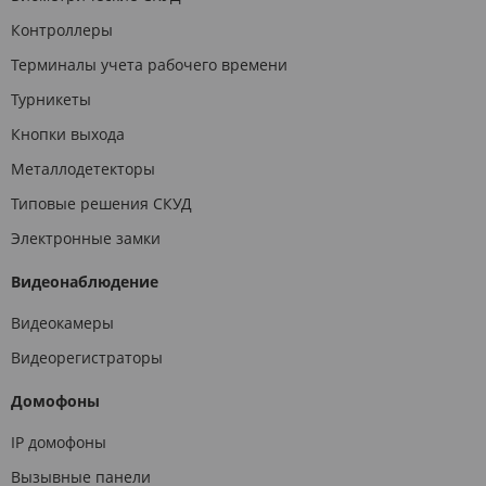
Контроллеры
Терминалы учета рабочего времени
Турникеты
Кнопки выхода
Металлодетекторы
Типовые решения СКУД
Электронные замки
Видеонаблюдение
Видеокамеры
Видеорегистраторы
Домофоны
IP домофоны
Вызывные панели