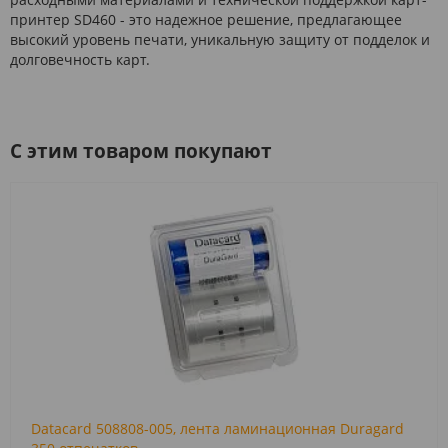
принтер SD460 - это надежное решение, предлагающее
высокий уровень печати, уникальную защиту от подделок и
долговечность карт.
C этим товаром покупают
Datacard 508808-005, лента ламинационная Duragard