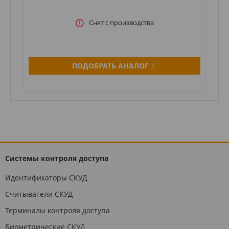
Снят с производства
ПОДОБРАТЬ АНАЛОГ
Системы контроля доступа
Идентификаторы СКУД
Считыватели СКУД
Терминалы контроля доступа
Биометрические СКУД