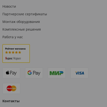
Новости
Партнерские сертификаты
Монтаж оборудования
Комплексные решения
Работа у нас
Контакты