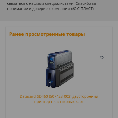
связаться с нашими специалистами. Спасибо за
понимание и доверие к компании «Ю.С.ПЛАСТ»!
Ранее просмотренные товары
Datacard SD460 (507428-002) двусторонний
принтер пластиковых карт