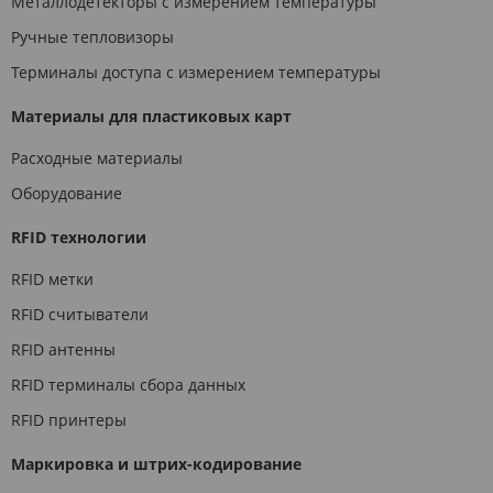
Металлодетекторы с измерением температуры
Ручные тепловизоры
Терминалы доступа с измерением температуры
Материалы для пластиковых карт
Расходные материалы
Оборудование
RFID технологии
RFID метки
RFID считыватели
RFID антенны
RFID терминалы сбора данных
RFID принтеры
Маркировка и штрих-кодирование