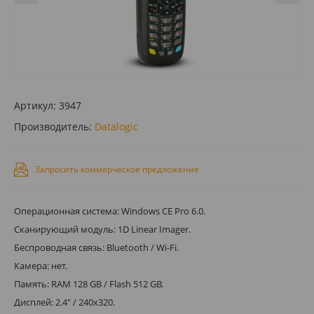
Артикул:
3947
Производитель:
Datalogic
Запросить коммерческое предложение
Операционная система: Windows CE Pro 6.0.
Сканирующий модуль: 1D Linear Imager.
Беспроводная связь: Bluetooth / Wi-Fi.
Камера: нет.
Память: RAM 128 GB / Flash 512 GB.
Дисплей: 2.4" / 240x320.