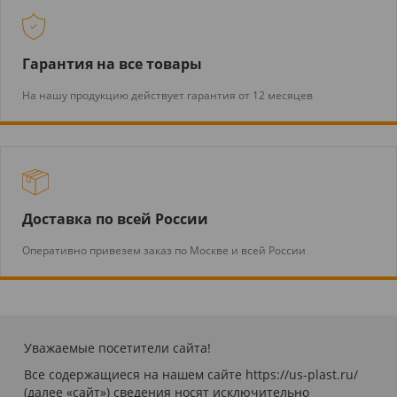
Гарантия на все товары
На нашу продукцию действует гарантия от 12 месяцев
Доставка по всей России
Оперативно привезем заказ по Москве и всей России
Уважаемые посетители сайта!
Все содержащиеся на нашем сайте https://us-plast.ru/
(далее «сайт») сведения носят исключительно