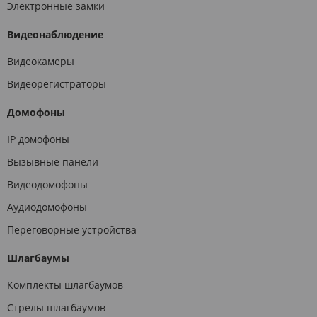
Электронные замки
Видеонаблюдение
Видеокамеры
Видеорегистраторы
Домофоны
IP домофоны
Вызывные панели
Видеодомофоны
Аудиодомофоны
Переговорные устройства
Шлагбаумы
Комплекты шлагбаумов
Стрелы шлагбаумов