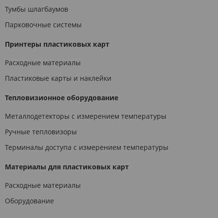
Тумбы шлагбаумов
Парковочные системы
Принтеры пластиковых карт
Расходные материалы
Пластиковые карты и наклейки
Тепловизионное оборудование
Металлодетекторы с измерением температуры
Ручные тепловизоры
Терминалы доступа с измерением температуры
Материалы для пластиковых карт
Расходные материалы
Оборудование