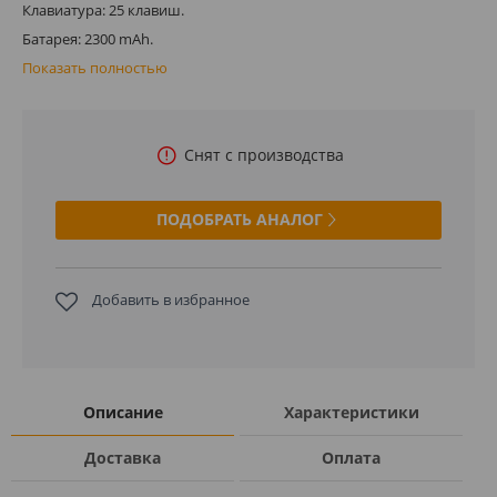
Клавиатура: 25 клавиш.
Батарея: 2300 mAh.
Показать полностью
Снят с производства
ПОДОБРАТЬ АНАЛОГ
Добавить в избранное
Описание
Характеристики
Доставка
Оплата