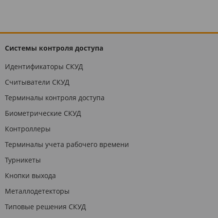
Системы контроля доступа
Идентификаторы СКУД
Считыватели СКУД
Терминалы контроля доступа
Биометрические СКУД
Контроллеры
Терминалы учета рабочего времени
Турникеты
Кнопки выхода
Металлодетекторы
Типовые решения СКУД