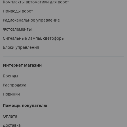
Комплекты автоматики для ворот
Приводы ворот
Радиоканальное управление
Фотоэлементы
Сигнальные лампы, светофоры
Блоки управления
Интернет магазин
Бренды
Распродажа
Новинки
Помощь покупателю
Оплата
Доставка