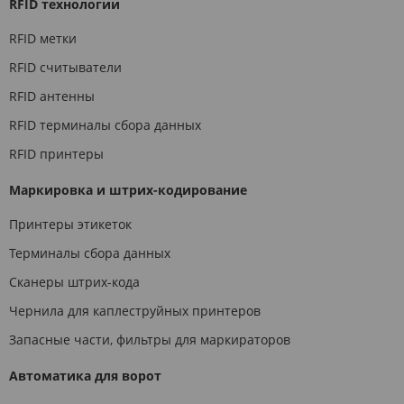
RFID технологии
RFID метки
RFID считыватели
RFID антенны
RFID терминалы сбора данных
RFID принтеры
Маркировка и штрих-кодирование
Принтеры этикеток
Терминалы сбора данных
Сканеры штрих-кода
Чернила для каплеструйных принтеров
Запасные части, фильтры для маркираторов
Автоматика для ворот