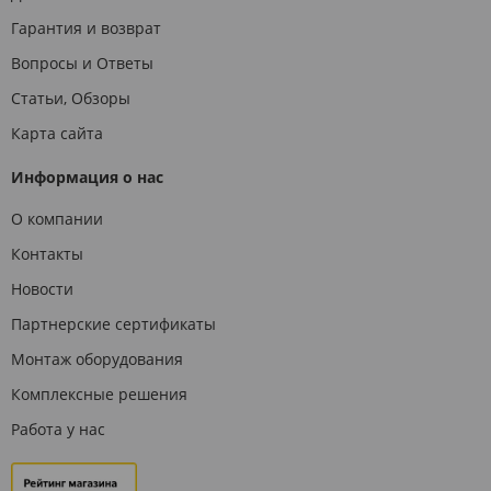
Гарантия и возврат
Вопросы и Ответы
Статьи, Обзоры
Карта сайта
Информация о нас
О компании
Контакты
Новости
Партнерские сертификаты
Монтаж оборудования
Комплексные решения
Работа у нас