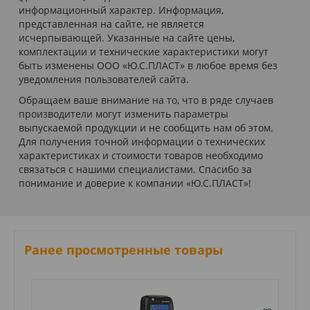
информационный характер. Информация,
представленная на сайте, не является
исчерпывающей. Указанные на сайте цены,
комплектации и технические характеристики могут
быть изменены ООО «Ю.С.ПЛАСТ» в любое время без
уведомления пользователей сайта.
Обращаем ваше внимание на то, что в ряде случаев
производители могут изменить параметры
выпускаемой продукции и не сообщить нам об этом.
Для получения точной информации о технических
характеристиках и стоимости товаров необходимо
связаться с нашими специалистами. Спасибо за
понимание и доверие к компании «Ю.С.ПЛАСТ»!
Ранее просмотренные товары