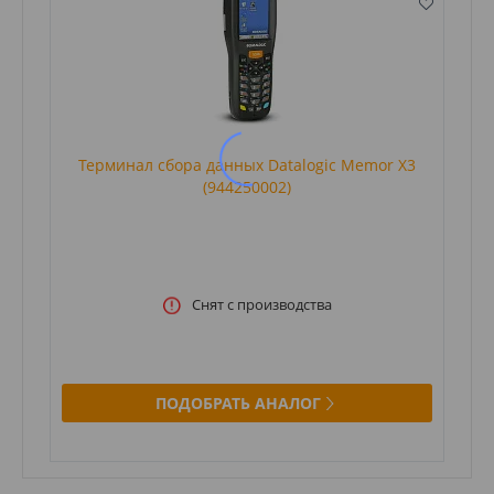
Терминал сбора данных Datalogic Memor X3
(944250002)
Снят с производства
ПОДОБРАТЬ АНАЛОГ