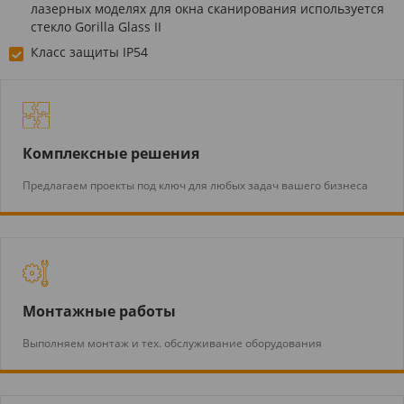
лазерных моделях для окна сканирования используется
стекло Gorilla Glass II
Класс защиты IP54
Комплексные решения
Предлагаем проекты под ключ для любых задач вашего бизнеса
Монтажные работы
Выполняем монтаж и тех. обслуживание оборудования