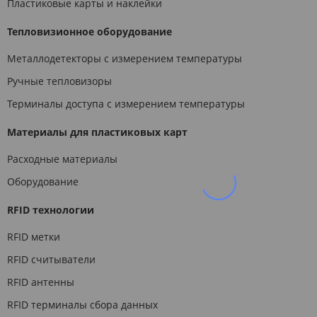
Пластиковые карты и наклейки
Тепловизионное оборудование
Металлодетекторы с измерением температуры
Ручные тепловизоры
Терминалы доступа с измерением температуры
Материалы для пластиковых карт
Расходные материалы
Оборудование
RFID технологии
RFID метки
RFID считыватели
RFID антенны
RFID терминалы сбора данных