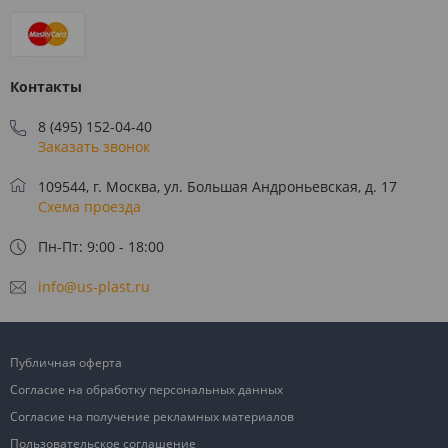
Контакты
8 (495) 152-04-40
Заказать звонок
109544, г. Москва, ул. Большая Андроньевская, д. 17
Схема проезда
Пн-Пт: 9:00 - 18:00
info@us-plast.ru
Публичная оферта
Согласие на обработку персональных данных
Согласие на получение рекламных материалов
Пользовательское соглашение