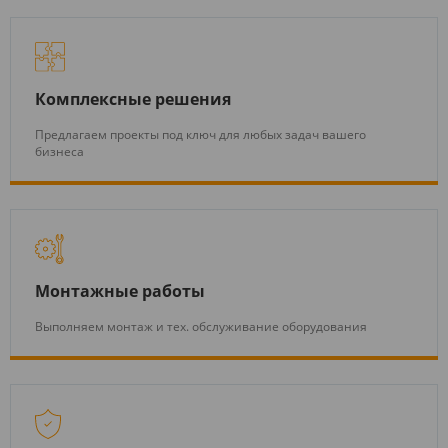
Комплексные решения
Предлагаем проекты под ключ для любых задач вашего
бизнеса
Монтажные работы
Выполняем монтаж и тех. обслуживание оборудования