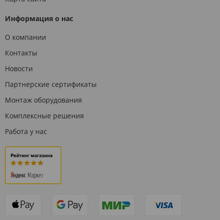
Информация о нас
О компании
Контакты
Новости
Партнерские сертификаты
Монтаж оборудования
Комплексные решения
Работа у нас