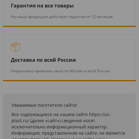
Гарантия на все товары
На нашу продукцию действует гарантия от 12 месяцев
Доставка по всей России
Оперативно привезем заказ по Москве и всей России
Уважаемые посетители сайта!
Все содержащиеся на нашем сайте https://us-
plast.ru/ (далее «сайт») сведения носят
исключительно информационный характер.
Информация, представленная на сайте, не является