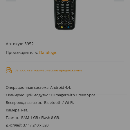
Артикул:
3952
Производитель:
Datalogic
Запросить коммерческое предложение
Операционная система: Android 4.4.
Сканирующий модуль: 1D Imager with Green Spot.
Беспроводная связь: Bluetooth / Wi-Fi.
Камера: нет.
Память: RAM 1 GB / Flash 8 GB.
Дисплей: 3.1" / 240 x 320.