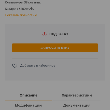
Клавиатура: 38 клавиш.
Батарея: 5200 mAh.
Показать полностью
ПОД ЗАКАЗ
ЗАПРОСИТЬ ЦЕНУ
Добавить в избранное
Описание
Характеристики
Модификации
Документация