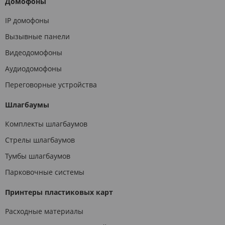
Домофоны
IP домофоны
Вызывные панели
Видеодомофоны
Аудиодомофоны
Переговорные устройства
Шлагбаумы
Комплекты шлагбаумов
Стрелы шлагбаумов
Тумбы шлагбаумов
Парковочные системы
Принтеры пластиковых карт
Расходные материалы