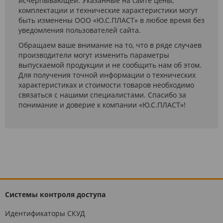
исчерпывающей. Указанные на сайте цены,
комплектации и технические характеристики могут
быть изменены ООО «Ю.С.ПЛАСТ» в любое время без
уведомления пользователей сайта.
Обращаем ваше внимание на то, что в ряде случаев
производители могут изменить параметры
выпускаемой продукции и не сообщить нам об этом.
Для получения точной информации о технических
характеристиках и стоимости товаров необходимо
связаться с нашими специалистами. Спасибо за
понимание и доверие к компании «Ю.С.ПЛАСТ»!
Системы контроля доступа
Идентификаторы СКУД