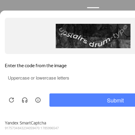
Продолжая пользоваться сайтом, вы соглашаетесь с
использованием файлов cookies.
Узнать больше