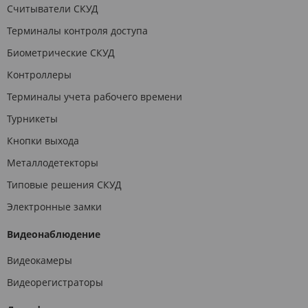
Считыватели СКУД
Терминалы контроля доступа
Биометрические СКУД
Контроллеры
Терминалы учета рабочего времени
Турникеты
Кнопки выхода
Металлодетекторы
Типовые решения СКУД
Электронные замки
Видеонаблюдение
Видеокамеры
Видеорегистраторы