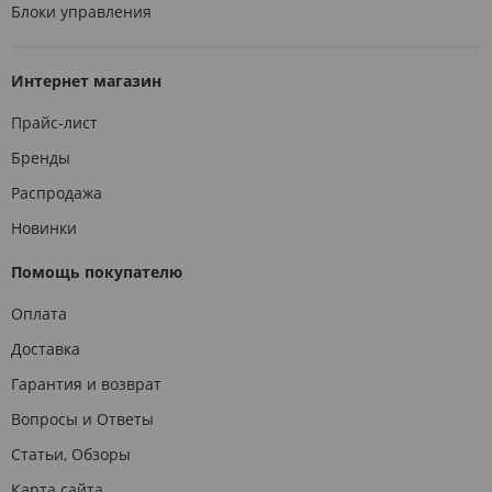
Блоки управления
Интернет магазин
Прайс-лист
Бренды
Распродажа
Новинки
Помощь покупателю
Оплата
Доставка
Гарантия и возврат
Вопросы и Ответы
Статьи, Обзоры
Карта сайта