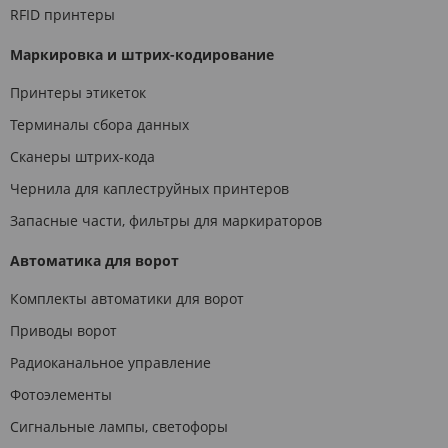
RFID принтеры
Маркировка и штрих-кодирование
Принтеры этикеток
Терминалы сбора данных
Сканеры штрих-кода
Чернила для каплеструйных принтеров
Запасные части, фильтры для маркираторов
Автоматика для ворот
Комплекты автоматики для ворот
Приводы ворот
Радиоканальное управление
Фотоэлементы
Сигнальные лампы, светофоры