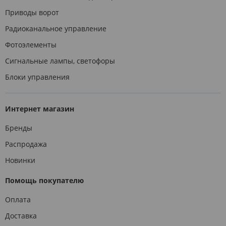
Приводы ворот
Радиоканальное управление
Фотоэлементы
Сигнальные лампы, светофоры
Блоки управления
Интернет магазин
Бренды
Распродажа
Новинки
Помощь покупателю
Оплата
Доставка