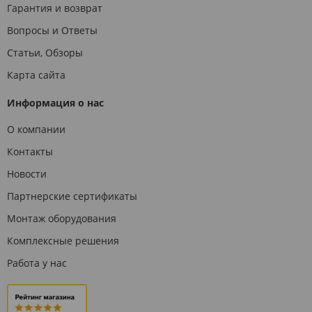
Гарантия и возврат
Вопросы и Ответы
Статьи, Обзоры
Карта сайта
Информация о нас
О компании
Контакты
Новости
Партнерские сертификаты
Монтаж оборудования
Комплексные решения
Работа у нас