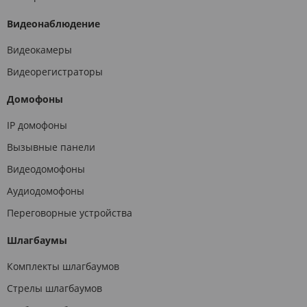
Видеонаблюдение
Видеокамеры
Видеорегистраторы
Домофоны
IP домофоны
Вызывные панели
Видеодомофоны
Аудиодомофоны
Переговорные устройства
Шлагбаумы
Комплекты шлагбаумов
Стрелы шлагбаумов