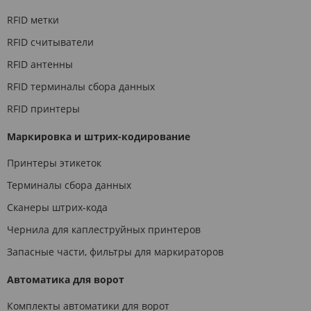
RFID метки
RFID считыватели
RFID антенны
RFID терминалы сбора данных
RFID принтеры
Маркировка и штрих-кодирование
Принтеры этикеток
Терминалы сбора данных
Сканеры штрих-кода
Чернила для каплеструйных принтеров
Запасные части, фильтры для маркираторов
Автоматика для ворот
Комплекты автоматики для ворот