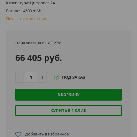
Клавиатура: Цифровая 24
Батарея: 4500 mAh
Показать полностью
Цена указана с НДС 22%
66 405 руб.
ПОД ЗАКАЗ
В КОРЗИНУ
КУПИТЬ В 1 КЛИК
Добавить в избранное