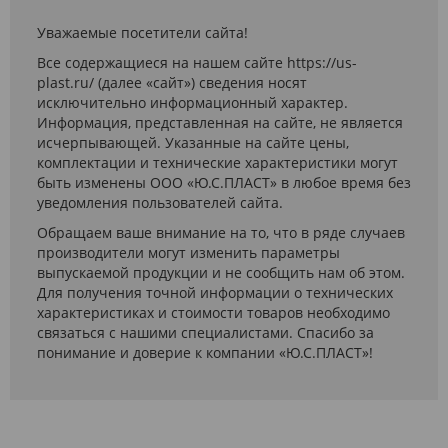
Уважаемые посетители сайта!
Все содержащиеся на нашем сайте https://us-
plast.ru/ (далее «сайт») сведения носят
исключительно информационный характер.
Информация, представленная на сайте, не является
исчерпывающей. Указанные на сайте цены,
комплектации и технические характеристики могут
быть изменены ООО «Ю.С.ПЛАСТ» в любое время без
уведомления пользователей сайта.
Обращаем ваше внимание на то, что в ряде случаев
производители могут изменить параметры
выпускаемой продукции и не сообщить нам об этом.
Для получения точной информации о технических
характеристиках и стоимости товаров необходимо
связаться с нашими специалистами. Спасибо за
понимание и доверие к компании «Ю.С.ПЛАСТ»!