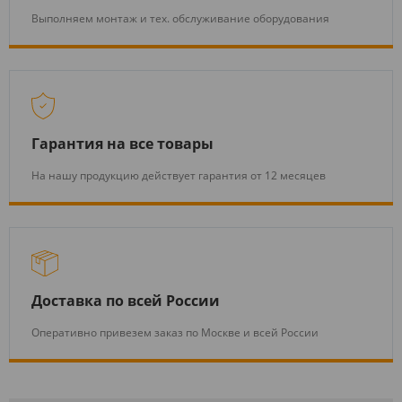
Выполняем монтаж и тех. обслуживание оборудования
Гарантия на все товары
На нашу продукцию действует гарантия от 12 месяцев
Доставка по всей России
Оперативно привезем заказ по Москве и всей России