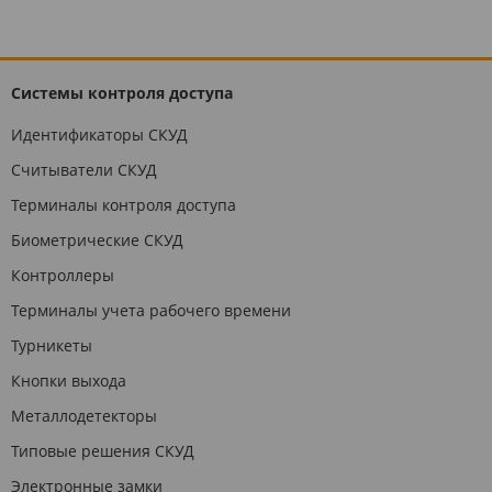
Системы контроля доступа
Идентификаторы СКУД
Считыватели СКУД
Терминалы контроля доступа
Биометрические СКУД
Контроллеры
Терминалы учета рабочего времени
Турникеты
Кнопки выхода
Металлодетекторы
Типовые решения СКУД
Электронные замки