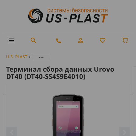
...
U.S. PLAST
Терминал сбора данных Urovo
DT40 (DT40-SS4S9E4010)