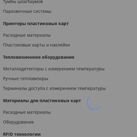
Тумбы шлагбаумов
Парковочные системы
Принтеры пластиковых карт
Расходные материалы
Пластиковые карты и наклейки
Тепловизионное оборудование
Металлодетекторы с измерением температуры
Ручные тепловизоры
Терминалы доступа с измерением температуры
Материалы для пластиковых карт
Расходные материалы
Оборудование
RFID технологии