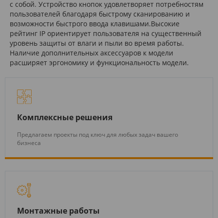
с собой. Устройство кнопок удовлетворяет потребностям
пользователей благодаря быстрому сканированию и
возможности быстрого ввода клавишами.Высокие
рейтинг IP ориентирует пользователя на существенный
уровень защиты от влаги и пыли во время работы.
Наличие дополнительных аксессуаров к модели
расширяет эргономику и функциональность модели.
Комплексные решения
Предлагаем проекты под ключ для любых задач вашего
бизнеса
Монтажные работы