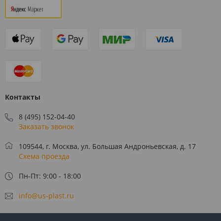
Контакты
8 (495) 152-04-40
Заказать звонок
109544, г. Москва, ул. Большая Андроньевская, д. 17
Схема проезда
Пн-Пт: 9:00 - 18:00
info@us-plast.ru