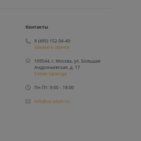
Контакты
8 (495) 152-04-40
Заказать звонок
109544, г. Москва, ул. Большая
Андроньевская, д. 17
Схема проезда
Пн-Пт: 9:00 - 18:00
info@us-plast.ru