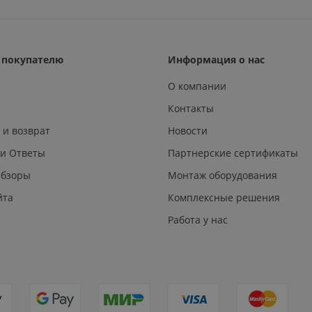
покупателю
Информация о нас
О компании
Контакты
 и возврат
Новости
 и Ответы
Партнерские сертификаты
Обзоры
Монтаж оборудования
йта
Комплексные решения
Работа у нас