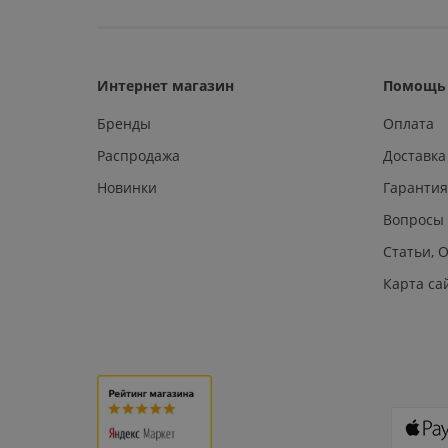
Интернет магазин
Помощь 
Бренды
Оплата
Распродажа
Доставка
Новинки
Гарантия
Вопросы
Статьи, 
Карта са