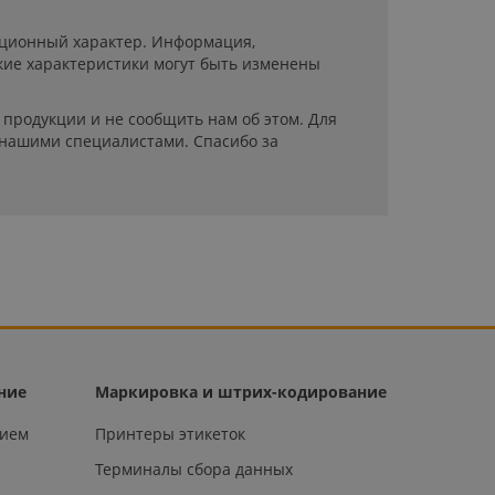
мационный характер. Информация,
кие характеристики могут быть изменены
продукции и не сообщить нам об этом. Для
 нашими специалистами. Спасибо за
ние
Маркировка и штрих-кодирование
нием
Принтеры этикеток
Терминалы сбора данных