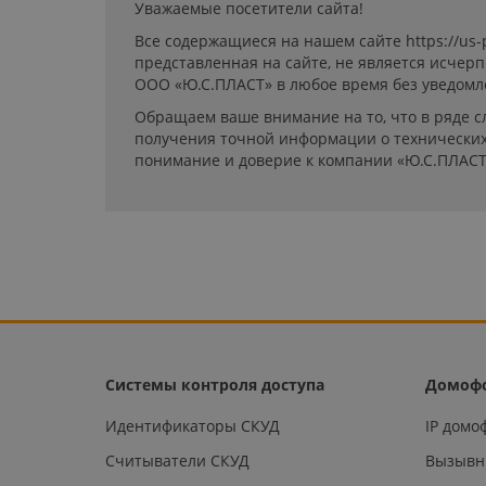
Уважаемые посетители сайта!
Все содержащиеся на нашем сайте https://us
представленная на сайте, не является исчер
ООО «Ю.С.ПЛАСТ» в любое время без уведомл
Обращаем ваше внимание на то, что в ряде с
получения точной информации о технических 
понимание и доверие к компании «Ю.С.ПЛАСТ
Системы контроля доступа
Домоф
Идентификаторы СКУД
IP дом
Считыватели СКУД
Вызывн