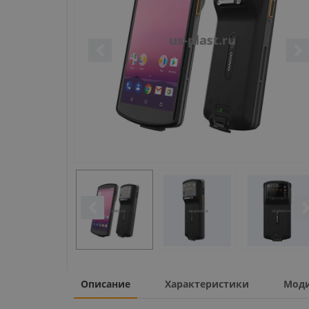
Описание
Характеристики
Мод