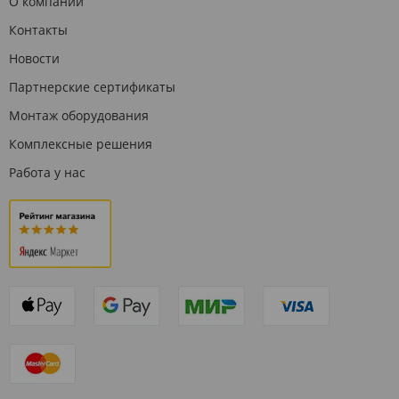
О компании
Контакты
Новости
Партнерские сертификаты
Монтаж оборудования
Комплексные решения
Работа у нас