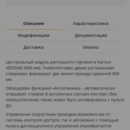
Описание
Характеристики
Модификации
Документация
Доставка
Оплата
Центральный модуль распашного турникета Karsun
XBZ004D (800 мм). Укомплектован двумя распашными
створками, формирует две линии прохода шириной 800
мм.
Оборудован функцией «Антипаника» - автоматически
открывает створки в экстренных случаях или при сбое
электропитания, также может быть активирована с пульта
ДУ.
Управление скоростным проходом возможно как от
системы контроля доступа, так и автономно с помощью
пульта дистанционного управления (приобретается