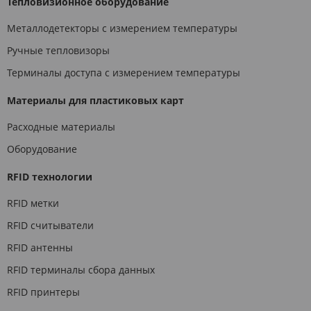
Тепловизионное оборудование
Металлодетекторы с измерением температуры
Ручные тепловизоры
Терминалы доступа с измерением температуры
Материалы для пластиковых карт
Расходные материалы
Оборудование
RFID технологии
RFID метки
RFID считыватели
RFID антенны
RFID терминалы сбора данных
RFID принтеры