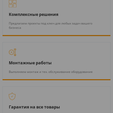
Комплексные решения
Предлагаем проекты под ключ для любых задач вашего
бизнеса
Монтажные работы
Выполняем монтаж и тех. обслуживание оборудования
Гарантия на все товары