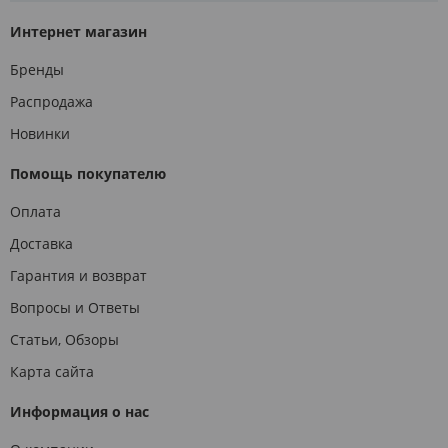
Интернет магазин
Бренды
Распродажа
Новинки
Помощь покупателю
Оплата
Доставка
Гарантия и возврат
Вопросы и Ответы
Статьи, Обзоры
Карта сайта
Информация о нас