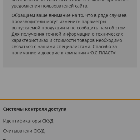
уведомления пользователей сайта.
Обращаем ваше внимание на то, что в ряде случаев
производители могут изменить параметры
выпускаемой продукции и не сообщить нам об этом.
Для получения точной информации о технических
характеристиках и стоимости товаров необходимо
связаться с нашими специалистами. Спасибо за
понимание и доверие к компании «Ю.С.ПЛАСТ»!
Системы контроля доступа
Идентификаторы СКУД
Считыватели СКУД