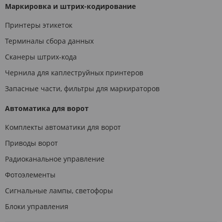
Маркировка и штрих-кодирование
Принтеры этикеток
Терминалы сбора данных
Сканеры штрих-кода
Чернила для каплеструйных принтеров
Запасные части, фильтры для маркираторов
Автоматика для ворот
Комплекты автоматики для ворот
Приводы ворот
Радиоканальное управление
Фотоэлементы
Сигнальные лампы, светофоры
Блоки управления