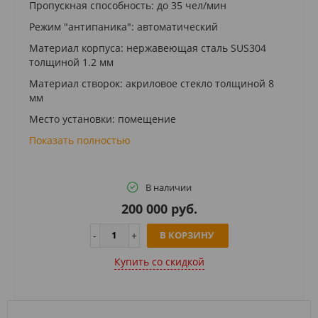
Пропускная способность: до 35 чел/мин
Режим "антипаника": автоматический
Материал корпуса: нержавеющая сталь SUS304
толщиной 1.2 мм
Материал створок: акриловое стекло толщиной 8
мм
Место установки: помещение
Показать полностью
В наличии
200 000 руб.
В КОРЗИНУ
Купить cо скидкой