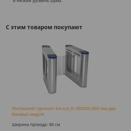
и низкий уровень шума.
C этим товаром покупают
Распашной турникет Karsun JS-XBZ004 (800 мм) два
боковых модуля
Ширина прохода: 80 см