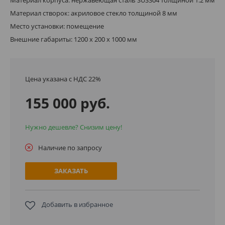
Материал створок: акриловое стекло толщиной 8 мм
Место установки: помещение
Внешние габариты: 1200 х 200 х 1000 мм
Цена указана с НДС 22%
155 000 руб.
Нужно дешевле? Снизим цену!
Наличие по запросу
ЗАКАЗАТЬ
Добавить в избранное