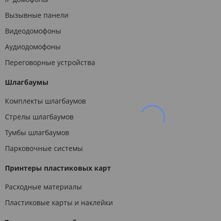
Вызывные панели
Видеодомофоны
Аудиодомофоны
Переговорные устройства
Шлагбаумы
Комплекты шлагбаумов
Стрелы шлагбаумов
Тумбы шлагбаумов
Парковочные системы
Принтеры пластиковых карт
Расходные материалы
Пластиковые карты и наклейки