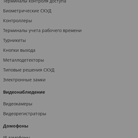
Терминалы контроля доступа
Биометрические СКУД
Контроллеры
Терминалы учета рабочего времени
Турникеты
Кнопки выхода
Металлодетекторы
Типовые решения СКУД
Электронные замки
Видеонаблюдение
Видеокамеры
Видеорегистраторы
Домофоны
IP домофоны