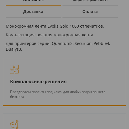
Доставка
Оплата
Монохромная лента Evolis Gold 1000 отпечатков.
Комплектация: золотая монохромная лента.
Для принтеров серий: Quantum2, Securion, Pebble4,
Dualys3.
Комплексные решения
Предлагаем проекты под ключ для любых задач вашего
бизнеса