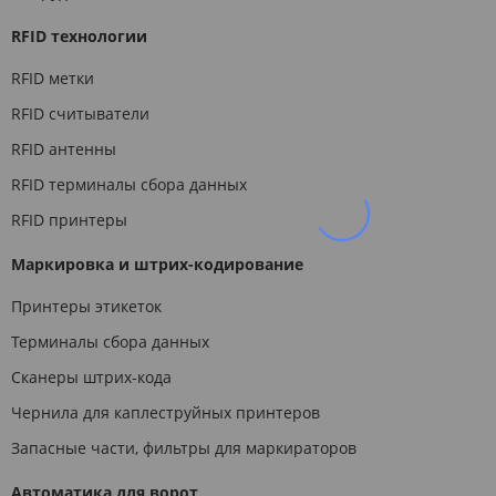
RFID технологии
RFID метки
RFID считыватели
RFID антенны
RFID терминалы сбора данных
RFID принтеры
Маркировка и штрих-кодирование
Принтеры этикеток
Терминалы сбора данных
Сканеры штрих-кода
Чернила для каплеструйных принтеров
Запасные части, фильтры для маркираторов
Автоматика для ворот