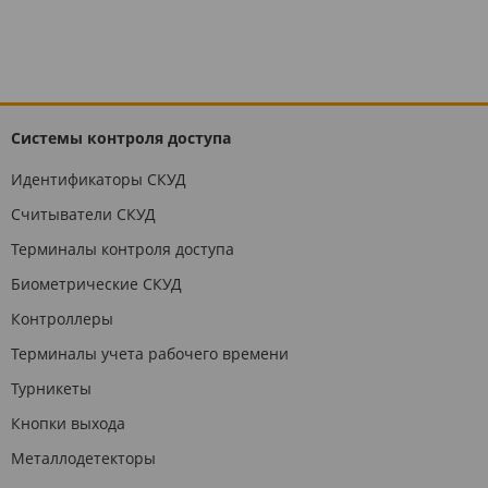
Системы контроля доступа
Идентификаторы СКУД
Считыватели СКУД
Терминалы контроля доступа
Биометрические СКУД
Контроллеры
Терминалы учета рабочего времени
Турникеты
Кнопки выхода
Металлодетекторы