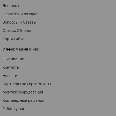
Доставка
Гарантия и возврат
Вопросы и Ответы
Статьи, Обзоры
Карта сайта
Информация о нас
О компании
Контакты
Новости
Партнерские сертификаты
Монтаж оборудования
Комплексные решения
Работа у нас