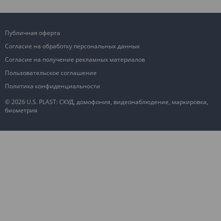
Публичная оферта
Согласие на обработку персональных данных
Согласие на получение рекламных материалов
Пользовательское соглашение
Политика конфиденциальности
© 2026 U.S. PLAST: СКУД, домофония, видеонаблюдение, маркировка,
биометрия