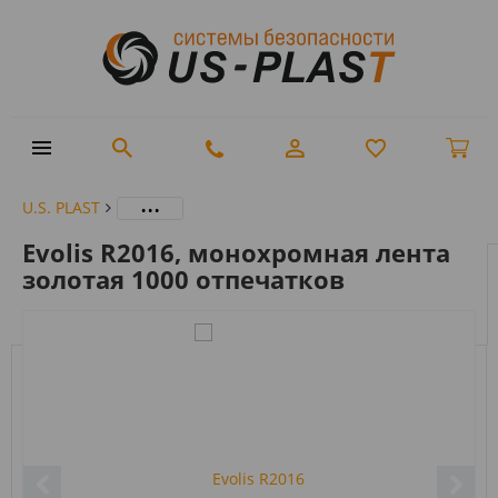
...
U.S. PLAST
Evolis R2016, монохромная лента
золотая 1000 отпечатков