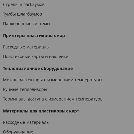
Стрелы шлагбаумов
Тумбы шлагбаумов
Парковочные системы
Принтеры пластиковых карт
Расходные материалы
Пластиковые карты и наклейки
Тепловизионное оборудование
Металлодетекторы с измерением температуры
Ручные тепловизоры
Терминалы доступа с измерением температуры
Материалы для пластиковых карт
Расходные материалы
Оборудование