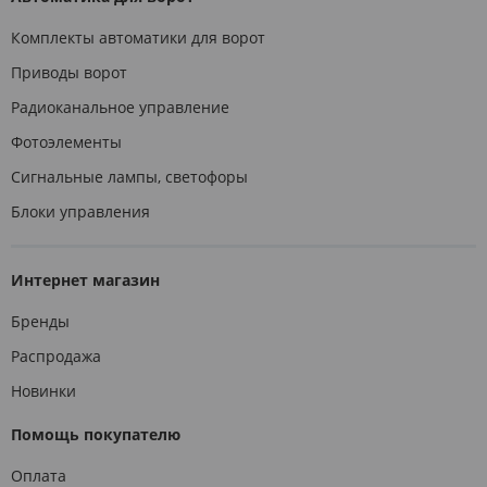
Комплекты автоматики для ворот
Приводы ворот
Радиоканальное управление
Фотоэлементы
Сигнальные лампы, светофоры
Блоки управления
Интернет магазин
Бренды
Распродажа
Новинки
Помощь покупателю
Оплата