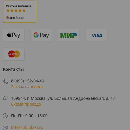
Контакты
8 (495) 152-04-40
Заказать звонок
109544, г. Москва, ул. Большая Андроньевская, д. 17
Схема проезда
Пн-Пт: 9:00 - 18:00
info@us-plast.ru