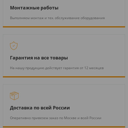
Монтажные работы
Выполняем монтаж и тех. обслуживание оборудования
Гарантия на все товары
На нашу продукцию действует гарантия от 12 месяцев
Доставка по всей России
Оперативно привезем заказ по Москве и всей России