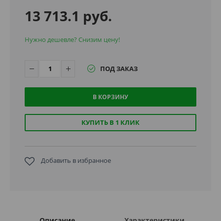
13 713.1 руб.
Нужно дешевле? Снизим цену!
ПОД ЗАКАЗ
В КОРЗИНУ
КУПИТЬ В 1 КЛИК
Добавить в избранное
Описание
Характеристики