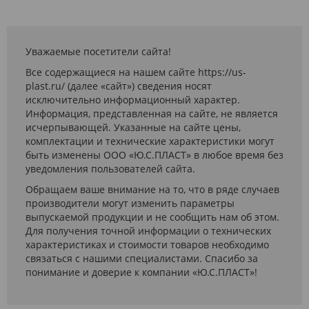
Уважаемые посетители сайта!
Все содержащиеся на нашем сайте https://us-
plast.ru/ (далее «сайт») сведения носят
исключительно информационный характер.
Информация, представленная на сайте, не является
исчерпывающей. Указанные на сайте цены,
комплектации и технические характеристики могут
быть изменены ООО «Ю.С.ПЛАСТ» в любое время без
уведомления пользователей сайта.
Обращаем ваше внимание на то, что в ряде случаев
производители могут изменить параметры
выпускаемой продукции и не сообщить нам об этом.
Для получения точной информации о технических
характеристиках и стоимости товаров необходимо
связаться с нашими специалистами. Спасибо за
понимание и доверие к компании «Ю.С.ПЛАСТ»!