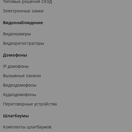
Типовые решения СКУД
Электронные замки
Видеонаблюдение
Видеокамеры
Видеорегистраторы
Домофоны
IP домофоны
Вызывные панели
Видеодомофоны
Аудиодомофоны
Переговорные устройства
Шлагбаумы
Комплекты шлагбаумов