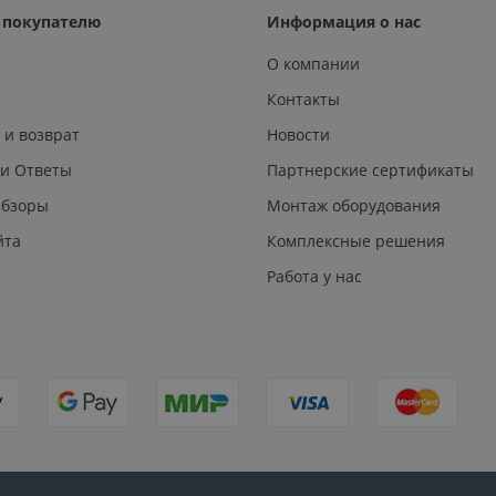
покупателю
Информация о нас
О компании
Контакты
 и возврат
Новости
 и Ответы
Партнерские сертификаты
Обзоры
Монтаж оборудования
йта
Комплексные решения
Работа у нас