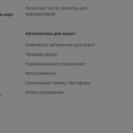
Запасные части, фильтры для
маркираторов
х карт
Автоматика для ворот
Комплекты автоматики для ворот
Приводы ворот
Радиоканальное управление
Фотоэлементы
Сигнальные лампы, светофоры
Блоки управления
х