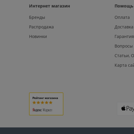
Интернет магазин
Помощь 
Бренды
Оплата
Распродажа
Доставка
Новинки
Гарантия
Вопросы
Статьи, 
Карта са