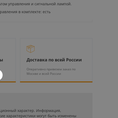
льтом управления и сигнальной лампой.
правления в комплекте: есть
ры
Доставка по всей России
Оперативно привезем заказ по
Москве и всей России
мационный характер. Информация,
кие характеристики могут быть изменены