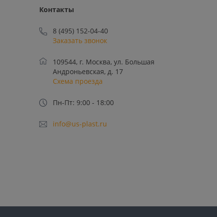
Контакты
8 (495) 152-04-40
Заказать звонок
109544, г. Москва, ул. Большая
Андроньевская, д. 17
Схема проезда
Пн-Пт: 9:00 - 18:00
info@us-plast.ru