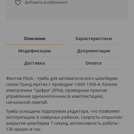
Добавить в избранное
Описание
Характеристики
Модификации
Документация
Доставка
Оплата
Фантом F6GА - тумба для автоматического шлагбаума
серии Гранд-Арктик с приводом 1/400-1500-А, блоком
электроники "Цифра" (IP54), проводным пультом
управления однокнопочным (в комплектации),
сигнальной лампой.
Тумба оснащена подогревом редуктора, что позволяет
эксплуатацию в северных районах. Скорость открытия/
закрытия шлагбаума 7 секунд, интенсивность работы -
130 машин в час.