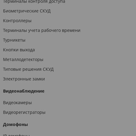
Терминалы контроля доступа
Биометрические СКУД
Контроллеры
Терминалы учета рабочего времени
Турникеты
Кнопки выхода
Металлодетекторы
Типовые решения СКУД
Электронные замки
Видеонаблюдение
Видеокамеры
Видеорегистраторы
Домофоны
IP домофоны