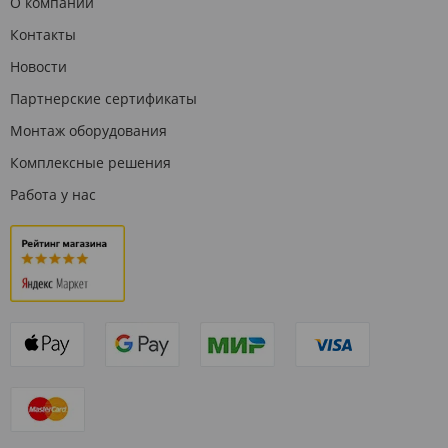
О компании
Контакты
Новости
Партнерские сертификаты
Монтаж оборудования
Комплексные решения
Работа у нас