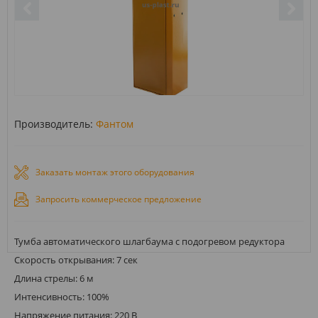
Производитель:
Фантом
Заказать монтаж этого оборудования
Запросить коммерческое предложение
Тумба автоматического шлагбаума с подогревом редуктора
Скорость открывания: 7 сек
Длина стрелы: 6 м
Интенсивность: 100%
Напряжение питания: 220 В