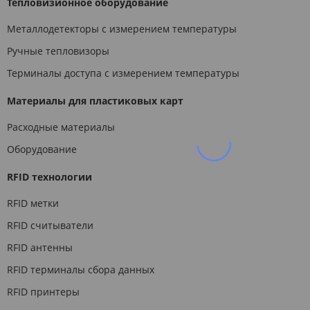
Тепловизионное оборудование
Металлодетекторы с измерением температуры
Ручные тепловизоры
Терминалы доступа с измерением температуры
Материалы для пластиковых карт
Расходные материалы
Оборудование
RFID технологии
RFID метки
RFID считыватели
RFID антенны
RFID терминалы сбора данных
RFID принтеры