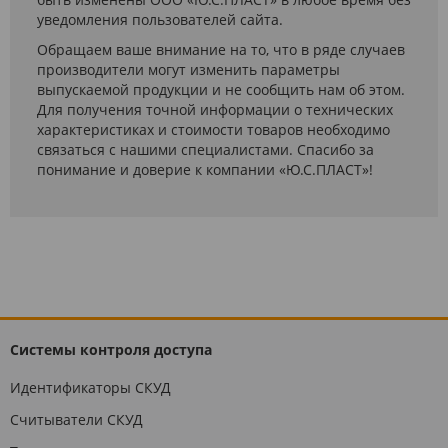
уведомления пользователей сайта.
Обращаем ваше внимание на то, что в ряде случаев
производители могут изменить параметры
выпускаемой продукции и не сообщить нам об этом.
Для получения точной информации о технических
характеристиках и стоимости товаров необходимо
связаться с нашими специалистами. Спасибо за
понимание и доверие к компании «Ю.С.ПЛАСТ»!
Системы контроля доступа
Идентификаторы СКУД
Считыватели СКУД