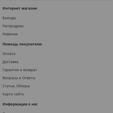
Интернет магазин
Бренды
Распродажа
Новинки
Помощь покупателю
Оплата
Доставка
Гарантия и возврат
Вопросы и Ответы
Статьи, Обзоры
Карта сайта
Информация о нас