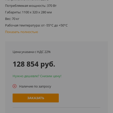
Потребляемая мощность: 370 Вт
Габариты: 1100 х 320 х 280 мм
Вес: 70 кг
Рабочая температура: от -55°C до +50°C
Показать полностью
Цена указана с НДС 22%
128 854 руб.
Нужно дешевле? Снизим цену!
Наличие по запросу
ЗАКАЗАТЬ