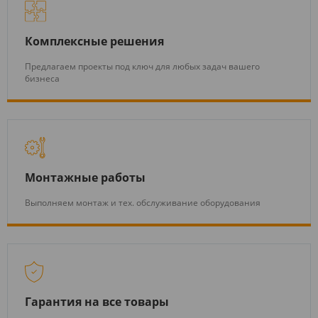
Комплексные решения
Предлагаем проекты под ключ для любых задач вашего
бизнеса
Монтажные работы
Выполняем монтаж и тех. обслуживание оборудования
Гарантия на все товары