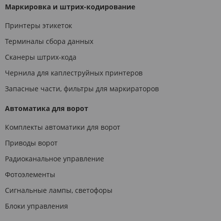
Маркировка и штрих-кодирование
Принтеры этикеток
Терминалы сбора данных
Сканеры штрих-кода
Чернила для каплеструйных принтеров
Запасные части, фильтры для маркираторов
Автоматика для ворот
Комплекты автоматики для ворот
Приводы ворот
Радиоканальное управление
Фотоэлементы
Сигнальные лампы, светофоры
Блоки управления