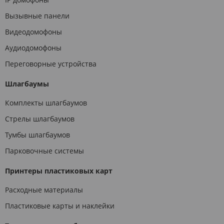
Вызывные панели
Видеодомофоны
Аудиодомофоны
Переговорные устройства
Шлагбаумы
Комплекты шлагбаумов
Стрелы шлагбаумов
Тумбы шлагбаумов
Парковочные системы
Принтеры пластиковых карт
Расходные материалы
Пластиковые карты и наклейки