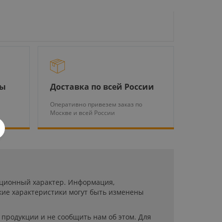
ры
Доставка по всей России
Оперативно привезем заказ по
Москве и всей России
мационный характер. Информация,
кие характеристики могут быть изменены
продукции и не сообщить нам об этом. Для