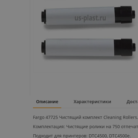
Описание
Характеристики
Дост
Fargo 47725 Чистящий комплект Cleaning Rollers
Комплектация: Чистящие ролики на 750 отпечатк
Подходит для принтеров: DTC4500, DTC4500e.