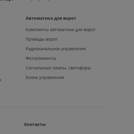
Автоматика для ворот
Комплекты автоматики для ворот
Приводы ворот
Радиоканальное управление
Фотоэлементы
Сигнальные лампы, светофоры
Блоки управления
х
Контакты