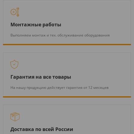
Монтажные работы
Выполняем монтаж и тех. обслуживание оборудования
Гарантия на все товары
На нашу продукцию действует гарантия от 12 месяцев
Доставка по всей России