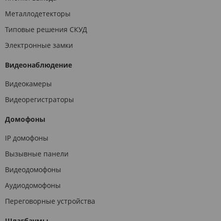
Металлодетекторы
Типовые решения СКУД
Электронные замки
Видеонаблюдение
Видеокамеры
Видеорегистраторы
Домофоны
IP домофоны
Вызывные панели
Видеодомофоны
Аудиодомофоны
Переговорные устройства
Шлагбаумы