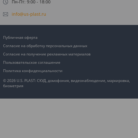
Пн-Пт: 9:00 - 18:00
info@us-plast.ru
Публичная оферта
Согласие на обработку персональных данных
Согласие на получение рекламных материалов
Пользовательское соглашение
Политика конфиденциальности
© 2026 U.S. PLAST: СКУД, домофония, видеонаблюдение, маркировка,
биометрия