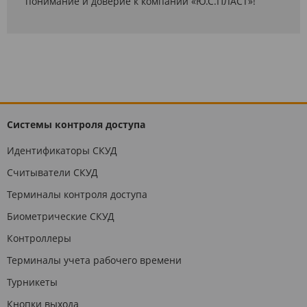
понимание и доверие к компании «Ю.С.ПЛАСТ»!
Системы контроля доступа
Идентификаторы СКУД
Считыватели СКУД
Терминалы контроля доступа
Биометрические СКУД
Контроллеры
Терминалы учета рабочего времени
Турникеты
Кнопки выхода