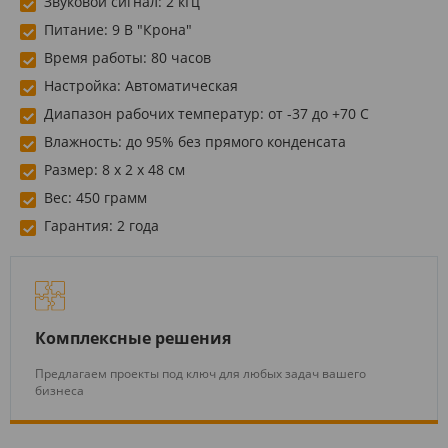
Звуковой сигнал: 2 кГц
Питание: 9 В "Крона"
Время работы: 80 часов
Настройка: Автоматическая
Диапазон рабочих температур: от -37 до +70 C
Влажность: до 95% без прямого конденсата
Размер: 8 х 2 х 48 см
Вес: 450 грамм
Гарантия: 2 года
Комплексные решения
Предлагаем проекты под ключ для любых задач вашего
бизнеса