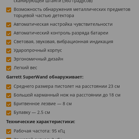
сканирующей штанги (360 градусов)
Возможность обнаружения металлических предметов
торцевой частью детектора
Автоматическая настройка чувствительности
Автоматический контроль разряда батареи
Световая, звуковая, вибрационная индикация
Ударопрочный корпус
Эргономичный дизайн
Легкий вес
Garrett SuperWand обнаруживает:
Среднего размера пистолет на расстоянии 23 см
Большой карманный нож на расстоянии до 18 см
Бритвенное лезвие — 8 см
Булавку — 2.5 см
Технические характеристики:
Рабочая частота: 95 кГц