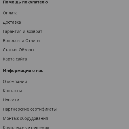
Помощь покупателю
Оплата
Доставка
Гарантия и возврат
Вопросы и Ответы
Статьи, Обзоры
Карта сайта
Информация о нас
О компании
Контакты
Новости
Партнерские сертификаты
Монтаж оборудования
Комплексные решения