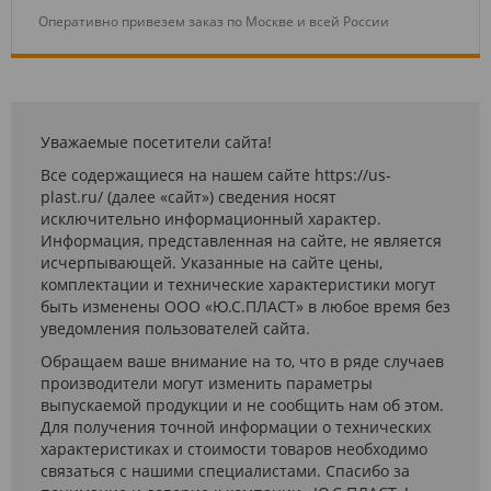
Оперативно привезем заказ по Москве и всей России
Уважаемые посетители сайта!
Все содержащиеся на нашем сайте https://us-
plast.ru/ (далее «сайт») сведения носят
исключительно информационный характер.
Информация, представленная на сайте, не является
исчерпывающей. Указанные на сайте цены,
комплектации и технические характеристики могут
быть изменены ООО «Ю.С.ПЛАСТ» в любое время без
уведомления пользователей сайта.
Обращаем ваше внимание на то, что в ряде случаев
производители могут изменить параметры
выпускаемой продукции и не сообщить нам об этом.
Для получения точной информации о технических
характеристиках и стоимости товаров необходимо
связаться с нашими специалистами. Спасибо за