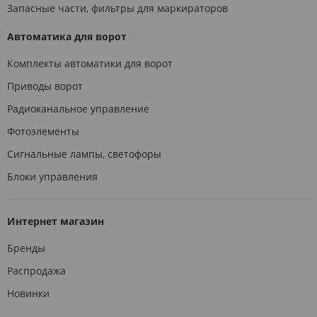
Запасные части, фильтры для маркираторов
Автоматика для ворот
Комплекты автоматики для ворот
Приводы ворот
Радиоканальное управление
Фотоэлементы
Сигнальные лампы, светофоры
Блоки управления
Интернет магазин
Бренды
Распродажа
Новинки