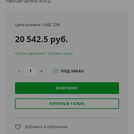
Рабочая частота: 95 кГц
Цена указана с НДС 22%
20 542.5 руб.
Нужно дешевле? Снизим цену!
ПОД ЗАКАЗ
В КОРЗИНУ
КУПИТЬ В 1 КЛИК
Добавить в избранное