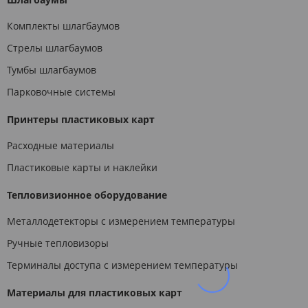
Комплекты шлагбаумов
Стрелы шлагбаумов
Тумбы шлагбаумов
Парковочные системы
Принтеры пластиковых карт
Расходные материалы
Пластиковые карты и наклейки
Тепловизионное оборудование
Металлодетекторы с измерением температуры
Ручные тепловизоры
Терминалы доступа с измерением температуры
Материалы для пластиковых карт