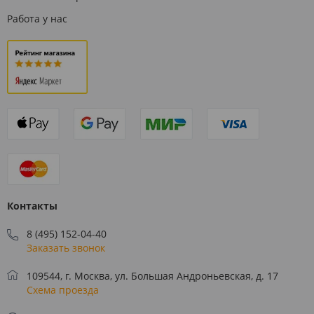
Работа у нас
Контакты
8 (495) 152-04-40
Заказать звонок
109544, г. Москва, ул. Большая Андроньевская, д. 17
Схема проезда