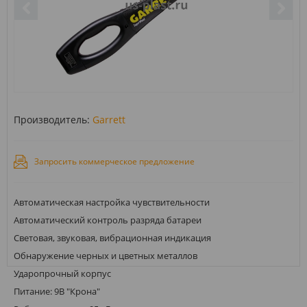
Производитель:
Garrett
Запросить коммерческое предложение
Автоматическая настройка чувствительности
Автоматический контроль разряда батареи
Световая, звуковая, вибрационная индикация
Обнаружение черных и цветных металлов
Ударопрочный корпус
Питание: 9В "Крона"