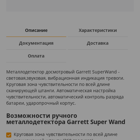
Описание
Характеристики
Документация
Доставка
Оплата
Металлодетектор досмотровый Garrett SuperWand -
световая,звуковая, вибрационная индикация тревоги.
Круговая зона чувствительности по всей длине
сканирующей штанги. Автоматическая настройка
чувствительности, автоматический контроль разряда
батареи, ударопрочный корпус.
Возможности ручного
металлодетектора Garrett Super Wand
Круговая зона чувствительности по всей длине