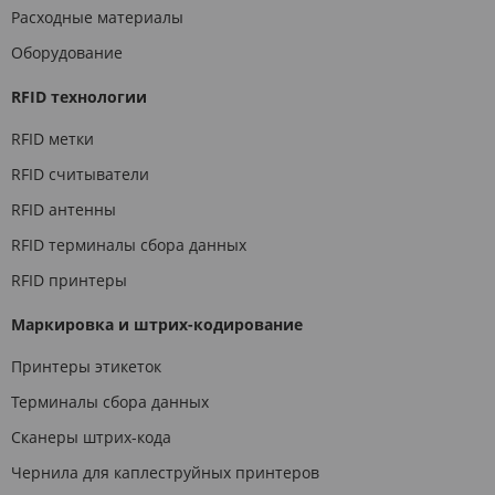
Расходные материалы
Оборудование
RFID технологии
RFID метки
RFID считыватели
RFID антенны
RFID терминалы сбора данных
RFID принтеры
Маркировка и штрих-кодирование
Принтеры этикеток
Терминалы сбора данных
Сканеры штрих-кода
Чернила для каплеструйных принтеров