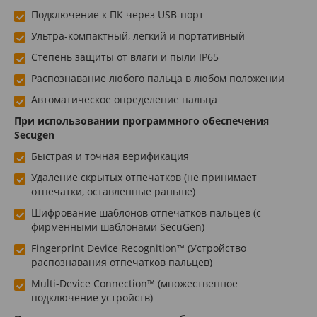
Подключение к ПК через USB-порт
Ультра-компактный, легкий и портативный
Степень защиты от влаги и пыли IP65
Распознавание любого пальца в любом положении
Автоматическое определение пальца
При использовании программного обеспечения
Secugen
Быстрая и точная верификация
Удаление скрытых отпечатков (не принимает
отпечатки, оставленные раньше)
Шифрование шаблонов отпечатков пальцев (с
фирменными шаблонами SecuGen)
Fingerprint Device Recognition™ (Устройство
распознавания отпечатков пальцев)
Multi-Device Connection™ (множественное
подключение устройств)