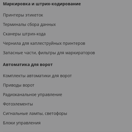
Маркировка и штрих-кодирование
Принтеры этикеток
Терминалы сбора данных
Сканеры штрих-кода
Чернила для каплеструйных принтеров
Запасные части, фильтры для маркираторов
Автоматика для ворот
Комплекты автоматики для ворот
Приводы ворот
Радиоканальное управление
Фотоэлементы
Сигнальные лампы, светофоры
Блоки управления