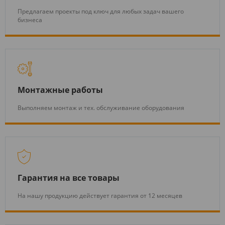
Предлагаем проекты под ключ для любых задач вашего
бизнеса
Монтажные работы
Выполняем монтаж и тех. обслуживание оборудования
Гарантия на все товары
На нашу продукцию действует гарантия от 12 месяцев