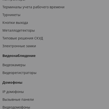
Терминалы учета рабочего времени
Турникеты
Кнопки выхода
Металлодетекторы
Типовые решения СКУД
Электронные замки
Видеонаблюдение
Видеокамеры
Видеорегистраторы
Домофоны
IP домофоны
Вызывные панели
Видеодомофоны