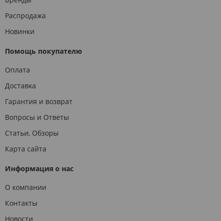
Распродажа
Новинки
Помощь покупателю
Оплата
Доставка
Гарантия и возврат
Вопросы и Ответы
Статьи, Обзоры
Карта сайта
Информация о нас
О компании
Контакты
Новости