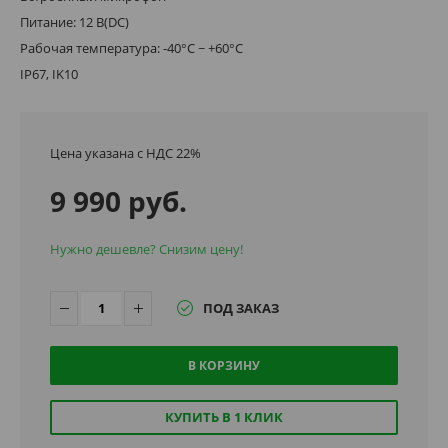
Питание: 12 В(DC)
Рабочая температура: -40°C ~ +60°C
IP67, IK10
Цена указана с НДС 22%
9 990 руб.
Нужно дешевле? Снизим цену!
ПОД ЗАКАЗ
В КОРЗИНУ
КУПИТЬ В 1 КЛИК