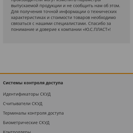
выпускаемой продукции и не сообщить нам об этом.
Для получения точной информации о технических
характеристиках и стоимости товаров необходимо
связаться с нашими специалистами. Спасибо за
понимание и доверие к компании «Ю.С.ПЛАСТ»!
Системы контроля доступа
Идентификаторы СКУД
Считыватели СКУД
Терминалы контроля доступа
Биометрические СКУД
Контроллеры