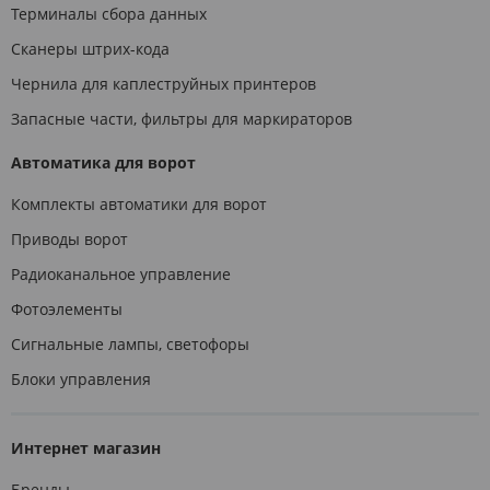
Терминалы сбора данных
Сканеры штрих-кода
Чернила для каплеструйных принтеров
Запасные части, фильтры для маркираторов
Автоматика для ворот
Комплекты автоматики для ворот
Приводы ворот
Радиоканальное управление
Фотоэлементы
Сигнальные лампы, светофоры
Блоки управления
Интернет магазин
Бренды