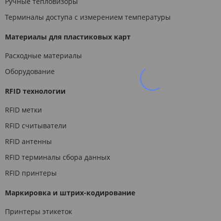
Ручные тепловизоры
Терминалы доступа с измерением температуры
Материалы для пластиковых карт
Расходные материалы
Оборудование
RFID технологии
RFID метки
RFID считыватели
RFID антенны
RFID терминалы сбора данных
RFID принтеры
Маркировка и штрих-кодирование
Принтеры этикеток