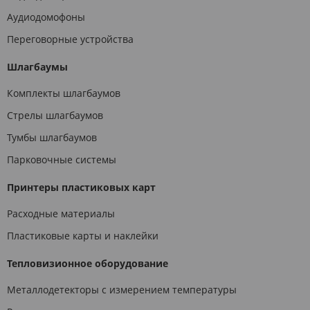
Аудиодомофоны
Переговорные устройства
Шлагбаумы
Комплекты шлагбаумов
Стрелы шлагбаумов
Тумбы шлагбаумов
Парковочные системы
Принтеры пластиковых карт
Расходные материалы
Пластиковые карты и наклейки
Тепловизионное оборудование
Металлодетекторы с измерением температуры