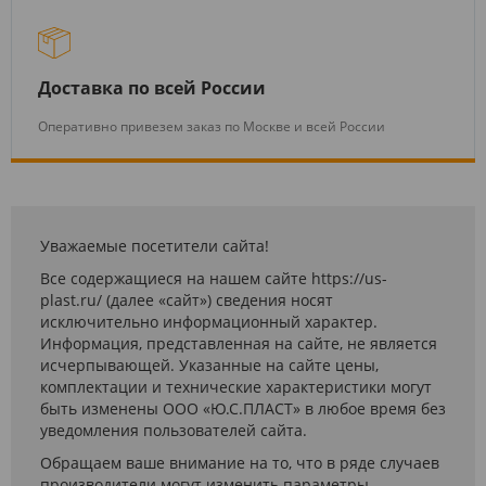
Доставка по всей России
Оперативно привезем заказ по Москве и всей России
Уважаемые посетители сайта!
Все содержащиеся на нашем сайте https://us-
plast.ru/ (далее «сайт») сведения носят
исключительно информационный характер.
Информация, представленная на сайте, не является
исчерпывающей. Указанные на сайте цены,
комплектации и технические характеристики могут
быть изменены ООО «Ю.С.ПЛАСТ» в любое время без
уведомления пользователей сайта.
Обращаем ваше внимание на то, что в ряде случаев
производители могут изменить параметры