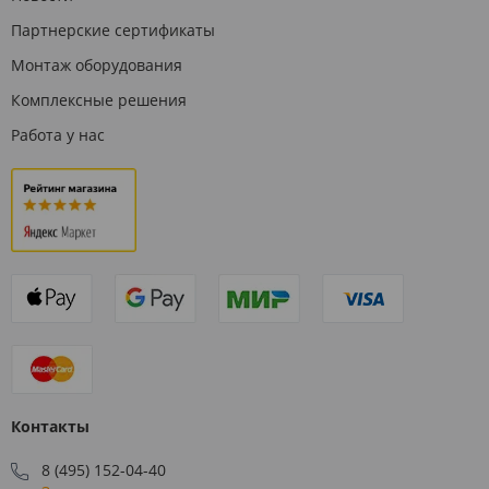
Партнерские сертификаты
Монтаж оборудования
Комплексные решения
Работа у нас
Контакты
8 (495) 152-04-40