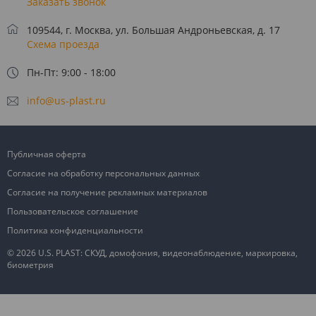
Заказать звонок
109544, г. Москва, ул. Большая Андроньевская, д. 17
Схема проезда
Пн-Пт: 9:00 - 18:00
info@us-plast.ru
Публичная оферта
Согласие на обработку персональных данных
Согласие на получение рекламных материалов
Пользовательское соглашение
Политика конфиденциальности
© 2026 U.S. PLAST: СКУД, домофония, видеонаблюдение, маркировка,
биометрия