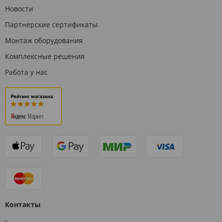
Новости
Партнерские сертификаты
Монтаж оборудования
Комплексные решения
Работа у нас
Контакты