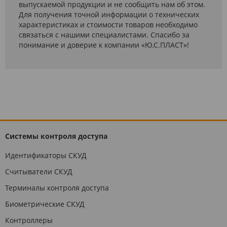
выпускаемой продукции и не сообщить нам об этом.
Для получения точной информации о технических
характеристиках и стоимости товаров необходимо
связаться с нашими специалистами. Спасибо за
понимание и доверие к компании «Ю.С.ПЛАСТ»!
Системы контроля доступа
Идентификаторы СКУД
Считыватели СКУД
Терминалы контроля доступа
Биометрические СКУД
Контроллеры