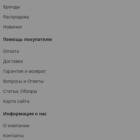
Бренды
Распродажа
Новинки
Помощь покупателю
Оплата
Доставка
Гарантия и возврат
Вопросы и Ответы
Статьи, Обзоры
Карта сайта
Информация о нас
О компании
Контакты