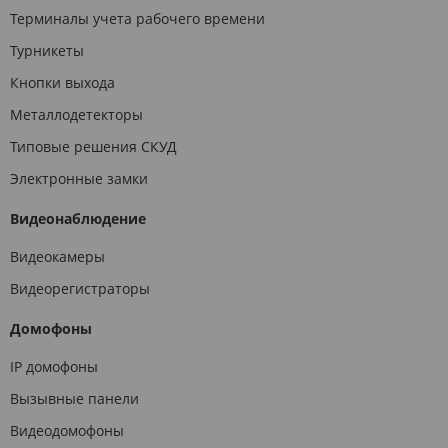
Терминалы учета рабочего времени
Турникеты
Кнопки выхода
Металлодетекторы
Типовые решения СКУД
Электронные замки
Видеонаблюдение
Видеокамеры
Видеорегистраторы
Домофоны
IP домофоны
Вызывные панели
Видеодомофоны