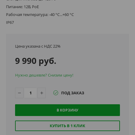
Питание: 12В, PoE
Рабочая температура: -40 °C...+60 °C
IP67
Цена указана с НДС 22%
9 990 руб.
Нужно дешевле? Снизим цену!
ПОД ЗАКАЗ
В КОРЗИНУ
КУПИТЬ В 1 КЛИК