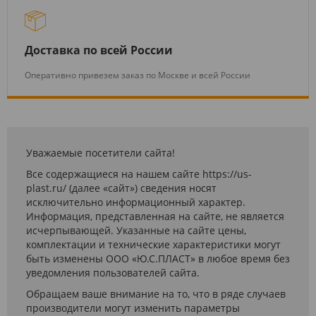
Доставка по всей России
Оперативно привезем заказ по Москве и всей России
Уважаемые посетители сайта!
Все содержащиеся на нашем сайте https://us-
plast.ru/ (далее «сайт») сведения носят
исключительно информационный характер.
Информация, представленная на сайте, не является
исчерпывающей. Указанные на сайте цены,
комплектации и технические характеристики могут
быть изменены ООО «Ю.С.ПЛАСТ» в любое время без
уведомления пользователей сайта.
Обращаем ваше внимание на то, что в ряде случаев
производители могут изменить параметры