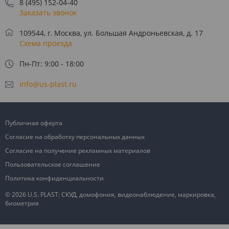
8 (495) 152-04-40
Заказать звонок
109544, г. Москва, ул. Большая Андроньевская, д. 17
Схема проезда
Пн-Пт: 9:00 - 18:00
info@us-plast.ru
Публичная оферта
Согласие на обработку персональных данных
Согласие на получение рекламных материалов
Пользовательское соглашение
Политика конфиденциальности
© 2026 U.S. PLAST: СКУД, домофония, видеонаблюдение, маркировка,
биометрия