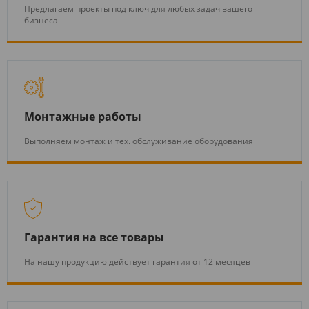
Предлагаем проекты под ключ для любых задач вашего
бизнеса
Монтажные работы
Выполняем монтаж и тех. обслуживание оборудования
Гарантия на все товары
На нашу продукцию действует гарантия от 12 месяцев