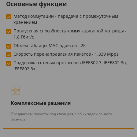
Основные функции
Метод коммутации - передача с промежуточным
хранением
Пропускная способность коммутационной матрицы -
1.8 Гбит/с
Объем таблицы MAC-адресов - 2К
Скорость перенаправления пакетов - 1.339 Mpps
Поддержка сетевых протоколов IEEE802.3, IEEE802.3u,
IEEE802.3x
Комплексные решения
Предлагаем проекты под ключ для любых задач вашего
бизнеса