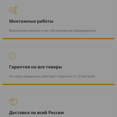
Монтажные работы
Выполняем монтаж и тех. обслуживание оборудования
Гарантия на все товары
На нашу продукцию действует гарантия от 12 месяцев
Доставка по всей России