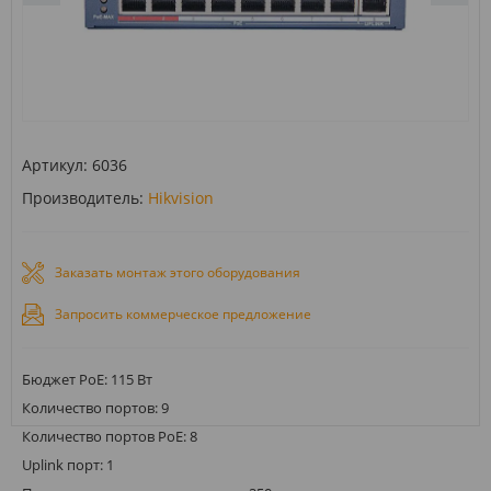
Артикул:
6036
Производитель:
Hikvision
Заказать монтаж этого оборудования
Запросить коммерческое предложение
Бюджет PoE: 115 Вт
Количество портов: 9
Количество портов PoE: 8
Uplink порт: 1