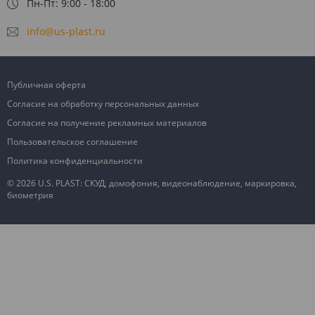
Пн-Пт: 9:00 - 18:00
info@us-plast.ru
Публичная оферта
Согласие на обработку персональных данных
Согласие на получение рекламных материалов
Пользовательское соглашение
Политика конфиденциальности
© 2026 U.S. PLAST: СКУД, домофония, видеонаблюдение, маркировка,
биометрия