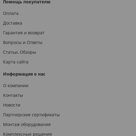
Помощь покупателю
Оплата
Доставка
Гарантия и возврат
Вопросы и Ответы
Статьи, Обзоры
Карта сайта
Информация о нас
О компании
Контакты
Новости
Партнерские сертификаты
Монтаж оборудования
Комплексные решения