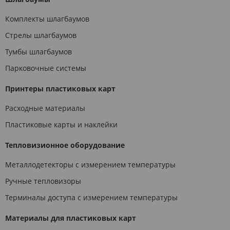
Комплекты шлагбаумов
Стрелы шлагбаумов
Тумбы шлагбаумов
Парковочные системы
Принтеры пластиковых карт
Расходные материалы
Пластиковые карты и наклейки
Тепловизионное оборудование
Металлодетекторы с измерением температуры
Ручные тепловизоры
Терминалы доступа с измерением температуры
Материалы для пластиковых карт