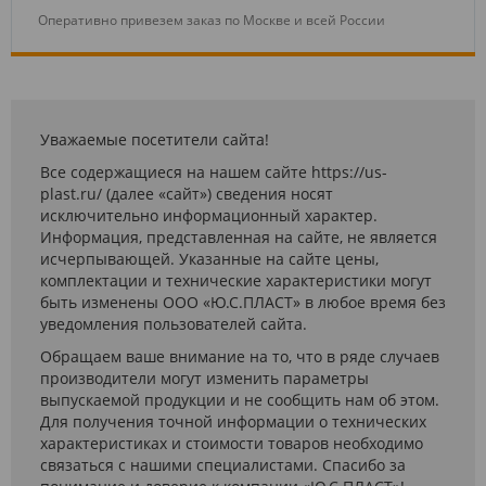
Оперативно привезем заказ по Москве и всей России
Уважаемые посетители сайта!
Все содержащиеся на нашем сайте https://us-
plast.ru/ (далее «сайт») сведения носят
исключительно информационный характер.
Информация, представленная на сайте, не является
исчерпывающей. Указанные на сайте цены,
комплектации и технические характеристики могут
быть изменены ООО «Ю.С.ПЛАСТ» в любое время без
уведомления пользователей сайта.
Обращаем ваше внимание на то, что в ряде случаев
производители могут изменить параметры
выпускаемой продукции и не сообщить нам об этом.
Для получения точной информации о технических
характеристиках и стоимости товаров необходимо
связаться с нашими специалистами. Спасибо за