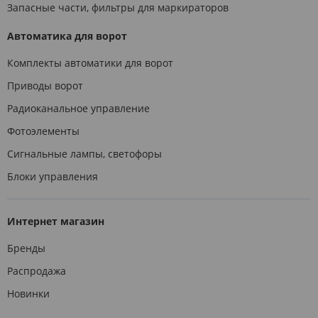
Запасные части, фильтры для маркираторов
Автоматика для ворот
Комплекты автоматики для ворот
Приводы ворот
Радиоканальное управление
Фотоэлементы
Сигнальные лампы, светофоры
Блоки управления
Интернет магазин
Бренды
Распродажа
Новинки