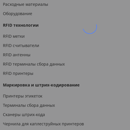
Расходные материалы
Оборудование
RFID технологии
RFID метки
RFID считыватели
RFID антенны
RFID терминалы сбора данных
RFID принтеры
Маркировка и штрих-кодирование
Принтеры этикеток
Терминалы сбора данных
Сканеры штрих-кода
Чернила для каплеструйных принтеров