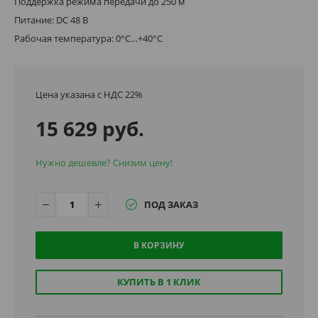
Поддержка режима передачи до 250 м
Питание: DC 48 В
Рабочая температура: 0°C…+40°C
Цена указана с НДС 22%
15 629 руб.
Нужно дешевле? Снизим цену!
ПОД ЗАКАЗ
В КОРЗИНУ
КУПИТЬ В 1 КЛИК