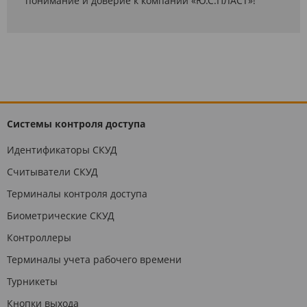
понимание и доверие к компании «Ю.С.ПЛАСТ»!
Системы контроля доступа
Идентификаторы СКУД
Считыватели СКУД
Терминалы контроля доступа
Биометрические СКУД
Контроллеры
Терминалы учета рабочего времени
Турникеты
Кнопки выхода