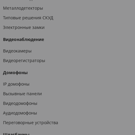
Металлодетекторы
Типовые решения СКУД
Электронные замки
Видеонаблюдение
Видеокамеры
Видеорегистраторы
Домофоны
IP домофоны
Вызывные панели
Видеодомофоны
Аудиодомофоны
Переговорные устройства
Шлагбаумы