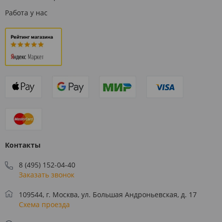
Работа у нас
Контакты
8 (495) 152-04-40
Заказать звонок
109544, г. Москва, ул. Большая Андроньевская, д. 17
Схема проезда