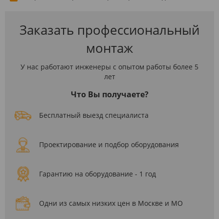
Заказать профессиональный
монтаж
У нас работают инженеры с опытом работы более 5
лет
Что Вы получаете?
Бесплатный выезд специалиста
Проектирование и подбор оборудования
Гарантию на оборудование - 1 год
Одни из самых низких цен в Москве и МО