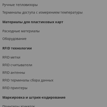
Ручные тепловизоры
Терминалы доступа с измерением температуры
Материалы для пластиковых карт
Расходные материалы
Оборудование
RFID технологии
RFID метки
RFID считыватели
RFID антенны
RFID терминалы сбора данных
RFID принтеры
Маркировка и штрих-кодирование
Принтеры этикеток