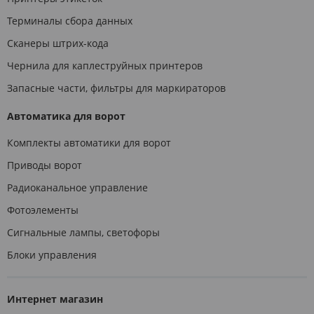
Терминалы сбора данных
Сканеры штрих-кода
Чернила для каплеструйных принтеров
Запасные части, фильтры для маркираторов
Автоматика для ворот
Комплекты автоматики для ворот
Приводы ворот
Радиоканальное управление
Фотоэлементы
Сигнальные лампы, светофоры
Блоки управления
Интернет магазин