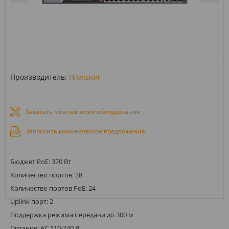
Производитель:
Hikvision
Заказать монтаж этого оборудования
Запросить коммерческое предложение
Бюджет PoE: 370 Вт
Количество портов: 28
Количество портов PoE: 24
Uplink порт: 2
Поддержка режима передачи до 300 м
Питание: AC 110-240 В