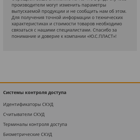
производители могут изменить параметры
выпускаемой продукции и не сообщить нам об этом.
Для получения точной информации о технических
характеристиках и стоимости товаров необходимо
связаться с нашими специалистами. Спасибо за
понимание и доверие к компании «Ю.С.ПЛАСТ»!
Системы контроля доступа
Идентификаторы СКУД
Считыватели СКУД
Терминалы контроля доступа
Биометрические СКУД