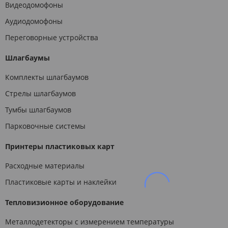
Видеодомофоны
Аудиодомофоны
Переговорные устройства
Шлагбаумы
Комплекты шлагбаумов
Стрелы шлагбаумов
Тумбы шлагбаумов
Парковочные системы
Принтеры пластиковых карт
Расходные материалы
Пластиковые карты и наклейки
Тепловизионное оборудование
Металлодетекторы с измерением температуры