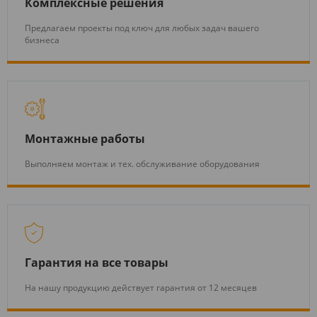
Комплексные решения
Предлагаем проекты под ключ для любых задач вашего
бизнеса
Монтажные работы
Выполняем монтаж и тех. обслуживание оборудования
Гарантия на все товары
На нашу продукцию действует гарантия от 12 месяцев