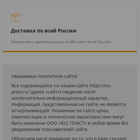
Доставка по всей России
Оперативно привезем заказ по Москве и всей России
Уважаемые посетители сайта!
Все содержащиеся на нашем сайте https://us-
plast.ru/ (далее «сайт») сведения носят
исключительно информационный характер.
Информация, представленная на сайте, не является
исчерпывающей. Указанные на сайте цены,
комплектации и технические характеристики могут
быть изменены ООО «Ю.С.ПЛАСТ» в любое время без
уведомления пользователей сайта.
Обращаем ваше внимание на то, что в ряде случаев