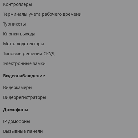
Контроллеры
Терминалы учета рабочего времени
Турникеты
Кнопки выхода
Металлодетекторы
Типовые решения СКУД
Электронные замки
Видеонаблюдение
Видеокамеры
Видеорегистраторы
Домофоны
IP домофоны
Вызывные панели