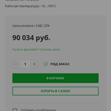
Рабочая температура: -10…+55°C
Цена указана с НДС 22%
90 034 руб.
Нужно дешевле? Снизим цену!
ПОД ЗАКАЗ
В КОРЗИНУ
КУПИТЬ В 1 КЛИК
Добавить в избранное