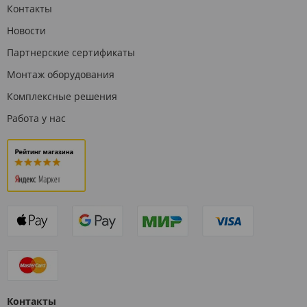
Контакты
Новости
Партнерские сертификаты
Монтаж оборудования
Комплексные решения
Работа у нас
Контакты