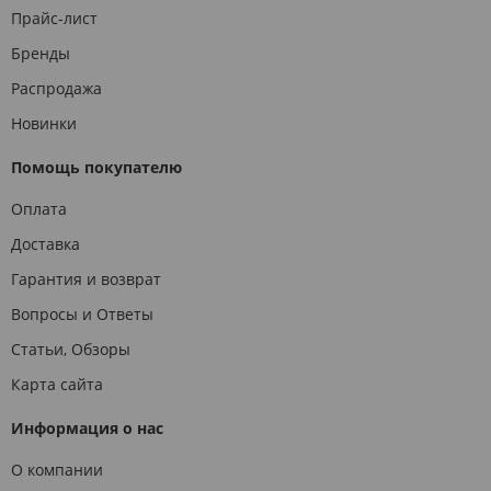
Прайс-лист
Бренды
Распродажа
Новинки
Помощь покупателю
Оплата
Доставка
Гарантия и возврат
Вопросы и Ответы
Статьи, Обзоры
Карта сайта
Информация о нас
О компании