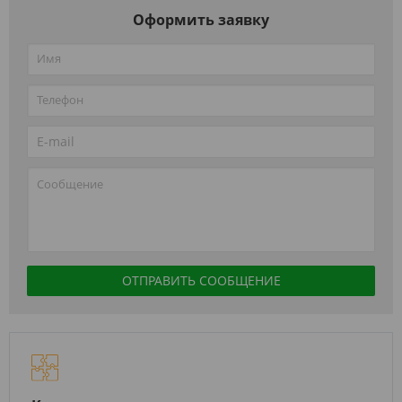
Оформить заявку