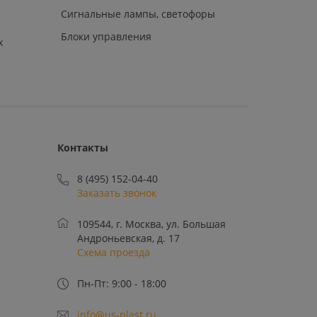
Сигнальные лампы, светофоры
Блоки управления
х
Контакты
8 (495) 152-04-40
Заказать звонок
109544, г. Москва, ул. Большая
Андроньевская, д. 17
Схема проезда
Пн-Пт: 9:00 - 18:00
info@us-plast.ru