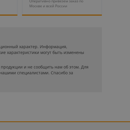
Оперативно привезем заказ по
Москве и всей России
мационный характер. Информация,
кие характеристики могут быть изменены
продукции и не сообщить нам об этом. Для
 нашими специалистами. Спасибо за