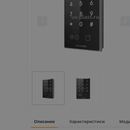
Описание
Характеристики
Мод