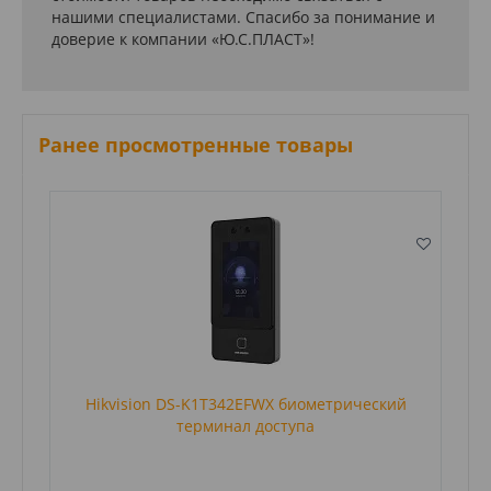
нашими специалистами. Спасибо за понимание и
доверие к компании «Ю.С.ПЛАСТ»!
Ранее просмотренные товары
Hikvision DS-K1T342EFWX биометрический
терминал доступа