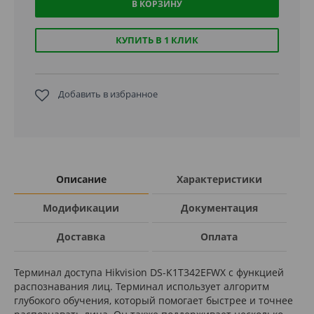
В КОРЗИНУ
КУПИТЬ В 1 КЛИК
Добавить в избранное
Описание
Характеристики
Модификации
Документация
Доставка
Оплата
Терминал доступа Hikvision DS-K1T342EFWX с функцией
распознавания лиц. Терминал использует алгоритм
глубокого обучения, который помогает быстрее и точнее