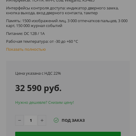
Интерфейсы контроля доступа: индикатор дверного замка,
кнопка выхода, вход дверного контакта, тампер
Память: 1500 изображений лиц, 3 000 отпечатков пальцев, 3 000
карт, 150 000 журнал событий
Питание: DC 12В / 1А
Рабочая температура: от -30 до +60 °C
Показать полностью
Цена указана с НДС 22%
32 590 руб.
Нужно дешевле? Снизим цену!
ПОД ЗАКАЗ