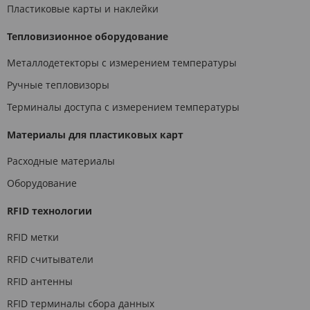
Пластиковые карты и наклейки
Тепловизионное оборудование
Металлодетекторы с измерением температуры
Ручные тепловизоры
Терминалы доступа с измерением температуры
Материалы для пластиковых карт
Расходные материалы
Оборудование
RFID технологии
RFID метки
RFID считыватели
RFID антенны
RFID терминалы сбора данных