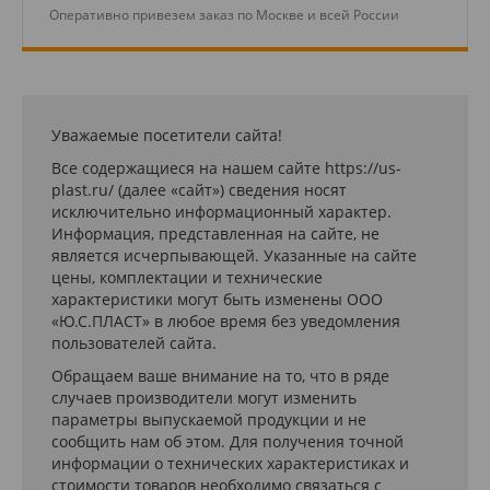
Оперативно привезем заказ по Москве и всей России
Уважаемые посетители сайта!
Все содержащиеся на нашем сайте https://us-
plast.ru/ (далее «сайт») сведения носят
исключительно информационный характер.
Информация, представленная на сайте, не
является исчерпывающей. Указанные на сайте
цены, комплектации и технические
характеристики могут быть изменены ООО
«Ю.С.ПЛАСТ» в любое время без уведомления
пользователей сайта.
Обращаем ваше внимание на то, что в ряде
случаев производители могут изменить
параметры выпускаемой продукции и не
сообщить нам об этом. Для получения точной
информации о технических характеристиках и
стоимости товаров необходимо связаться с