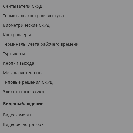
Считыватели СКУД
Терминалы контроля доступа
Биометрические СКУД
Контроллеры
Терминалы учета рабочего времени
Турникеты
Кнопки выхода
Металлодетекторы
Типовые решения СКУД
Электронные замки
Видеонаблюдение
Видеокамеры
Видеорегистраторы