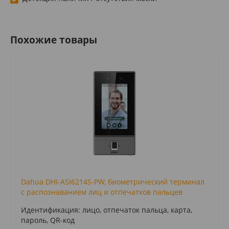
Похожие товары
Dahua DHI-ASI6214S-PW, биометрический терминал
с распознаванием лиц и отпечатков пальцев
Идентификация: лицо, отпечаток пальца, карта,
пароль, QR-код