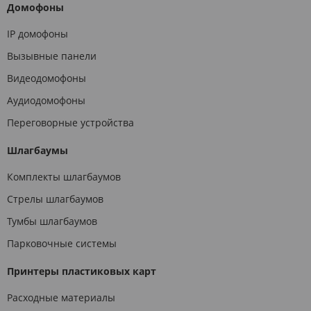
Домофоны
IP домофоны
Вызывные панели
Видеодомофоны
Аудиодомофоны
Переговорные устройства
Шлагбаумы
Комплекты шлагбаумов
Стрелы шлагбаумов
Тумбы шлагбаумов
Парковочные системы
Принтеры пластиковых карт
Расходные материалы