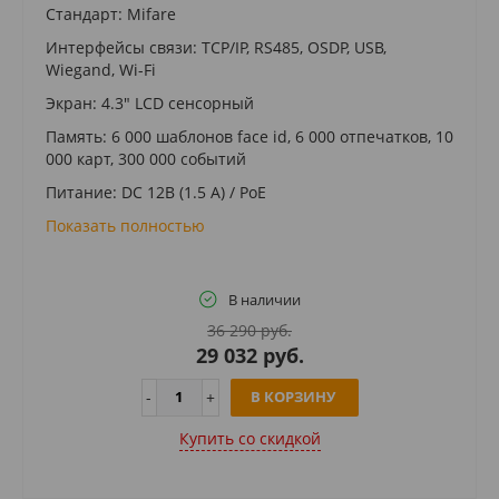
Стандарт: Mifare
Интерфейсы связи: TCP/IP, RS485, OSDP, USB,
Wiegand, Wi-Fi
Экран: 4.3" LCD сенсорный
Память: 6 000 шаблонов face id, 6 000 отпечатков, 10
000 карт, 300 000 событий
Питание: DC 12В (1.5 A) / PoE
Показать полностью
В наличии
36 290 руб.
29 032 руб.
В КОРЗИНУ
Купить cо скидкой