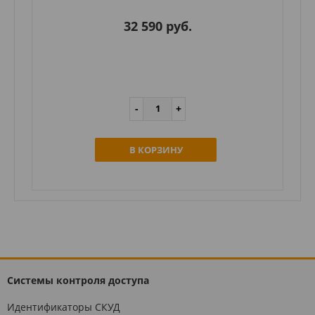
32 590 руб.
В КОРЗИНУ
Системы контроля доступа
Идентификаторы СКУД