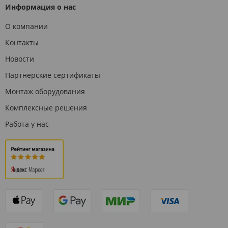
Информация о нас
О компании
Контакты
Новости
Партнерские сертификаты
Монтаж оборудования
Комплексные решения
Работа у нас