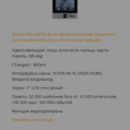
Dahua DHI-ASI7214S-W, биометрический терминал с
распознаванием лиц и отпечатков пальцев
Идентификация: лицо, отпечаток пальца, карта,
пароль, QR-код
Стандарт: Mifare
Интерфейсы связи: TCP/IP, Wi-Fi, OSDP, RS485,
Wiegand вход/выход
Экран: 7" LCD сенсорный
Память: 50 000 шаблонов face id, 10 000 отпечатков,
100 000 карт, 300 000 событий
Функция видеодомофона
Показать полностью