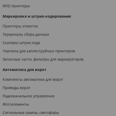
RFID принтеры
Маркировка и штрих-кодирование
Принтеры этикеток
Терминалы сбора данных
Сканеры штрих-кода
Чернила для каплеструйных принтеров
Запасные части, фильтры для маркираторов
Автоматика для ворот
Комплекты автоматики для ворот
Приводы ворот
Радиоканальное управление
Фотоэлементы
Сигнальные лампы, светофоры