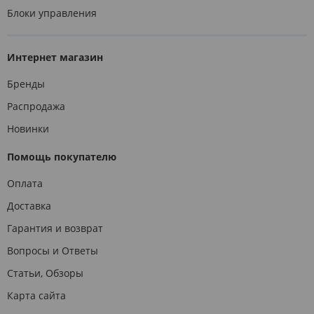
Блоки управления
Интернет магазин
Бренды
Распродажа
Новинки
Помощь покупателю
Оплата
Доставка
Гарантия и возврат
Вопросы и Ответы
Статьи, Обзоры
Карта сайта