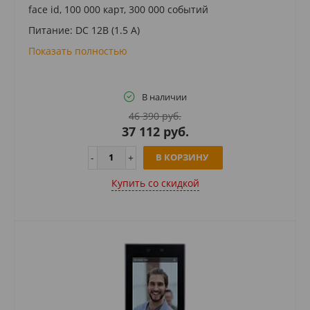
face id, 100 000 карт, 300 000 событий
Питание: DC 12В (1.5 A)
Показать полностью
В наличии
46 390 руб.
37 112 руб.
В КОРЗИНУ
Купить cо скидкой