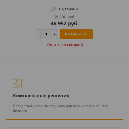
В наличии
58 690 руб.
46 952 руб.
В КОРЗИНУ
Купить cо скидкой
Комплексные решения
Предлагаем проекты под ключ для любых задач вашего
бизнеса