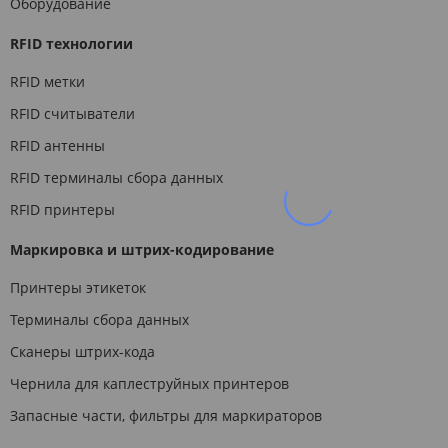
Оборудование
RFID технологии
RFID метки
RFID считыватели
RFID антенны
RFID терминалы сбора данных
RFID принтеры
Маркировка и штрих-кодирование
Принтеры этикеток
Терминалы сбора данных
Сканеры штрих-кода
Чернила для каплеструйных принтеров
Запасные части, фильтры для маркираторов