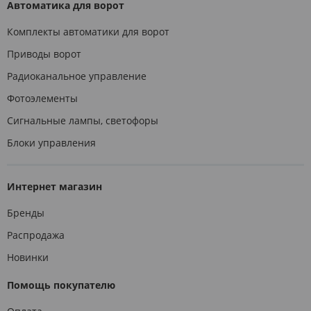
Автоматика для ворот
Комплекты автоматики для ворот
Приводы ворот
Радиоканальное управление
Фотоэлементы
Сигнальные лампы, светофоры
Блоки управления
Интернет магазин
Бренды
Распродажа
Новинки
Помощь покупателю