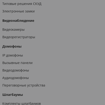
Типовые решения СКУД
Электронные замки
Видеонаблюдение
Видеокамеры
Видеорегистраторы
Домофоны
IP домофоны
Вызывные панели
Видеодомофоны
Аудиодомофоны
Переговорные устройства
Шлагбаумы
Комплекты шлагбаумов