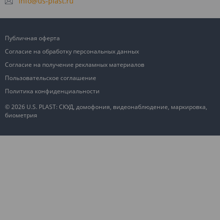
info@us-plast.ru
Публичная оферта
Согласие на обработку персональных данных
Согласие на получение рекламных материалов
Пользовательское соглашение
Политика конфиденциальности
© 2026 U.S. PLAST: СКУД, домофония, видеонаблюдение, маркировка,
биометрия