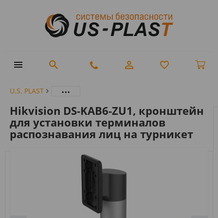
...
U.S. PLAST
Hikvision DS-KAB6-ZU1, кронштейн
для установки терминалов
распознавания лиц на турникет