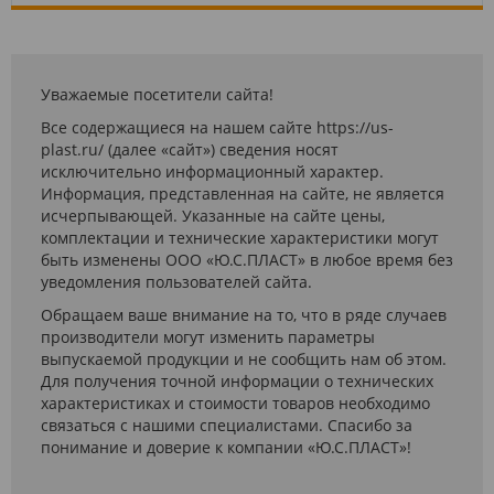
Уважаемые посетители сайта!
Все содержащиеся на нашем сайте https://us-
plast.ru/ (далее «сайт») сведения носят
исключительно информационный характер.
Информация, представленная на сайте, не является
исчерпывающей. Указанные на сайте цены,
комплектации и технические характеристики могут
быть изменены ООО «Ю.С.ПЛАСТ» в любое время без
уведомления пользователей сайта.
Обращаем ваше внимание на то, что в ряде случаев
производители могут изменить параметры
выпускаемой продукции и не сообщить нам об этом.
Для получения точной информации о технических
характеристиках и стоимости товаров необходимо
связаться с нашими специалистами. Спасибо за
понимание и доверие к компании «Ю.С.ПЛАСТ»!