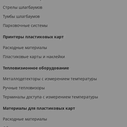
Стрелы шлагбаумов
Тумбы шлагбаумов
Парковочные системы
Принтеры пластиковых карт
Расходные материалы
Пластиковые карты и наклейки
Тепловизионное оборудование
Металлодетекторы с измерением температуры
Ручные тепловизоры
Терминалы доступа с измерением температуры
Материалы для пластиковых карт
Расходные материалы