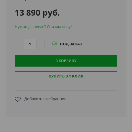
13 890 руб.
Нужно дешевле? Снизим цену!
ПОД ЗАКАЗ
В КОРЗИНУ
КУПИТЬ В 1 КЛИК
Добавить в избранное