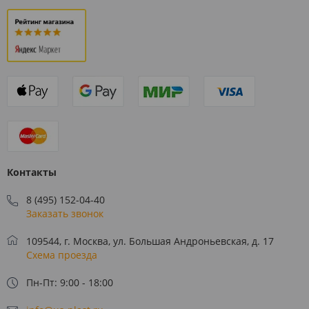
Контакты
8 (495) 152-04-40
Заказать звонок
109544, г. Москва, ул. Большая Андроньевская, д. 17
Схема проезда
Пн-Пт: 9:00 - 18:00