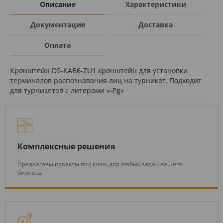
Описание
Характеристики
Документация
Доставка
Оплата
Кронштейн DS-KAB6-ZU1 кронштейн для установки
терминалов распознавания лиц на турникет. Подходит
для турникетов с литерами «-Pg»
Комплексные решения
Предлагаем проекты под ключ для любых задач вашего
бизнеса