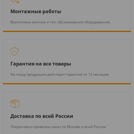
Монтажные работы
Выполняем монтаж и тех. обслуживание оборудования
Гарантия на все товары
На нашу продукцию действует гарантия от 12 месяцев
Доставка по всей России
Оперативно привезем заказ по Москве и всей России