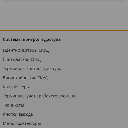
Системы контроля доступа
Идентификаторы СКУД
Считыватели СКУД
Терминалы контроля доступа
Биометрические СКУД
Контроллеры
Терминалы учета рабочего времени
Турникеты
Кнопки выхода
Металлодетекторы