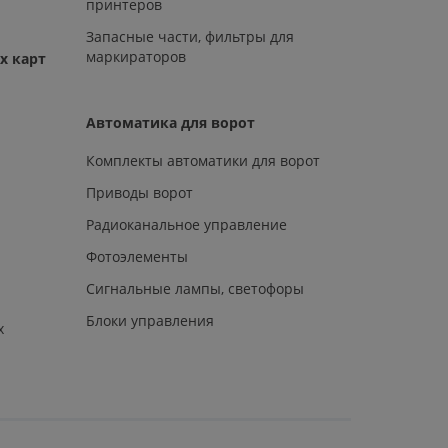
принтеров
Запасные части, фильтры для
маркираторов
х карт
Автоматика для ворот
Комплекты автоматики для ворот
Приводы ворот
Радиоканальное управление
Фотоэлементы
Сигнальные лампы, светофоры
Блоки управления
х