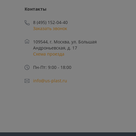
Контакты
8 (495) 152-04-40
Заказать звонок
109544, г. Москва, ул. Большая
Андроньевская, д. 17
Схема проезда
Пн-Пт: 9:00 - 18:00
info@us-plast.ru