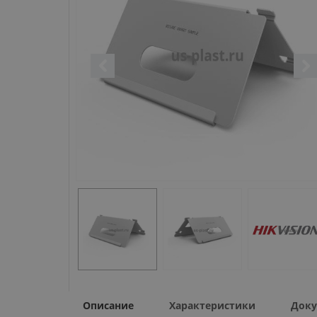
Описание
Характеристики
Доку