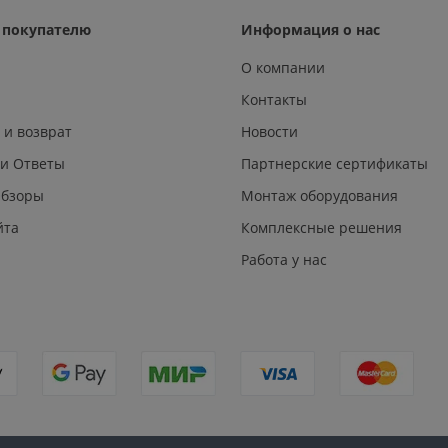
покупателю
Информация о нас
О компании
Контакты
 и возврат
Новости
 и Ответы
Партнерские сертификаты
Обзоры
Монтаж оборудования
йта
Комплексные решения
Работа у нас