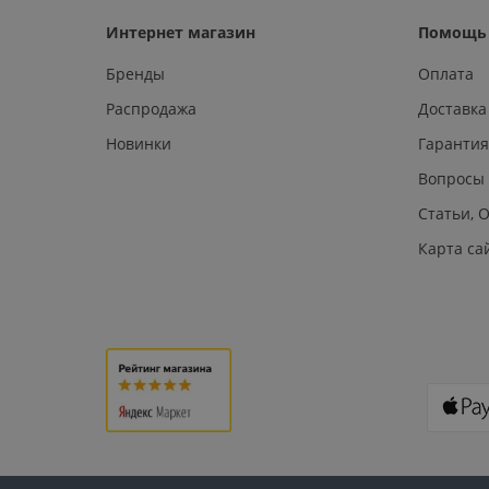
Интернет магазин
Помощь 
Бренды
Оплата
Распродажа
Доставка
Новинки
Гарантия
Вопросы
Статьи, 
Карта са