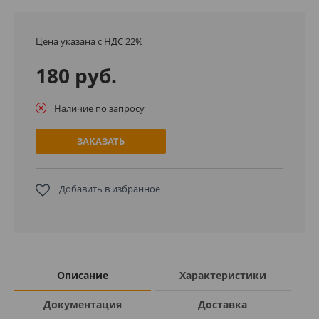
Цена указана с НДС 22%
180 руб.
Наличие по запросу
ЗАКАЗАТЬ
Добавить в избранное
Описание
Характеристики
Документация
Доставка