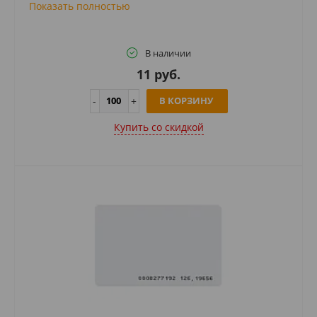
Показать полностью
В наличии
11 руб.
В КОРЗИНУ
Купить cо скидкой