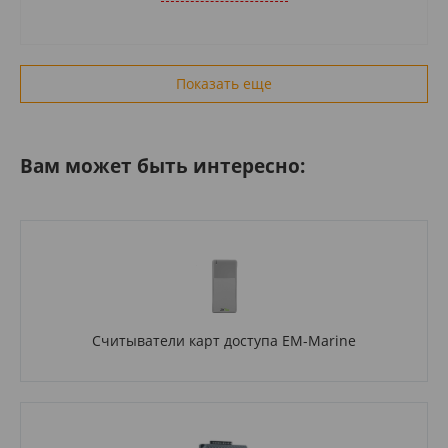
Показать еще
Вам может быть интересно:
Считыватели карт доступа EM-Marine