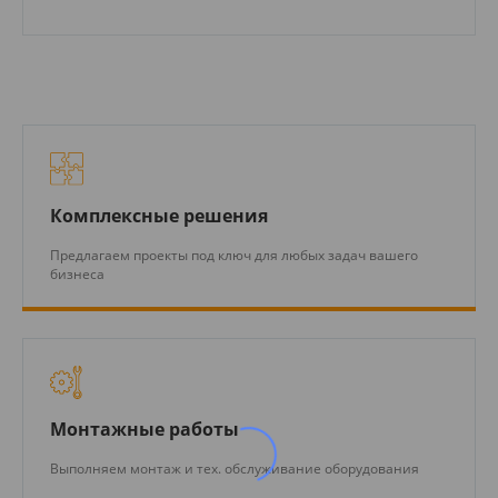
Комплексные решения
Предлагаем проекты под ключ для любых задач вашего
бизнеса
Монтажные работы
Выполняем монтаж и тех. обслуживание оборудования