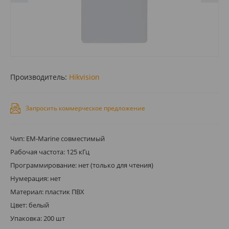
Производитель:
Hikvision
Запросить коммерческое предложение
Чип: EM-Marine совместимый
Рабочая частота: 125 кГц
Программирование: нет (только для чтения)
Нумерация: нет
Материал: пластик ПВХ
Цвет: белый
Упаковка: 200 шт