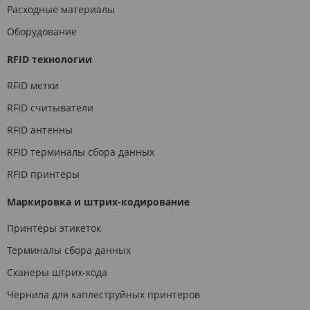
Расходные материалы
Оборудование
RFID технологии
RFID метки
RFID считыватели
RFID антенны
RFID терминалы сбора данных
RFID принтеры
Маркировка и штрих-кодирование
Принтеры этикеток
Терминалы сбора данных
Сканеры штрих-кода
Чернила для каплеструйных принтеров