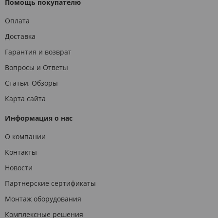
Помощь покупателю
Оплата
Доставка
Гарантия и возврат
Вопросы и Ответы
Статьи, Обзоры
Карта сайта
Информация о нас
О компании
Контакты
Новости
Партнерские сертификаты
Монтаж оборудования
Комплексные решения