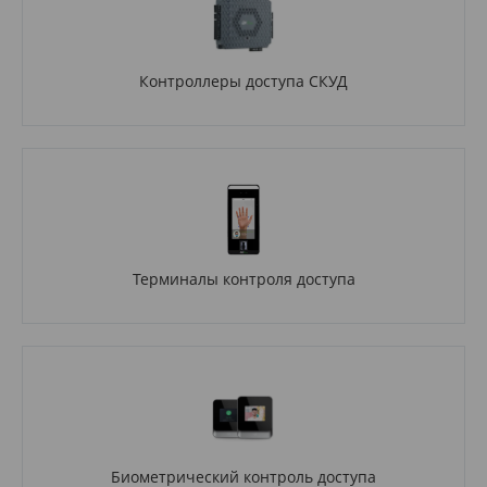
Контроллеры доступа СКУД
Терминалы контроля доступа
Биометрический контроль доступа