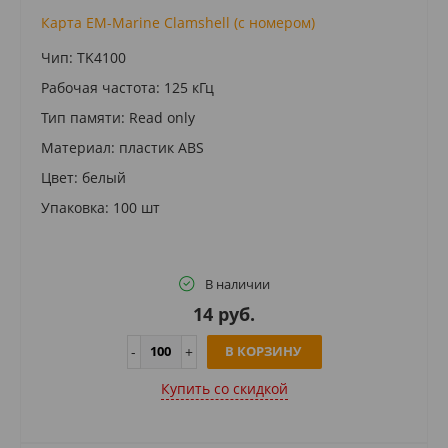
Карта EM-Marine Clamshell (с номером)
Чип: TK4100
Рабочая частота: 125 кГц
Тип памяти: Read only
Материал: пластик ABS
Цвет: белый
Упаковка: 100 шт
В наличии
14 руб.
В КОРЗИНУ
Купить cо скидкой