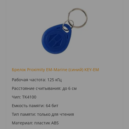
Брелок Proximity EM-Marine (синий) KEY‑EM
Рабочая частота: 125 кГц
Расстояние считывания: до 6 см
Чип: TK4100
Емкость памяти: 64 бит
Тип памяти: только для чтения
Материал: пластик ABS