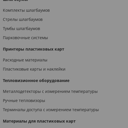
Комплекты шлагбаумов
Стрелы шлагбаумов
Тумбы шлагбаумов
Парковочные системы
Принтеры пластиковых карт
Расходные материалы
Пластиковые карты и наклейки
Тепловизионное оборудование
Металлодетекторы с измерением температуры
Ручные тепловизоры
Терминалы доступа с измерением температуры
Материалы для пластиковых карт