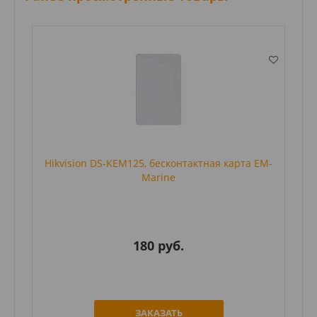
Hikvision DS-KEM125, бесконтактная карта EM-
Marine
180 руб.
ЗАКАЗАТЬ