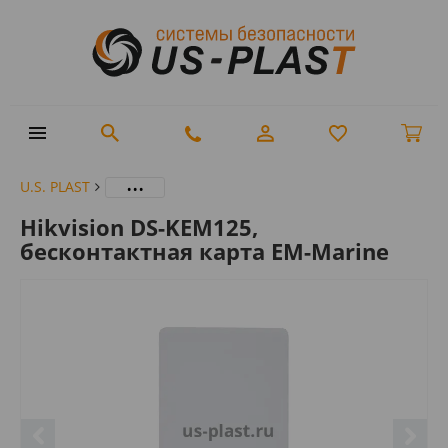
...
U.S. PLAST
Hikvision DS-KEM125,
бесконтактная карта EM-Marine