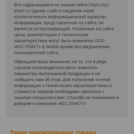
Все содержащиеся на нашем сайте https://us-
plast.ru/ (далее «сайт») сведения носят
исключительно информационный характер.
Информация, представленная на сайте, не
является исчерпывающей. Указанные на сайте
цены, комплектации и технические
характеристики могут быть изменены ООО
«Ю.С.ПЛАСТ» в любое время без уведомления
пользователей сайта.
Обращаем ваше внимание на то, что в ряде
случаев производители могут изменить
параметры выпускаемой продукции и не
сообщить нам об этом. Для получения точной
информации о технических характеристиках и
стоимости товаров необходимо связаться с
нашими специалистами. Спасибо за понимание и
доверие к компании «Ю.С.ПЛАСТ»!
Ранее просмотренные товары