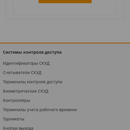
Системы контроля доступа
Идентификаторы СКУД
Считыватели СКУД
Терминалы контроля доступа
Биометрические СКУД
Контроллеры
Терминалы учета рабочего времени
Турникеты
Кнопки выхода