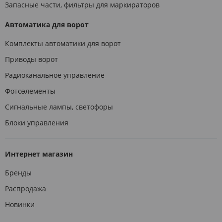
Запасные части, фильтры для маркираторов
Автоматика для ворот
Комплекты автоматики для ворот
Приводы ворот
Радиоканальное управление
Фотоэлементы
Сигнальные лампы, светофоры
Блоки управления
Интернет магазин
Бренды
Распродажа
Новинки