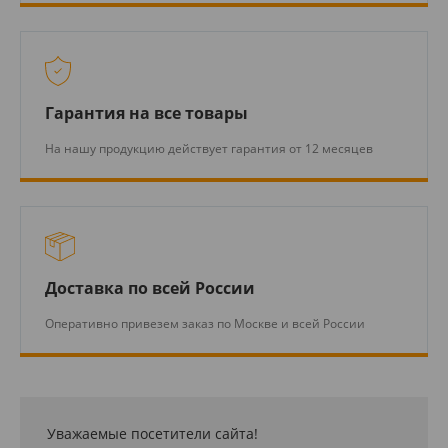
Гарантия на все товары
На нашу продукцию действует гарантия от 12 месяцев
Доставка по всей России
Оперативно привезем заказ по Москве и всей России
Уважаемые посетители сайта!