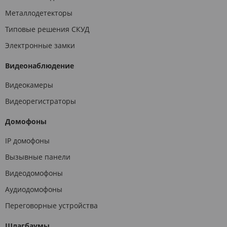
Металлодетекторы
Типовые решения СКУД
Электронные замки
Видеонаблюдение
Видеокамеры
Видеорегистраторы
Домофоны
IP домофоны
Вызывные панели
Видеодомофоны
Аудиодомофоны
Переговорные устройства
Шлагбаумы